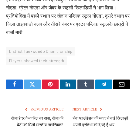
नोएडा, ग्रेटर नोएडा और जेवर के स्कूली खिलाड़ियों ने भाग लिया।
प्रतियोगिता में पहले स्थान पर खेतान पब्लिक स्कूल नोएडा, दूसरे स्थान पर
जिला ताइक्वांडो क्लब और तीसरे नंबर पर एस्टर पब्लिक स्कूलके छात्रों ने
बाजी मारी
District Taekwondo Championship
Players showed their strength
Facebook
Twitter
Pinterest
LinkedIn
Tumblr
Telegram
Email
PREVIOUS ARTICLE
NEXT ARTICLE
सीमा हैदर के वकील का दावा, सीमा की
सेवा फाउंडेशन की मदद से कई खिलाड़ी
बेटी को मिली भारतीय नागरिकता!
अपनी प्रतिभा को दे रहे हैं धार