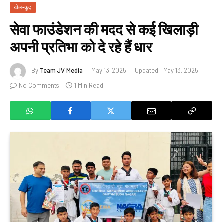
खेल-कूद
सेवा फाउंडेशन की मदद से कई खिलाड़ी
अपनी प्रतिभा को दे रहे हैं धार
By
Team JV Media
May 13, 2025
Updated:
May 13, 2025
No Comments
1 Min Read