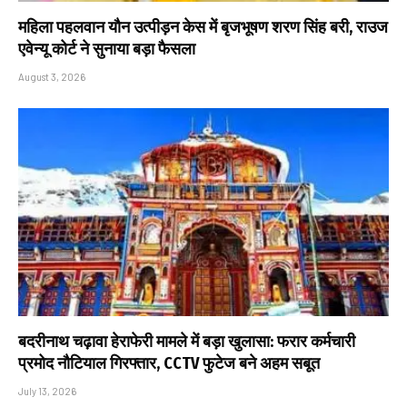
महिला पहलवान यौन उत्पीड़न केस में बृजभूषण शरण सिंह बरी, राउज
एवेन्यू कोर्ट ने सुनाया बड़ा फैसला
August 3, 2026
बदरीनाथ चढ़ावा हेराफेरी मामले में बड़ा खुलासा: फरार कर्मचारी
प्रमोद नौटियाल गिरफ्तार, CCTV फुटेज बने अहम सबूत
July 13, 2026