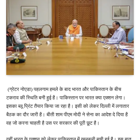
(ग्रेटर नोएडा) पहलगाम हमले के बाद भारत और पाकिस्तान के बीच
टकराव की स्थिति बनी हुई है। पाकिस्तान पर भारत क्या एक्शन लेगा।
इसका ब्लू प्रिंट तैयार किया जा रहा है। इसी को लेकर दिल्ली में लगातार
बैठक का दौर जारी है। बीती शाम पीएम मोदी ने सेना का आदेश दे दिया है
वह जो करना चाहती है उस पर सरकार की पूरी छूट है।
वहीं भारत के एक्शन को लेकर पाकिस्तान में खलबली मची हुई है। इस बात