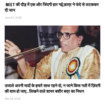
NEET की दौड़ में एक और जिंदगी हार गई,छात्र ने फंदे से लटककर
दी जान
June 20, 2026
उजाले अपनी यादों के हमारे साथ रहने दो, न जाने किस गली में ज़िंदगी
की शाम हो जाए.. लिखने वाले शायर बशीर बद्र का निधन
May 28, 2026