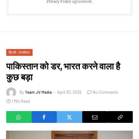
Privacy Policy
agreement.
दिल्ली - एनसीआर
पाकिस्तान को डर, भारत करने वाला है
कुछ बड़ा
By
Team JV Media
April 30, 2025
No Comments
1 Min Read