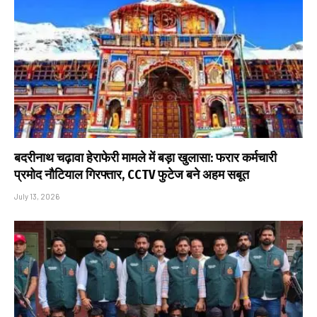
बदरीनाथ चढ़ावा हेराफेरी मामले में बड़ा खुलासा: फरार कर्मचारी
प्रमोद नौटियाल गिरफ्तार, CCTV फुटेज बने अहम सबूत
July 13, 2026