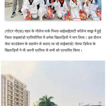
(ग्रेटर नोएडा) शहर के नॉलेज पार्क स्थित आईआईएमटी कॉलेज समूह में हुई
जिला ताइक्वांडो प्रतियोगिता में अनेक खिलाड़ियों ने भाग लिया। इस दौरान
सेवा फाउंडेशन के सहयोग से चलाए जा रहे ताईक्वांडो/ सेल्फ डिफेंस के
खिलाड़ियों ने भी अपनी प्रतिभा से सभी को प्रभावित किया।