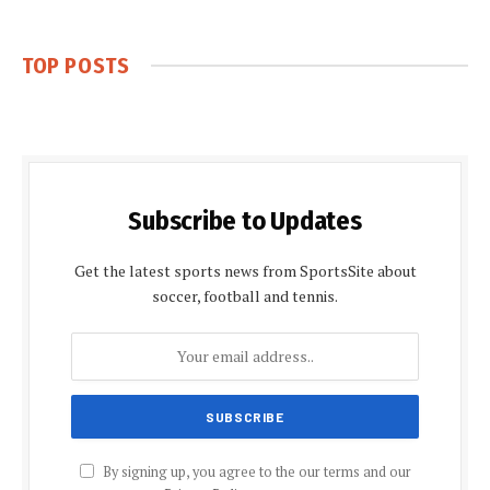
TOP POSTS
Subscribe to Updates
Get the latest sports news from SportsSite about
soccer, football and tennis.
By signing up, you agree to the our terms and our