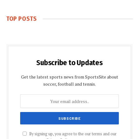
TOP POSTS
Subscribe to Updates
Get the latest sports news from SportsSite about
soccer, football and tennis.
By signing up, you agree to the our terms and our