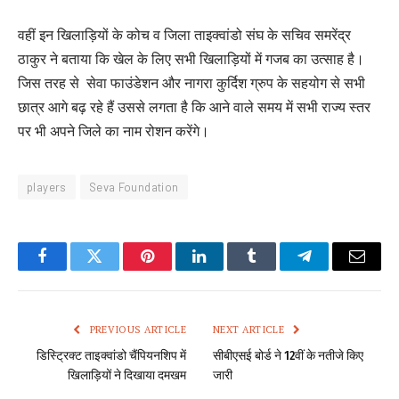
वहीं इन खिलाड़ियों के कोच व जिला ताइक्वांडो संघ के सचिव समरेंद्र
ठाकुर ने बताया कि खेल के लिए सभी खिलाड़ियों में गजब का उत्साह है।
जिस तरह से सेवा फाउंडेशन और नागरा कुर्दिश ग्रुप के सहयोग से सभी
छात्र आगे बढ़ रहे हैं उससे लगता है कि आने वाले समय में सभी राज्य स्तर
पर भी अपने जिले का नाम रोशन करेंगे।
players
Seva Foundation
Facebook
Twitter
Pinterest
LinkedIn
Tumblr
Telegram
Email
PREVIOUS ARTICLE
NEXT ARTICLE
डिस्ट्रिक्ट ताइक्वांडो चैंपियनशिप में
सीबीएसई बोर्ड ने 12वीं के नतीजे किए
खिलाड़ियों ने दिखाया दमखम
जारी