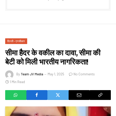
दिल्ली - एनसीआर
सीमा हैदर के वकील का दावा, सीमा की
बेटी को मिली भारतीय नागरिकता!
By
Team JV Media
May 1, 2025
No Comments
1 Min Read