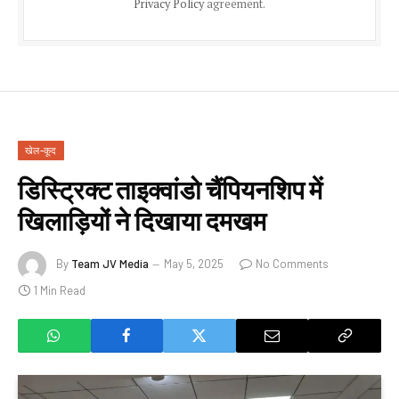
Privacy Policy
agreement.
खेल-कूद
डिस्ट्रिक्ट ताइक्वांडो चैंपियनशिप में
खिलाड़ियों ने दिखाया दमखम
By
Team JV Media
May 5, 2025
No Comments
1 Min Read