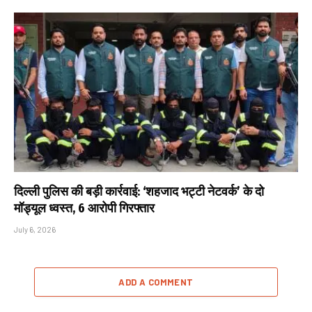
दिल्ली पुलिस की बड़ी कार्रवाई: ‘शहजाद भट्टी नेटवर्क’ के दो
मॉड्यूल ध्वस्त, 6 आरोपी गिरफ्तार
July 6, 2026
ADD A COMMENT