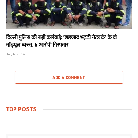
दिल्ली पुलिस की बड़ी कार्रवाई: ‘शहजाद भट्टी नेटवर्क’ के दो
मॉड्यूल ध्वस्त, 6 आरोपी गिरफ्तार
July 6, 2026
ADD A COMMENT
TOP POSTS