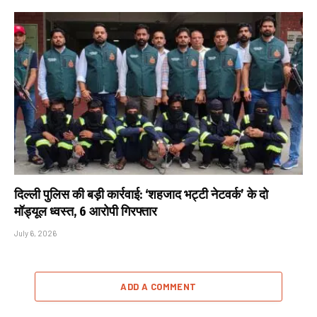
दिल्ली पुलिस की बड़ी कार्रवाई: ‘शहजाद भट्टी नेटवर्क’ के दो
मॉड्यूल ध्वस्त, 6 आरोपी गिरफ्तार
July 6, 2026
ADD A COMMENT