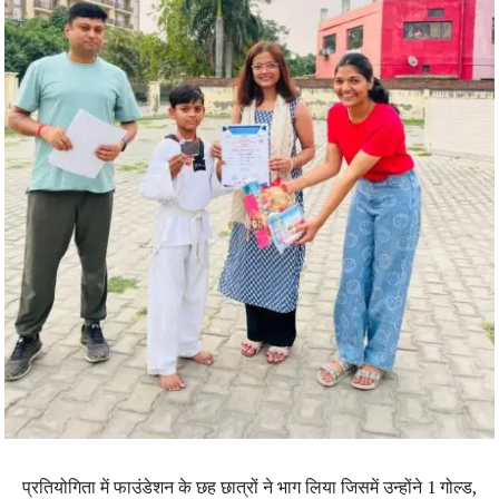
प्रतियोगिता में फाउंडेशन के छह छात्रों ने भाग लिया जिसमें उन्होंने 1 गोल्ड,