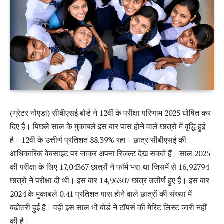
(ग्रेटर नोएडा) सीबीएसई बोर्ड ने 12वीं के परीक्षा परिणाम 2025 घोषित कर
दिए हैं। पिछले साल के मुकाबले इस बार पास होने वाले छात्रों में वृद्धि हुई
है। 12वी के उत्तीर्ण प्रतिशत 88.39% रहा। छात्र सीबीएसई की
आधिकारिक वेबसाइट पर जाकर अपना रिजल्ट देख सकते हैं। साल 2025
की परीक्षा के लिए 17,04367 छात्रों ने फॉर्म भरा था जिसमें से 16,92794
छात्रों ने परीक्षा दी थी। इस बार 14,96307 छात्र उत्तीर्ण हुए हैं। इस बार
2024 के मुकाबले 0.41 प्रतिशत पास होने वाले छात्रों की संख्या में
बढ़ोतरी हुई है। वहीं इस साल भी बोर्ड ने टॉपर्स की मेरिट लिस्ट जारी नहीं
की है।