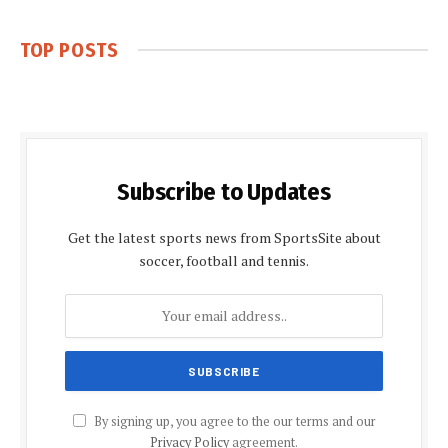
TOP POSTS
Subscribe to Updates
Get the latest sports news from SportsSite about
soccer, football and tennis.
By signing up, you agree to the our terms and our
Privacy Policy
agreement.