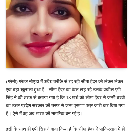
(ग्रेनो) ग्रेटर नोएडा में अवैध तरीके से रह रही सीमा हैदर को लेकर लेकर
एक बड़ा खुलासा हुआ है। सीमा हैदर का केस लड़ रहे उसके वकील एपी
सिंह ने की तरफ से बताया गया है कि 18 मार्च को सीमा हैदर से जन्मी बच्ची
का उत्तर प्रदेश सरकार की तरफ से जन्म प्रमाण पत्र जारी कर दिया गया
है। ऐसे में वह अब भारत की नागरिक बन गई है।
इसी के साथ ही एपी सिंह ने दावा किया है कि सीमा हैदर ने पाकिस्तान में ही