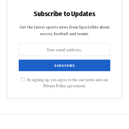
Subscribe to Updates
Get the latest sports news from SportsSite about
soccer, football and tennis.
By signing up, you agree to the our terms and our
Privacy Policy
agreement.