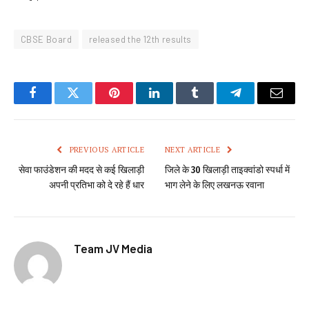
CBSE Board
released the 12th results
Facebook
Twitter
Pinterest
LinkedIn
Tumblr
Telegram
Email
PREVIOUS ARTICLE
NEXT ARTICLE
सेवा फाउंडेशन की मदद से कई खिलाड़ी
जिले के 30 खिलाड़ी ताइक्वांडो स्पर्धा में
अपनी प्रतिभा को दे रहे हैं धार
भाग लेने के लिए लखनऊ रवाना
Team JV Media