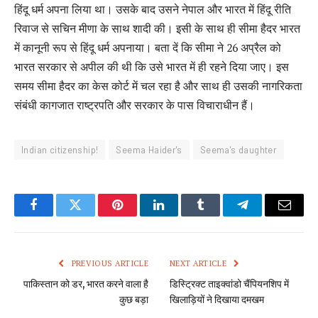
हिंदू धर्म अपना लिया था। उसके बाद उसने नेपाल और भारत में हिंदू रीति
रिवाज से सचिन मीणा के साथ शादी की। इसी के साथ ही सीमा हैदर भारत
में कानूनी रूप से हिंदू धर्म अपनाया। बता दें कि सीमा ने 26 अप्रैल को
भारत सरकार से अपील की थी कि उसे भारत में ही रहने दिया जाए। इस
समय सीमा हैदर का केस कोर्ट में चल रहा है और साथ ही उसकी नागरिकता
संबंधी कागजात राष्ट्रपति और सरकार के पास विचाराधीन हैं।
Indian citizenship!
Seema Haider's
Seema's daughter
Facebook
Twitter
Pinterest
LinkedIn
Tumblr
Telegram
Email
PREVIOUS ARTICLE
NEXT ARTICLE
पाकिस्तान को डर, भारत करने वाला है
डिस्ट्रिक्ट ताइक्वांडो चैंपियनशिप में
कुछ बड़ा
खिलाड़ियों ने दिखाया दमखम