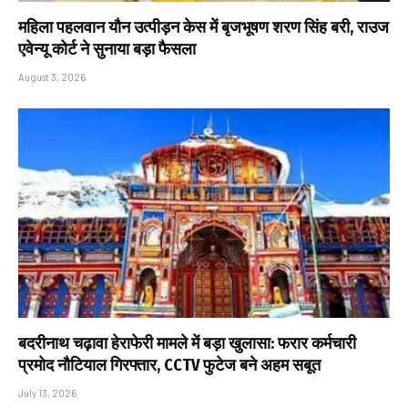
महिला पहलवान यौन उत्पीड़न केस में बृजभूषण शरण सिंह बरी, राउज
एवेन्यू कोर्ट ने सुनाया बड़ा फैसला
August 3, 2026
बदरीनाथ चढ़ावा हेराफेरी मामले में बड़ा खुलासा: फरार कर्मचारी
प्रमोद नौटियाल गिरफ्तार, CCTV फुटेज बने अहम सबूत
July 13, 2026