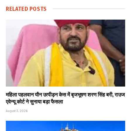
RELATED
POSTS
महिला पहलवान यौन उत्पीड़न केस में बृजभूषण शरण सिंह बरी, राउज
एवेन्यू कोर्ट ने सुनाया बड़ा फैसला
August 3, 2026