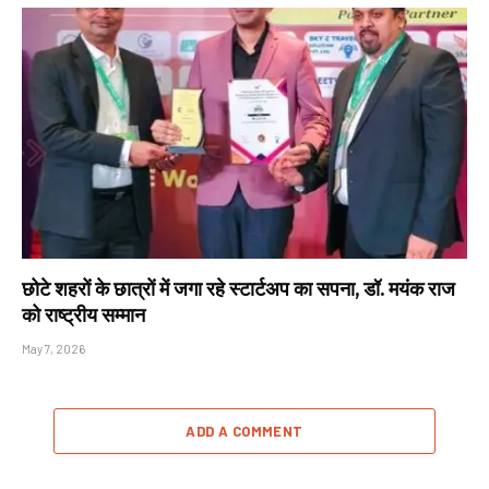
छोटे शहरों के छात्रों में जगा रहे स्टार्टअप का सपना, डॉ. मयंक राज
को राष्ट्रीय सम्मान
May 7, 2026
ADD A COMMENT