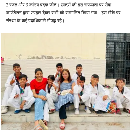
2 रजत और 3 कांस्य पदक जीते। छात्रों की इस सफलता पर सेवा
फाउंडेशन द्वारा उपहार देकर सभी को सम्मानित किया गया। इस मौके पर
संस्था के कई पदाधिकारी मौजूद रहे।