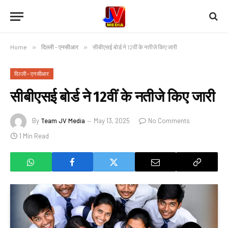
Home
»
दिल्ली - एनसीआर
»
सीबीएसई बोर्ड ने 12वीं के नतीजे किए जारी
दिल्ली - एनसीआर
सीबीएसई बोर्ड ने 12वीं के नतीजे किए जारी
By
Team JV Media
May 13, 2025
No Comments
1 Min Read