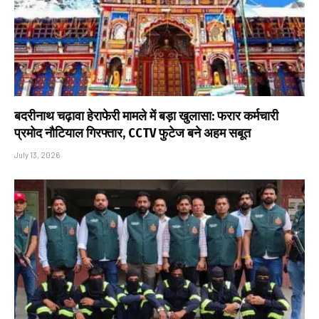
बदरीनाथ चढ़ावा हेराफेरी मामले में बड़ा खुलासा: फरार कर्मचारी
प्रमोद नौटियाल गिरफ्तार, CCTV फुटेज बने अहम सबूत
July 13, 2026