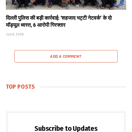
दिल्ली पुलिस की बड़ी कार्रवाई: ‘शहजाद भट्टी नेटवर्क’ के दो
मॉड्यूल ध्वस्त, 6 आरोपी गिरफ्तार
July 6, 2026
ADD A COMMENT
TOP POSTS
Subscribe to Updates