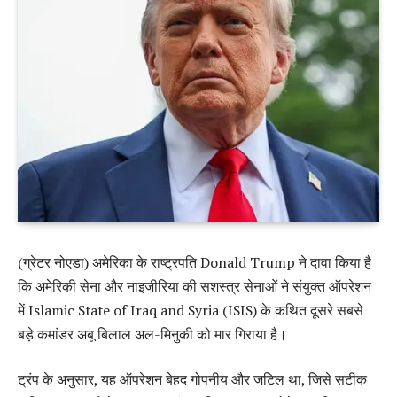
(ग्रेटर नोएडा) अमेरिका के राष्ट्रपति Donald Trump ने दावा किया है
कि अमेरिकी सेना और नाइजीरिया की सशस्त्र सेनाओं ने संयुक्त ऑपरेशन
में Islamic State of Iraq and Syria (ISIS) के कथित दूसरे सबसे
बड़े कमांडर अबू बिलाल अल-मिनुकी को मार गिराया है।
ट्रंप के अनुसार, यह ऑपरेशन बेहद गोपनीय और जटिल था, जिसे सटीक