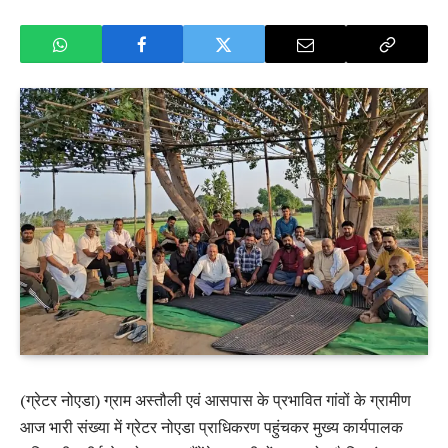
(ग्रेटर नोएडा) ग्राम अस्तौली एवं आसपास के प्रभावित गांवों के ग्रामीण
आज भारी संख्या में ग्रेटर नोएडा प्राधिकरण पहुंचकर मुख्य कार्यपालक