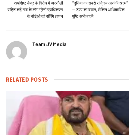
अपशिष्ट केंद्र के विरोध में अस्तौली
“दुनिया का सबसे सक्रिय आतंकी खत्म”
सहित कई गांव के लोग ग्रेनो प्राधिकरण
— ट्रंप का बयान, लेकिन आधिकारिक
के सीईओ को सौंपेंगे ज्ञापन
पुष्टि अभी बाकी
Team JV Media
RELATED
POSTS