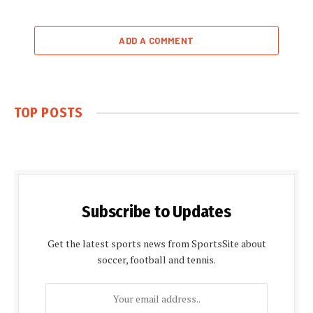
ADD A COMMENT
TOP POSTS
Subscribe to Updates
Get the latest sports news from SportsSite about
soccer, football and tennis.