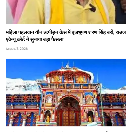
महिला पहलवान यौन उत्पीड़न केस में बृजभूषण शरण सिंह बरी, राउज
एवेन्यू कोर्ट ने सुनाया बड़ा फैसला
August 3, 2026