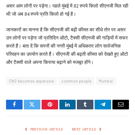
असर आम लोगों पर पड़ेगा। पहले मुंबई में 82 रुपये किलो सीएनजी मिल रही
थी जो अब 84 रुपये प्रति किलो हो गई है।
जानकारों का मानना है कि सीएनजी की बढ़ी कीमत का सीधे तोर पर असर
उन लोगों पर पड़ेगा जो प्रतिदिन ऑटो, टैक्सी सीएनजी की गाड़ियों में सफर
करते हैं। बता दें कि सपनों की नगरी मुंबई में अधिकतर लोग सार्वजनिक
परिवहन का उपयोग करते हैं। सीएनजी की बढ़ती कीमत को देखते हुए ऑटो
और टैक्सी वाले अपना किराया बढ़ाने को मजबूर होंगे।
CNG becomes expensive
common people
Mumbai
Facebook
Twitter
Pinterest
LinkedIn
Tumblr
Telegram
Email
PREVIOUS ARTICLE
NEXT ARTICLE