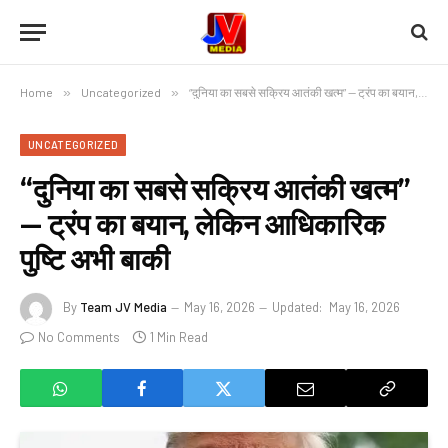
Home
»
Uncategorized
»
“दुनिया का सबसे सक्रिय आतंकी खत्म” — ट्रंप का बयान, लेकिन आधिकारिक पुष्टि अभी बाकी
UNCATEGORIZED
“दुनिया का सबसे सक्रिय आतंकी खत्म”
— ट्रंप का बयान, लेकिन आधिकारिक
पुष्टि अभी बाकी
By
Team JV Media
May 16, 2026
Updated:
May 16, 2026
No Comments
1 Min Read