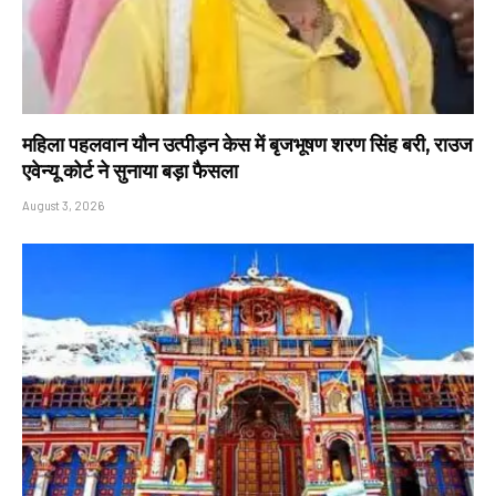
महिला पहलवान यौन उत्पीड़न केस में बृजभूषण शरण सिंह बरी, राउज
एवेन्यू कोर्ट ने सुनाया बड़ा फैसला
August 3, 2026