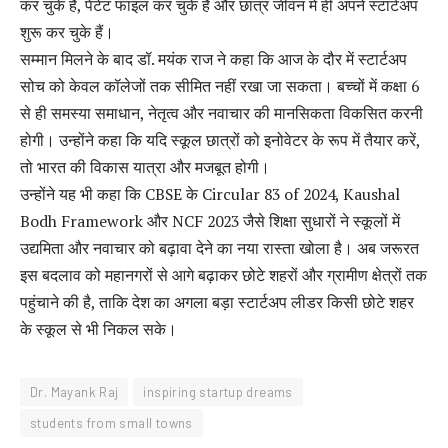
कर चुके हैं, पेटेंट फाइल कर चुके हैं और छात्र जीवन में ही अपने स्टार्टअप
शुरू कर चुके हैं।
सम्मान मिलने के बाद डॉ. मयंक राज ने कहा कि आज के दौर में स्टार्टअप
सोच को केवल कॉलेजों तक सीमित नहीं रखा जा सकता। बच्चों में कक्षा 6
से ही समस्या समाधान, नेतृत्व और नवाचार की मानसिकता विकसित करनी
होगी। उन्होंने कहा कि यदि स्कूल छात्रों को इनोवेटर के रूप में तैयार करें,
तो भारत की विकास यात्रा और मजबूत होगी।
उन्होंने यह भी कहा कि CBSE के Circular 83 of 2024, Kaushal
Bodh Framework और NCF 2023 जैसे शिक्षा सुधारों ने स्कूलों में
उद्यमिता और नवाचार को बढ़ावा देने का नया रास्ता खोला है। अब जरूरत
इस बदलाव को महानगरों से आगे बढ़ाकर छोटे शहरों और ग्रामीण क्षेत्रों तक
पहुंचाने की है, ताकि देश का अगला बड़ा स्टार्टअप लीडर किसी छोटे शहर
के स्कूल से भी निकल सके।
Dr. Mayank Raj
inspiring startup dreams
students from small towns