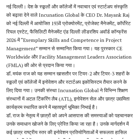
नई दिल्ली। देश के स्कूलों और कॉलेजों में नवाचार एवं स्टार्टअप संस्कृति
को बढ़ावा देने वाले Incunation Global के CEO Dr. Mayank Raj
को नई दिल्ली में आयोजित 193वें प्रोक्योरमेंट, प्रोजेक्ट मैनेजमेंट, कॉर्पोरेट
रियल एस्टेट, फैसिलिटी मैनेजमेंट एंड दिल्ली लीडरशिप अवॉर्ड कॉन्फ्रेंस
2026 में “Exemplary Skills and Competence in Project
Management” सम्मान से सम्मानित किया गया। यह पुरस्कार CE
Worldwide और Facility Management Leaders Association
(FMLA) की ओर से प्रदान किया गया।
डॉ. मयंक राज को यह सम्मान खासतौर पर टियर-2 और टियर-3 शहरों के
स्कूलों एवं कॉलेजों में इनोवेशन और स्टार्टअप इकोसिस्टम तैयार करने के
लिए दिया गया। उनकी संस्था Incunation Global ने विभिन्न शिक्षण
संस्थानों में अटल टिंकरिंग लैब (ATL), इनोवेशन सेल और छात्र उद्यमिता
कार्यक्रम स्थापित करने में महत्वपूर्ण भूमिका निभाई है।
डॉ. राज के नेतृत्व में छात्रों को अपने आसपास की समस्याओं को पहचानकर
उनके समाधान खोजने के लिए प्रेरित किया जा रहा है। उनके मार्गदर्शन में
कई छात्र राष्ट्रीय स्तर की इनोवेशन प्रतियोगिताओं में सफलता हासिल