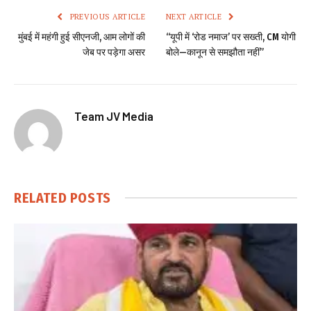
PREVIOUS ARTICLE
NEXT ARTICLE
मुंबई में महंगी हुई सीएनजी, आम लोगों की
“यूपी में ‘रोड नमाज’ पर सख्ती, CM योगी
जेब पर पड़ेगा असर
बोले—कानून से समझौता नहीं”
Team JV Media
RELATED
POSTS