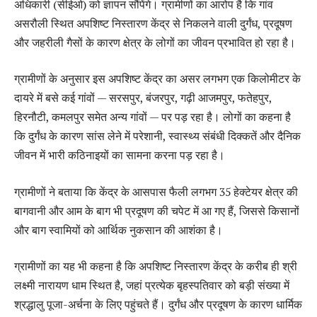
अधिकारी (सीईओ) को ज्ञापन सौंपेंगे। ग्रामीणों का आरोप है कि गांव
असरौली स्थित अपशिष्ट निस्तारण केंद्र से निकलने वाली दुर्गंध, प्रदूषण
और जहरीली गैसों के कारण क्षेत्र के लोगों का जीवन प्रभावित हो रहा है।
ग्रामीणों के अनुसार इस अपशिष्ट केंद्र का असर लगभग एक किलोमीटर के
दायरे में बसे कई गांवों — सरसपुर, बंजरपुर, गढ़ी आजमपुर, फतेहपुर,
हिरनौटी, कमलपुर समेत अन्य गांवों — पर पड़ रहा है। लोगों का कहना है
कि दुर्गंध के कारण सांस लेने में परेशानी, स्वास्थ्य संबंधी दिक्कतें और दैनिक
जीवन में भारी कठिनाइयों का सामना करना पड़ रहा है।
ग्रामीणों ने बताया कि केंद्र के आसपास फैली लगभग 35 हेक्टेयर क्षेत्र की
बागवानी और आम के बाग भी प्रदूषण की चपेट में आ गए हैं, जिससे किसानों
और बाग स्वामियों को आर्थिक नुकसान की आशंका है।
ग्रामीणों का यह भी कहना है कि अपशिष्ट निस्तारण केंद्र के करीब ही श्री
लक्ष्मी नारायण धाम स्थित है, जहां प्रत्येक बृहस्पतिवार को बड़ी संख्या में
श्रद्धालु पूजा-अर्चना के लिए पहुंचते हैं। दुर्गंध और प्रदूषण के कारण धार्मिक