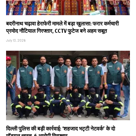
बदरीनाथ चढ़ावा हेराफेरी मामले में बड़ा खुलासा: फरार कर्मचारी
प्रमोद नौटियाल गिरफ्तार, CCTV फुटेज बने अहम सबूत
July 13, 2026
दिल्ली पुलिस की बड़ी कार्रवाई: ‘शहजाद भट्टी नेटवर्क’ के दो