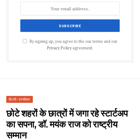
By signing up, you agree to the our terms and our
Privacy Policy
agreement.
दिल्ली - एनसीआर
छोटे शहरों के छात्रों में जगा रहे स्टार्टअप
का सपना, डॉ. मयंक राज को राष्ट्रीय
सम्मान