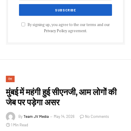
By signing up, you agree to the our terms and our
Privacy Policy
agreement.
देश
मुंबई में महंगी हुई सीएनजी, आम लोगों की
जेब पर पड़ेगा असर
By
Team JV Media
May 14, 2026
No Comments
1 Min Read