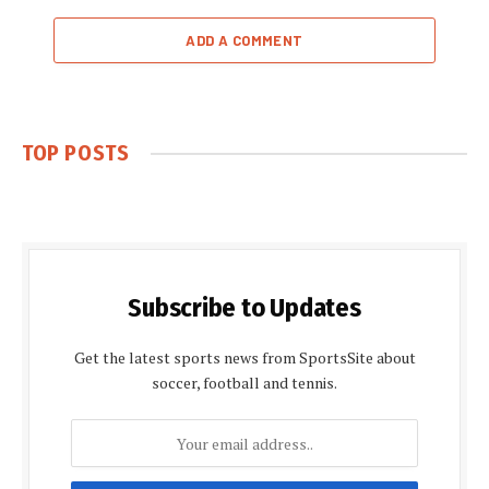
ADD A COMMENT
TOP POSTS
Subscribe to Updates
Get the latest sports news from SportsSite about
soccer, football and tennis.