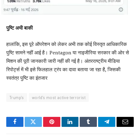
पुष्टि अभी बाकी
हालांकि, इस पूरे ऑपरेशन को लेकर अभी तक कोई विस्तृत आधिकारिक
पुष्टि सामने नहीं आई है। Pentagon या नाइजीरिया सरकार की ओर से
मिशन की पूरी जानकारी जारी नहीं की गई है। अंतरराष्ट्रीय मीडिया
रिपोर्ट्स में भी इसे फिलहाल ट्रंप का दावा बताया जा रहा है, जिसकी
स्वतंत्र पुष्टि का इंतजार
Trump's
world's most active terrorist
Facebook
Twitter
Pinterest
LinkedIn
Tumblr
Telegram
Email