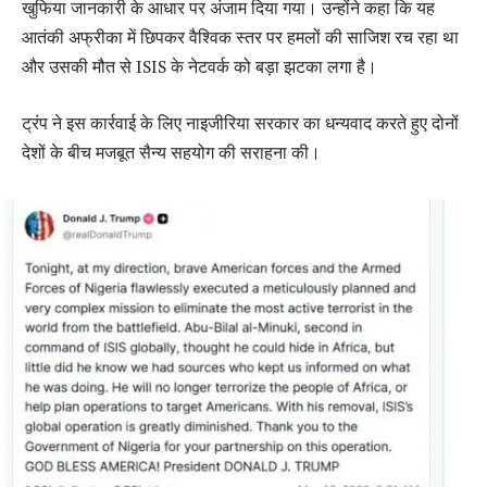
खुफिया जानकारी के आधार पर अंजाम दिया गया। उन्होंने कहा कि यह
आतंकी अफ्रीका में छिपकर वैश्विक स्तर पर हमलों की साजिश रच रहा था
और उसकी मौत से ISIS के नेटवर्क को बड़ा झटका लगा है।
ट्रंप ने इस कार्रवाई के लिए नाइजीरिया सरकार का धन्यवाद करते हुए दोनों
देशों के बीच मजबूत सैन्य सहयोग की सराहना की।