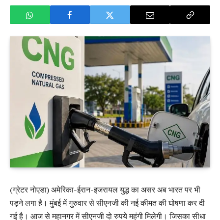
(ग्रेटर नोएडा) अमेरिका-ईरान-इजरायल युद्ध का असर अब भारत पर भी
पड़ने लगा है। मुंबई में गुरुवार से सीएनजी की नई कीमत की घोषणा कर दी
गई है। आज से महानगर में सीएनजी दो रुपये महंगी मिलेगी। जिसका सीधा