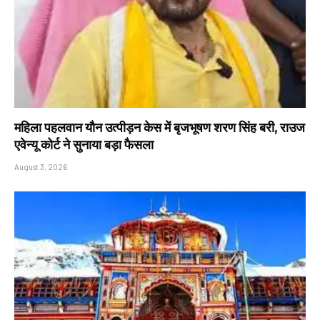
महिला पहलवान यौन उत्पीड़न केस में बृजभूषण शरण सिंह बरी, राउज
एवेन्यू कोर्ट ने सुनाया बड़ा फैसला
August 3, 2026