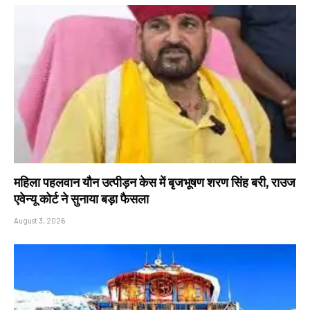
महिला पहलवान यौन उत्पीड़न केस में बृजभूषण शरण सिंह बरी, राउज
एवेन्यू कोर्ट ने सुनाया बड़ा फैसला
August 3, 2026