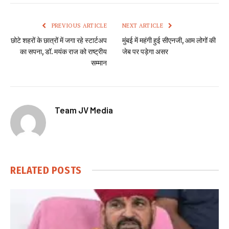
PREVIOUS ARTICLE
NEXT ARTICLE
छोटे शहरों के छात्रों में जगा रहे स्टार्टअप
मुंबई में महंगी हुई सीएनजी, आम लोगों की
का सपना, डॉ. मयंक राज को राष्ट्रीय
जेब पर पड़ेगा असर
सम्मान
Team JV Media
RELATED
POSTS