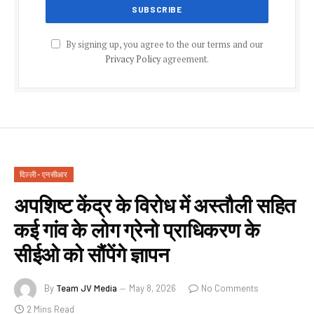
By signing up, you agree to the our terms and our
Privacy Policy
agreement.
दिल्ली - एनसीआर
अपशिष्ट केंद्र के विरोध में अस्तौली सहित
कई गांव के लोग ग्रेनो प्राधिकरण के
सीईओ को सौंपेंगे ज्ञापन
By
Team JV Media
May 8, 2026
No Comments
2 Mins Read