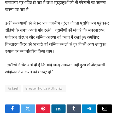
वातावरण प्रभावित हो रहा है तथा श्रद्धालुओं को भी परेशानी का सामना
करना पड़ रहा है।
इन्हीं समस्याओं को लेकर आज ग्रामीण ग्रेटर नोएडा प्राधिकरण पहुंचकर
सीईओ के समक्ष अपनी मांग रखेंगे। ग्रामीणों की मांग है कि जनस्वास्थ्य,
पर्यावरण संरक्षण और धार्मिक आस्था को ध्यान में रखते हुए अपशिष्ट
निस्तारण केंद्र को आबादी एवं धार्मिक स्थलों से दूर किसी अन्य उपयुक्त
स्थान पर स्थानांतरित किया जाए।
ग्रामीणों ने चेतावनी दी है कि यदि जल्द समाधान नहीं हुआ तो क्षेत्रवासी
आंदोलन तेज करने को मजबूर होंगे।
Astauli
Greater Noida Authority.
Facebook
Twitter
Pinterest
LinkedIn
Tumblr
Telegram
Email