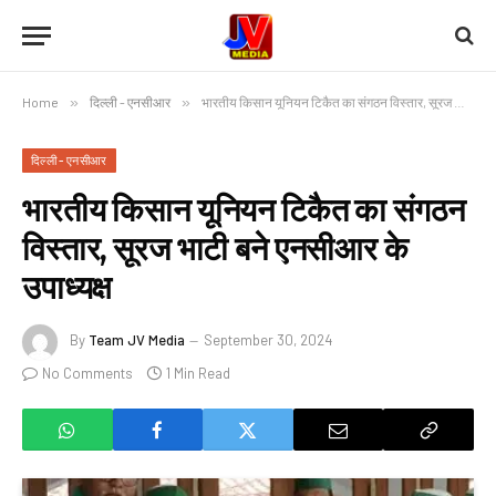
Home
»
दिल्ली - एनसीआर
»
भारतीय किसान यूनियन टिकैत का संगठन विस्तार, सूरज भाटी बने एनसीआर के उपाध्यक्ष
दिल्ली - एनसीआर
भारतीय किसान यूनियन टिकैत का संगठन
विस्तार, सूरज भाटी बने एनसीआर के
उपाध्यक्ष
By
Team JV Media
September 30, 2024
No Comments
1 Min Read