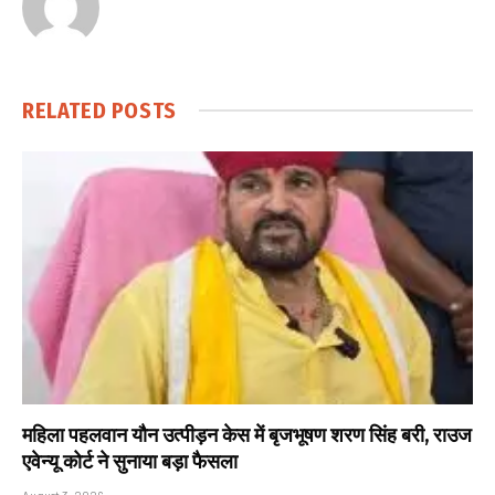
RELATED
POSTS
महिला पहलवान यौन उत्पीड़न केस में बृजभूषण शरण सिंह बरी, राउज
एवेन्यू कोर्ट ने सुनाया बड़ा फैसला