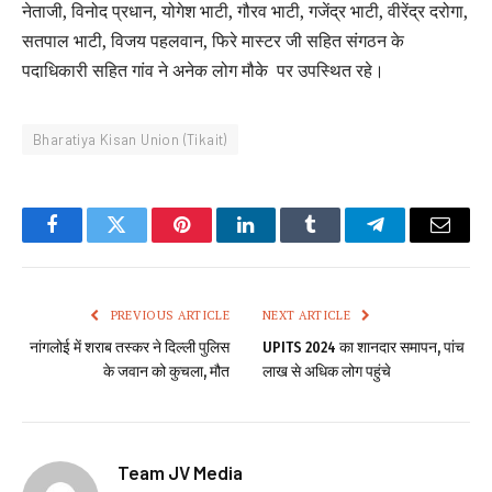
नेताजी, विनोद प्रधान, योगेश भाटी, गौरव भाटी, गजेंद्र भाटी, वीरेंद्र दरोगा,
सतपाल भाटी, विजय पहलवान, फिरे मास्टर जी सहित संगठन के
पदाधिकारी सहित गांव ने अनेक लोग मौके पर उपस्थित रहे।
Bharatiya Kisan Union (Tikait)
Facebook
Twitter
Pinterest
LinkedIn
Tumblr
Telegram
Email
PREVIOUS ARTICLE
NEXT ARTICLE
नांगलोई में शराब तस्कर ने दिल्ली पुलिस
UPITS 2024 का शानदार समापन, पांच
के जवान को कुचला, मौत
लाख से अधिक लोग पहुंचे
Team JV Media