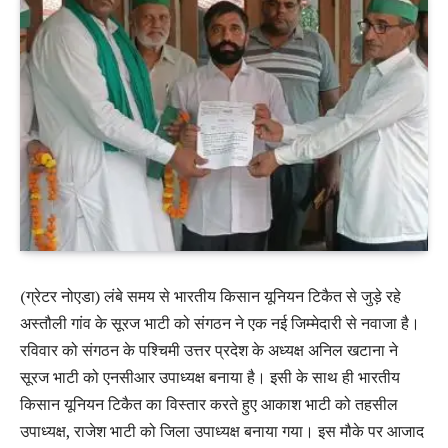
(ग्रेटर नोएडा) लंबे समय से भारतीय किसान यूनियन टिकैत से जुड़े रहे
अस्तौली गांव के सूरज भाटी को संगठन ने एक नई जिम्मेदारी से नवाजा है।
रविवार को संगठन के पश्चिमी उत्तर प्रदेश के अध्यक्ष अनिल खटाना ने
सूरज भाटी को एनसीआर उपाध्यक्ष बनाया है। इसी के साथ ही भारतीय
किसान यूनियन टिकैत का विस्तार करते हुए आकाश भाटी को तहसील
उपाध्यक्ष, राजेश भाटी को जिला उपाध्यक्ष बनाया गया। इस मौके पर आजाद