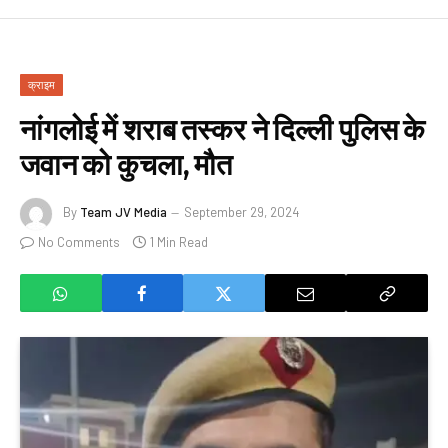
क्राइम
नांगलोई में शराब तस्कर ने दिल्ली पुलिस के
जवान को कुचला, मौत
By
Team JV Media
September 29, 2024
No Comments
1 Min Read