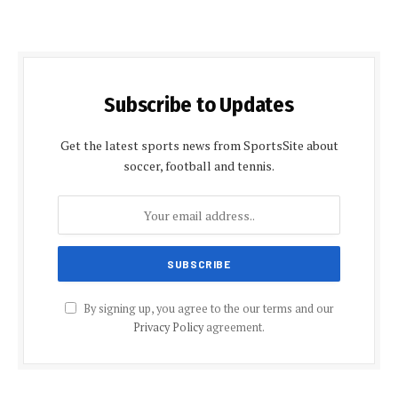
Subscribe to Updates
Get the latest sports news from SportsSite about
soccer, football and tennis.
By signing up, you agree to the our terms and our
Privacy Policy
agreement.