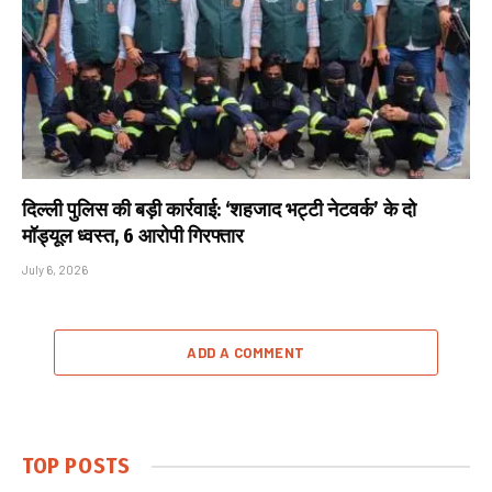
दिल्ली पुलिस की बड़ी कार्रवाई: ‘शहजाद भट्टी नेटवर्क’ के दो
मॉड्यूल ध्वस्त, 6 आरोपी गिरफ्तार
July 6, 2026
ADD A COMMENT
TOP POSTS