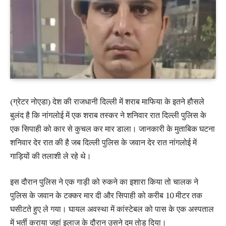
(ग्रेटर नोएडा) देश की राजधानी दिल्ली में शराब माफिया के इतने हौसले
बुलंद है कि नांगलोई में एक शराब तस्कर ने शनिवार रात दिल्ली पुलिस के
एक सिपाही को कार से कुचल कर मार डाला। जानकारी के मुताबिक घटना
शनिवार देर रात की है जब दिल्ली पुलिस के जवान देर रात नांगलोई में
गाड़ियों की तलाशी ले रहे थे।
इस दौरान पुलिस ने एक गाड़ी को रुकने का इशारा किया तो चालक ने
पुलिस के जवान के टक्कर मार दी और सिपाही को करीब 10 मीटर तक
घसीटते हुए ले गया। घायल अवस्था में कांस्टेबल को पास के एक अस्पताल
में भर्ती कराया जहां इलाज के दौरान उसने दम तोड़ दिया।