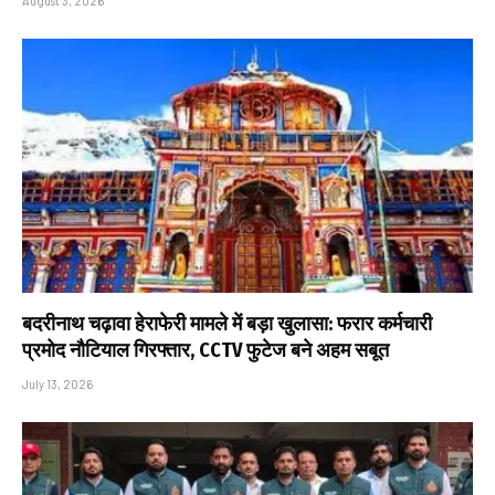
August 3, 2026
बदरीनाथ चढ़ावा हेराफेरी मामले में बड़ा खुलासा: फरार कर्मचारी
प्रमोद नौटियाल गिरफ्तार, CCTV फुटेज बने अहम सबूत
July 13, 2026