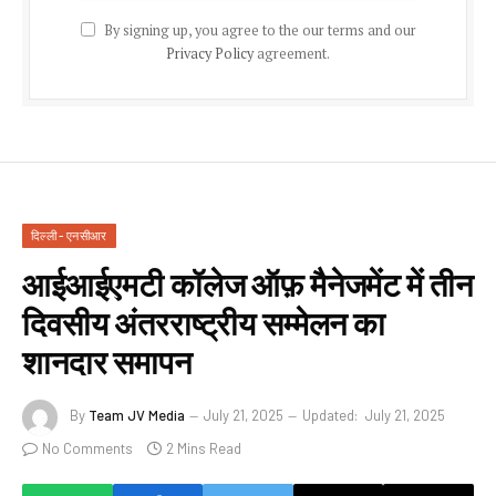
By signing up, you agree to the our terms and our
Privacy Policy
agreement.
दिल्ली - एनसीआर
आईआईएमटी कॉलेज ऑफ़ मैनेजमेंट में तीन
दिवसीय अंतरराष्ट्रीय सम्मेलन का
शानदार समापन
By
Team JV Media
July 21, 2025
Updated:
July 21, 2025
No Comments
2 Mins Read