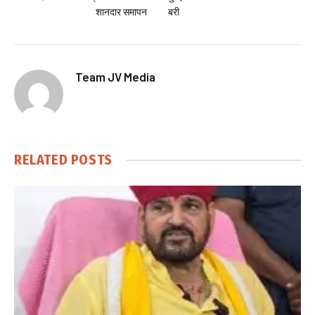
शानदार समापन
बरी
Team JV Media
RELATED
POSTS