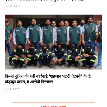
July 13, 2026
दिल्ली पुलिस की बड़ी कार्रवाई: ‘शहजाद भट्टी नेटवर्क’ के दो
मॉड्यूल ध्वस्त, 6 आरोपी गिरफ्तार
July 6, 2026