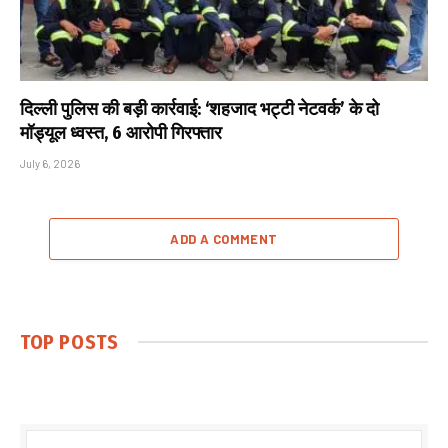
दिल्ली पुलिस की बड़ी कार्रवाई: ‘शहजाद भट्टी नेटवर्क’ के दो
मॉड्यूल ध्वस्त, 6 आरोपी गिरफ्तार
July 6, 2026
ADD A COMMENT
TOP POSTS