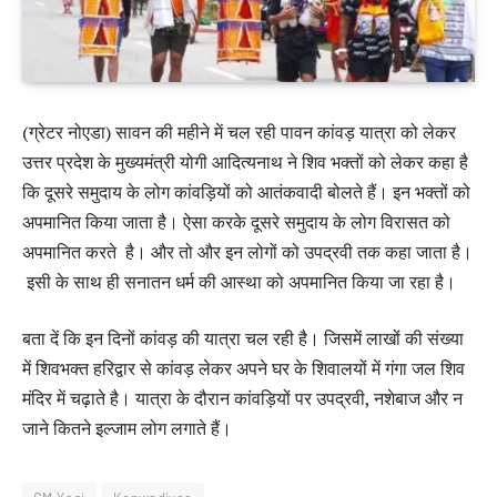
(ग्रेटर नोएडा) सावन की महीने में चल रही पावन कांवड़ यात्रा को लेकर
उत्तर प्रदेश के मुख्यमंत्री योगी आदित्यनाथ ने शिव भक्तों को लेकर कहा है
कि दूसरे समुदाय के लोग कांवड़ियों को आतंकवादी बोलते हैं। इन भक्तों को
अपमानित किया जाता है। ऐसा करके दूसरे समुदाय के लोग विरासत को
अपमानित करते है। और तो और इन लोगों को उपद्रवी तक कहा जाता है।
इसी के साथ ही सनातन धर्म की आस्था को अपमानित किया जा रहा है।
बता दें कि इन दिनों कांवड़ की यात्रा चल रही है। जिसमें लाखों की संख्या
में शिवभक्त हरिद्वार से कांवड़ लेकर अपने घर के शिवालयों में गंगा जल शिव
मंदिर में चढ़ाते है। यात्रा के दौरान कांवड़ियों पर उपद्रवी, नशेबाज और न
जाने कितने इल्जाम लोग लगाते हैं।