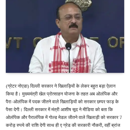
(ग्रेटर नोएडा) दिल्ली सरकार ने खिलाड़ियों के लेकर बहुत बड़ा ऐलान
किया है। मुख्यमंत्री खेल प्रोत्साहन योजना के तहत अब ओलंपिक और
पैरा-ओलंपिक में पदक जीतने वाले खिलाड़ियों को सरकार छप्पर फाड़ के
पैसा देगी। दिल्ली सरकार में मंत्री आशीष सूद ने मीडिया को बता कि
ओलंपिक और पैरालंपिक में गोल्ड मेडल जीतने वाले खिलाड़ी को सरकार 7
करोड़ रुपये की राशि देगी साथ ही ए ग्रेड की सरकारी नौकरी, वहीं ब्रांज