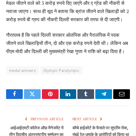
मेडल जीतने वाले को 3 करोड़ रुपये दिए जाएंगे और ए ग्रेड की नौकरी से
नवाजा जाएगा। साथ ही सूद ने बताया कि ब्रांज जीतने वाले खिलाड़ी को 2
करोड़ रुपये बी ग्रुप की नौकरी दिल्ली सरकार की तरफ से दी जाएगी।
गौरतलब है कि पहले दिल्ली सरकार ओलंपिक और पैरालंपिक में पदक
जीतने वाले खिलाड़ियों तीन, दो और एक करोड़ रुपये देती थी। लेकिन अब
पीएम मोदी और दिल्ली की मुख्यमंत्री रेखा गुप्ता ने राशि को बढ़ा दिया है।
medal winners
Olympic Paralympic
Facebook
Twitter
Pinterest
LinkedIn
Tumblr
Telegram
Email
PREVIOUS ARTICLE
NEXT ARTICLE
आईआईएमटी कॉलेज ऑफ़ मैनेजमेंट में
बॉम्बे हाईकोर्ट के फैसले पर सुप्रीम रोक,
तीन दिवसीय अंतरराष्ट्रीय सम्मेलन का
मुंबई रेल धमाके के आरोपियों को किया था