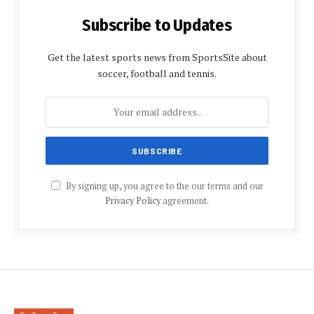
Subscribe to Updates
Get the latest sports news from SportsSite about
soccer, football and tennis.
By signing up, you agree to the our terms and our
Privacy Policy
agreement.