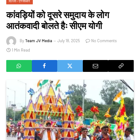
दिल्ली - एनसीआर
कांवड़ियों को दूसरे समुदाय के लोग
आतंकवादी बोलते हैः सीएम योगी
By
Team JV Media
July 18, 2025
No Comments
1 Min Read