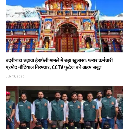
बदरीनाथ चढ़ावा हेराफेरी मामले में बड़ा खुलासा: फरार कर्मचारी
प्रमोद नौटियाल गिरफ्तार, CCTV फुटेज बने अहम सबूत
July 13, 2026