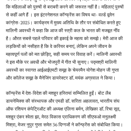
कि महिलाओं को पुरुषों से बराबरी करने की जरूरत नहीं है। महिलाएं पुरुषों
से कहीं आगे हैं । इस इंटरनेशनल कॉन्फ्रेंस का विषय था- वर्ल्ड वूमेन
कांग्रेस-2025। कार्यक्रम में मुख्य अतिथि के तौर पर संबोधित करते हुए
मालिनी अवस्थी ने कहा कि आज की स्त्री कल के भारत की मजबूत नींव
है। औरत सबसे पहले परिवार की इकाई के महत्व को समझे। मेरी आज की
लड़कियों को नसीहत है कि वे करियर बनाएं, लेकिन अपने जीवन के
महत्वपूर्ण पलों को मत छोड़िए, सही समय पर विवाह करें। मालिनी अवस्थी
ने इस मौके पर अवधी और भोजपुरी में गीत भी सुनाए। पद्मश्री मालिनी
अवस्थी का स्वागत आईआईएमटी समूह के चेयरमैन योगेश मोहन जी गुप्ता
और कॉलेज समूह के मैनेजिंग डायरेक्टर डॉ. मयंक अग्रवाल ने किया।
कॉन्फ्रेंस में देश-विदेश की मशहूर हस्तियां सम्मिलित हुईं। बोट लैब
डायनेमिक्स की संस्थापक और एमडी डॉ. सरिता अहलावत, भारतीय संघ
ऑफ रशियन कंपेट्रिऑट की अध्यक्ष एलिना बर्मन, लेखिका डॉ. रिचा सूद,
मशहूर एंकर श्वेता झा, मेरठ विकास प्राधिकरण की सीएफओ मनुलक्ष्मी
मिश्रा, मेजर नुपुर गुप्ता समेत 36 दिग्गजों ने कॉन्फ्रेंस को संबोधित किया।