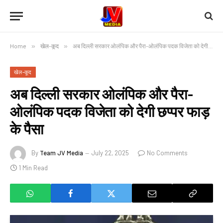
Home
»
खेल-कूद
»
अब दिल्ली सरकार ओलंपिक और पैरा-ओलंपिक पदक विजेता को देगी छप्पर फाड़ के पैसा
खेल-कूद
अब दिल्ली सरकार ओलंपिक और पैरा-
ओलंपिक पदक विजेता को देगी छप्पर फाड़
के पैसा
By
Team JV Media
July 22, 2025
No Comments
1 Min Read