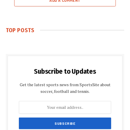
ADD A COMMENT
TOP POSTS
Subscribe to Updates
Get the latest sports news from SportsSite about
soccer, football and tennis.