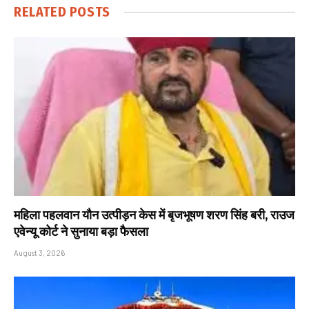
RELATED
POSTS
महिला पहलवान यौन उत्पीड़न केस में बृजभूषण शरण सिंह बरी, राउज
एवेन्यू कोर्ट ने सुनाया बड़ा फैसला
August 3, 2026