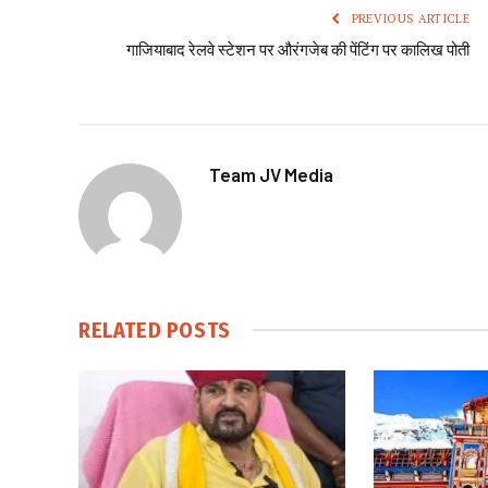
PREVIOUS ARTICLE
गाजियाबाद रेलवे स्टेशन पर औरंगजेब की पेंटिंग पर कालिख पोती
Team JV Media
RELATED
POSTS