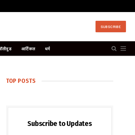
SUBSCRIBE
बॉलीवुड
आर्टिकल
धर्म
TOP POSTS
Subscribe to Updates