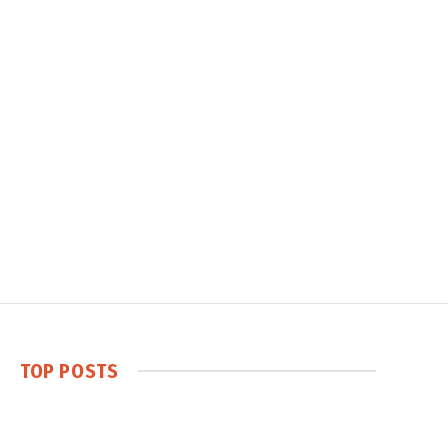
TOP POSTS