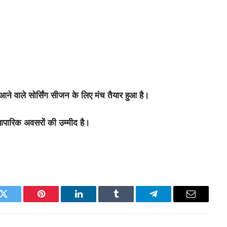
े वाले सोर्सिंग सीजन के लिए मंच तैयार हुआ है।
्यापारिक अवसरों की उम्मीद है।
k
Twitter
Pinterest
LinkedIn
Tumblr
Telegram
Email