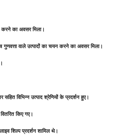
र्शित करने का अवसर मिला।
च्च गुणवत्ता वाले उत्पादों का चयन करने का अवसर मिला।
आ।
 सहित विभिन्न उत्पाद श्रेणियों के प्रदर्शन हुए।
्कार वितरित किए गए।
लाइव शिल्प प्रदर्शन शामिल थे।