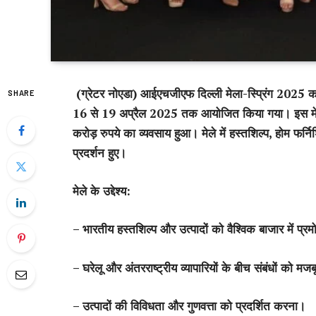
(ग्रेटर नोएडा) आईएचजीएफ दिल्ली मेला-स्प्रिंग 2025 का 59
SHARE
16 से 19 अप्रैल 2025 तक आयोजित किया गया। इस मेले
करोड़ रुपये का व्यवसाय हुआ। मेले में हस्तशिल्प
,
होम फर्नि
प्रदर्शन हुए।
मेले के उद्देश्य:
– भारतीय हस्तशिल्प और उत्पादों को वैश्विक बाजार में प्
– घरेलू और अंतरराष्ट्रीय व्यापारियों के बीच संबंधों को म
– उत्पादों की विविधता और गुणवत्ता को प्रदर्शित करना।