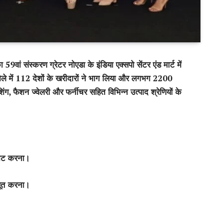
वां संस्करण ग्रेटर नोएडा के इंडिया एक्सपो सेंटर एंड मार्ट में
 में 112 देशों के खरीदारों ने भाग लिया और लगभग 2200
शिंग
,
फैशन ज्वेलरी और फर्नीचर सहित विभिन्न उत्पाद श्रेणियों के
रमोट करना।
जबूत करना।