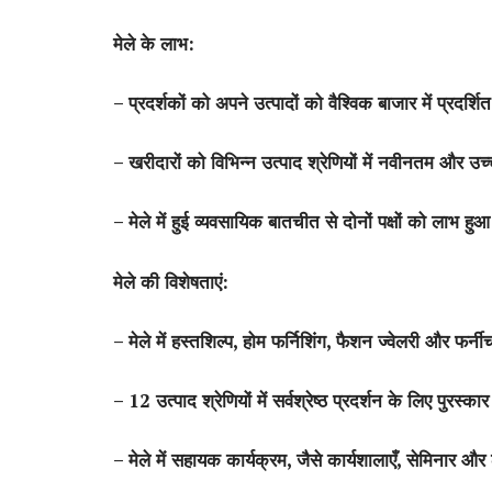
मेले के लाभ:
– प्रदर्शकों को अपने उत्पादों को वैश्विक बाजार में प्रद
– खरीदारों को विभिन्न उत्पाद श्रेणियों में नवीनतम और उ
– मेले में हुई व्यवसायिक बातचीत से दोनों पक्षों को लाभ हु
मेले की विशेषताएं:
– मेले में हस्तशिल्प
,
होम फर्निशिंग
,
फैशन ज्वेलरी और फर्नीचर
– 12 उत्पाद श्रेणियों में सर्वश्रेष्ठ प्रदर्शन के लिए पुरस
– मेले में सहायक कार्यक्रम
,
जैसे कार्यशालाएँ
,
सेमिनार और 