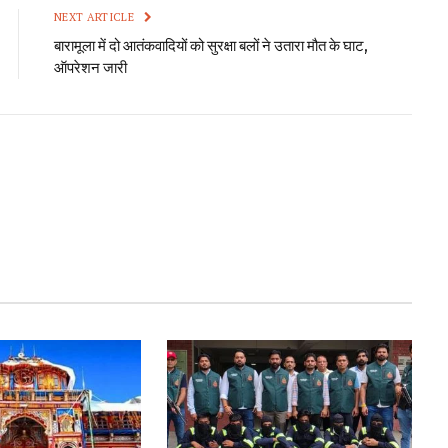
NEXT ARTICLE
बारामूला में दो आतंकवादियों को सुरक्षा बलों ने उतारा मौत के घाट,
ऑपरेशन जारी