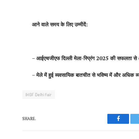
आने वाले समय के लिए उम्मीदें:
– आईएचजीएफ दिल्ली मेला-स्प्रिंग 2025 की सफलता से आन
– मेले में हुई व्यवसायिक बातचीत से भविष्य में और अधिक व
IHGF Delhi fair
SHARE.
Faceboo