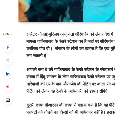
(ग्रेटर नोएडा)मुस्लिम आक्रांता औरंगजेब को लेकर देश में 
SHARE
मामला गाजियाबाद के रेलवे स्टेशन का है जहां पर औरंगजेब क
कालिख पोत दी।
संगठन के लोगों का कहना है कि एक मुस
लग सकती है
आपको बता दे की गाजियाबाद के रेलवे स्टेशन के प्लेटफार्
संख्या में हिंदू संगठन के लोग गाजियाबाद रेलवे स्टेशन पर पह
नारेबाजी की उसके बाद औरंगजेब की पेंटिंग पर काला रंग 
पेंटिंग को लेकर वह रेलवे के अधिकारी को ज्ञापन सौंपेंगे
दूसरी तरफ डीआरएम की तरफ से बताया गया है कि वह पेंट
प्रापर्टी को तोड़ने का किसी को भी अधिकार नहीं है। इस