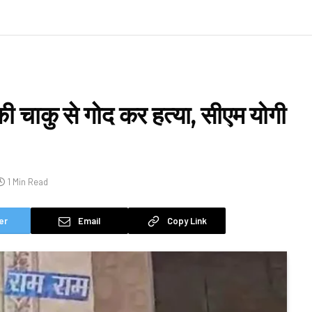
 की चाकु से गोद कर हत्या, सीएम योगी
1 Min Read
er
Email
Copy Link