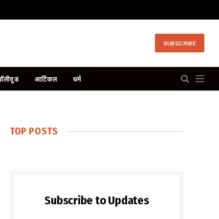
SUBSCRIBE
बॉलीवुड
आर्टिकल
धर्म
TOP POSTS
Subscribe to Updates