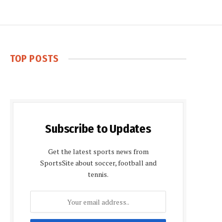
TOP POSTS
Subscribe to Updates
Get the latest sports news from
SportsSite about soccer, football and
tennis.