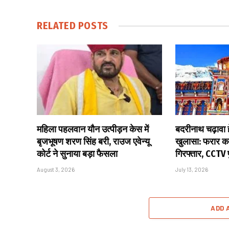
RELATED
POSTS
महिला पहलवान यौन उत्पीड़न केस में
बदरीनाथ चढ़ावा हे
बृजभूषण शरण सिंह बरी, राउज एवेन्यू
खुलासा: फरार कर
कोर्ट ने सुनाया बड़ा फैसला
गिरफ्तार, CCTV
August 3, 2026
July 13, 2026
ADD 