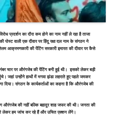
विरोध प्रदर्शन का दौरा कम होने का नाम नहीं ले रहा है ताजा
ी पोस्ट वाली एक दीवार पर हिंदू रक्षा
दल नाम के संगठन ने
्लिम आक्रमणकारी की पेंटिंग सरकारी इमारत की दीवार पर कैसे
म नंबर चार पर औरंगजेब की पेंटिंग बनी हुई थी। इसको लेकर बड़ी
ुंचे। जहां उन्होंने हाथों में भगवा झंडा लहराते हुए पहले जमकर
लगा दिया। संगठन के कार्यकर्ताओं का कहना है कि औरंगजेब की
िंग औरंगजेब की नहीं बल्कि बहादुर शाह जफर की थी। जनता की
को लेकर हम जांच कर रहे हैं और उचित एक्शन लेंगे।