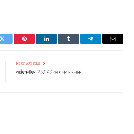
k
Twitter
Pinterest
LinkedIn
Tumblr
Telegram
Email
NEXT ARTICLE
आईएचजीएफ दिल्ली मेले का शानदार समापन