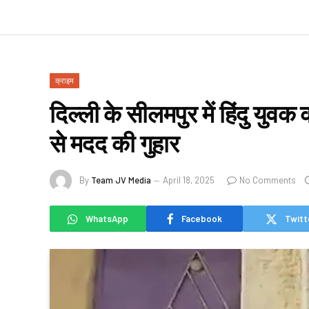
क्राइम
दिल्ली के सीलमपुर में हिंदु युवक
से मदद की गुहार
By
Team JV Media
April 18, 2025
No Comments
WhatsApp
Facebook
Twitt