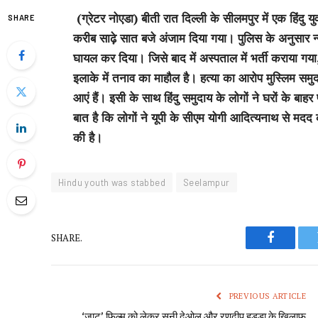
(ग्रेटर नोएडा) बीती रात दिल्ली के सीलमपुर में एक हिंदु
SHARE
करीब साढ़े सात बजे अंजाम दिया गया। पुलिस के अनुसार न्
घायल कर दिया। जिसे बाद में अस्पताल में भर्ती कराया गया, 
इलाके में तनाव का माहौल है। हत्या का आरोप मुस्लिम सम
आएं हैं। इसी के साथ हिंदु समुदाय के लोगों ने घरों के 
बात है कि लोगों ने यूपी के सीएम योगी आदित्यनाथ से म
की है।
Hindu youth was stabbed
Seelampur
SHARE.
Faceboo
PREVIOUS ARTICLE
‘जाट’ फिल्म को लेकर सनी देओल और रणदीप हुड्डा के खिलाफ