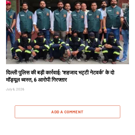
दिल्ली पुलिस की बड़ी कार्रवाई: ‘शहजाद भट्टी नेटवर्क’ के दो
मॉड्यूल ध्वस्त, 6 आरोपी गिरफ्तार
July 6, 2026
ADD A COMMENT