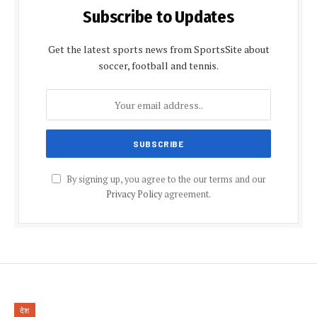
Subscribe to Updates
Get the latest sports news from SportsSite about
soccer, football and tennis.
By signing up, you agree to the our terms and our
Privacy Policy
agreement.
देश