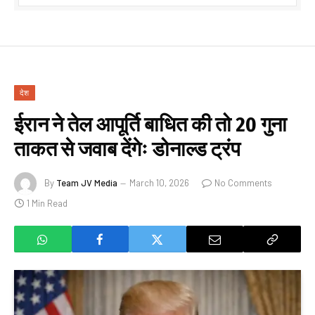
देश
ईरान ने तेल आपूर्ति बाधित की तो 20 गुना
ताकत से जवाब देंगेः डोनाल्ड ट्रंप
By
Team JV Media
March 10, 2026
No Comments
1 Min Read