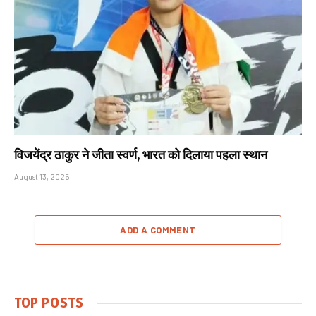
विजयेंद्र ठाकुर ने जीता स्वर्ण, भारत को दिलाया पहला स्थान
August 13, 2025
ADD A COMMENT
TOP POSTS