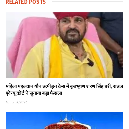
RELATED
POSTS
महिला पहलवान यौन उत्पीड़न केस में बृजभूषण शरण सिंह बरी, राउज
एवेन्यू कोर्ट ने सुनाया बड़ा फैसला
August 3, 2026