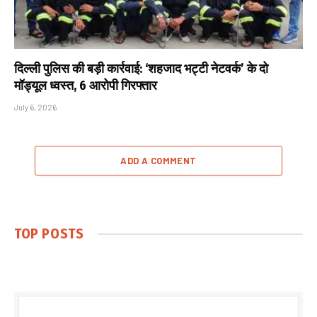
दिल्ली पुलिस की बड़ी कार्रवाई: ‘शहजाद भट्टी नेटवर्क’ के दो
मॉड्यूल ध्वस्त, 6 आरोपी गिरफ्तार
July 6, 2026
ADD A COMMENT
TOP POSTS