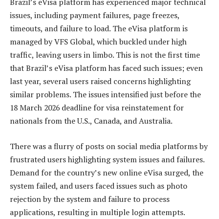
Brazil’s eVisa platform has experienced major technical
issues, including payment failures, page freezes,
timeouts, and failure to load. The eVisa platform is
managed by VFS Global, which buckled under high
traffic, leaving users in limbo. This is not the first time
that Brazil’s eVisa platform has faced such issues; even
last year, several users raised concerns highlighting
similar problems. The issues intensified just before the
18 March 2026 deadline for visa reinstatement for
nationals from the U.S., Canada, and Australia.
There was a flurry of posts on social media platforms by
frustrated users highlighting system issues and failures.
Demand for the country’s new online eVisa surged, the
system failed, and users faced issues such as photo
rejection by the system and failure to process
applications, resulting in multiple login attempts.