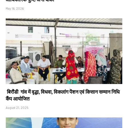
May 16, 2026
बिरौंडी गांव में वृद्धा, विधवा, विकलांग पेंशन एवं किसान सम्मान निधि
कैंप आयोजित
August 21, 2025