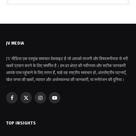
JV MEDIA
JV मीडिया एक प्रमुख समाचार वेबसाइट है जो आपको ताजगी और विश्वसनीयता से भरी
खबरें प्रदान करने के लिए समर्पित है। हम हर क्षेत्र की नवीनतम और सटीक जानकारी
आपके पास पहुंचाने के लिए तत्पर हैं, चाहे वह राष्ट्रीय समाचार हो, अंतर्राष्ट्रीय घटनाएँ,
खेल जगत की खबरें, व्यापार और अर्थव्यवस्था की जानकारी, या मनोरंजन की दुनिया।
Facebook
X
Instagram
YouTube
(Twitter)
TOP INSIGHTS