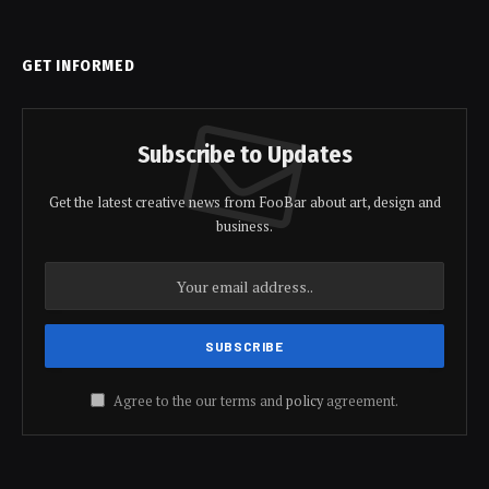
GET INFORMED
Subscribe to Updates
Get the latest creative news from FooBar about art, design and
business.
Agree to the our terms and
policy
agreement.