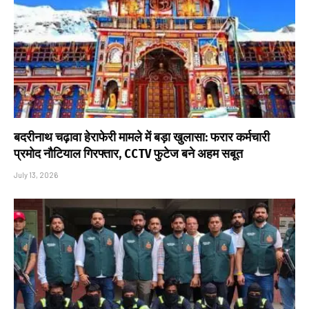
बदरीनाथ चढ़ावा हेराफेरी मामले में बड़ा खुलासा: फरार कर्मचारी
प्रमोद नौटियाल गिरफ्तार, CCTV फुटेज बने अहम सबूत
July 13, 2026