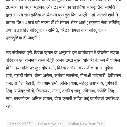
20 मार्च को चंद्रा म्यूजिक और 21 मार्च को शारदिया सांस्कृतिक समिति
द्वारा रंगारंग सांस्कृतिक कार्यक्रम प्रस्तुत किए जाएंगे। डॉ. आरती शर्मा ने
बताया कि 22 मार्च को नटना तीर्था टेम्पल ऑफ आर्ट (अय्यप्पा सेवा समिति)
तथा उत्तराखंड सांस्कृतिक समिति, ग्रेटर नोएडा द्वारा सांस्कृतिक
प्रस्तुतियां दी जाएंगी।
सह संयोजक प्रो. विवेक कुमार के अनुसार इस कार्यक्रम में केंद्रीय सड़क
परिवहन एवं राजमार्ग राज्य मंत्री अजय टम्टा मुख्य अतिथि के रूप में शामिल
होंगे। इस मौके पर कुलदीप शर्मा, विवेक अरोरा, चरणजीत नागर, मुकेश
शर्मा, गुड्डी तोमर, बीना अरोरा, संगीता सक्सैना, मीनाक्षी माहेश्वरी, देवीशरण
शर्मा, राजेश बिहारी, शिव ओम शर्मा, ललित शर्मा, महेंद्र उपाध्याय, दुर्गेश्वरी
सिंह, राजेंद्र सोनी, किसलय, भोला, अरविंद साहू, रविनाथ, ज्योति सिंह,
नेहा, ब्रजमोहन, अनिल तायल, दीपा कुमारी सहित कई कार्यकर्ता उपस्थित
रहे।
'Umang 2083'
Greater Noida
Indian New Year Fair