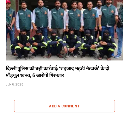
दिल्ली पुलिस की बड़ी कार्रवाई: ‘शहजाद भट्टी नेटवर्क’ के दो
मॉड्यूल ध्वस्त, 6 आरोपी गिरफ्तार
July 6, 2026
ADD A COMMENT