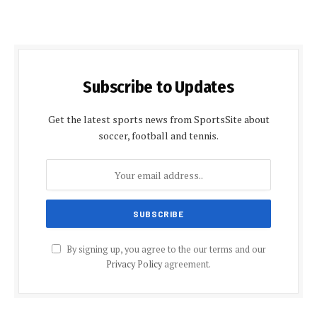
Subscribe to Updates
Get the latest sports news from SportsSite about
soccer, football and tennis.
By signing up, you agree to the our terms and our
Privacy Policy
agreement.