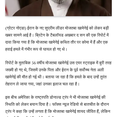
(ग्रेटर नोएडा) ईरान के नए सुप्रीम लीडर मोजतबा खामेनेई को लेकर बड़ी
खबर सामने आई है। ब्रिटेन के टैबलॉयड अखबार द सन की एक रिपोर्ट में
दावा किया गया है कि मोजतबा खामेनेई कथित तौर पर कोमा में हैं और एक
हवाई हमले में गंभीर रूप से घायल हो गए थे।
रिपोर्ट के मुताबिक 56 वर्षीय मोजतबा खामेनेई उस एयर स्ट्राइक में बुरी तरह
जख्मी हो गए थे, जिसमें उनके पिता और ईरान के पूर्व सर्वोच्च नेता अली
खामेनेई की मौत हो गई थी। बताया जा रहा है कि हमले के बाद उन्हें तुरंत
तेहरान ले जाया गया, जहां उनका इलाज चल रहा है।
इस बीच अमेरिका के राष्ट्रपति डोनाल्ड ट्रंप ने भी मोजतबा खामेनेई की
स्थिति को लेकर बयान दिया है। फॉक्स न्यूज रेडियो से बातचीत के दौरान
ट्रंप ने कहा कि उन्हें लगता है कि मोजतबा खामेनेई शायद जीवित हैं, लेकिन