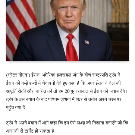
(ग्रेटर नोएडा) ईरान-अमेरिका इजरायल जंग के बीच राष्ट्रपति ट्रंप ने
ईरान को कड़े शब्दों में चेतावनी देते हुए कहा है कि अगर ईरान ने तेल की
आपूर्ति रोकी और बाधित की तो हम 20 गुना ताकत से ईरान को जवाब देंगे।
ट्रंप के इस बयान के बाद पश्चिम एशिया में फिर से तनाव अपने चरम पर
पहुंच गया है।
ट्रंप ने अपने बयान में आगे कहा कि हम ऐसे लक्ष्य़ को निशाना बनाएंगे जो कि
आसानी से टार्गेट हो सकता है।