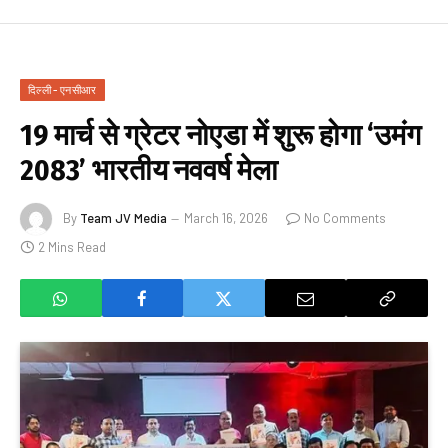
दिल्ली - एनसीआर
19 मार्च से ग्रेटर नोएडा में शुरू होगा ‘उमंग
2083’ भारतीय नववर्ष मेला
By
Team JV Media
March 16, 2026
No Comments
2 Mins Read