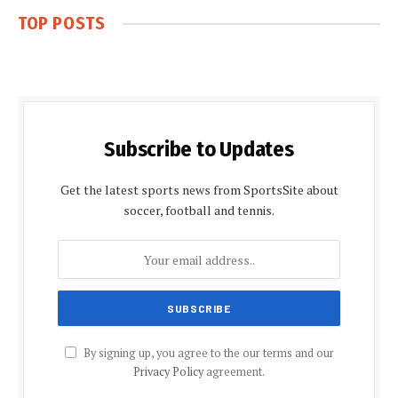
TOP POSTS
Subscribe to Updates
Get the latest sports news from SportsSite about
soccer, football and tennis.
By signing up, you agree to the our terms and our
Privacy Policy
agreement.