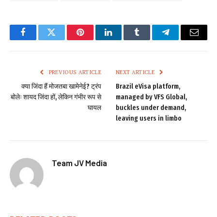
Facebook
Twitter
Pinterest
LinkedIn
Tumblr
Telegram
Email
PREVIOUS ARTICLE
NEXT ARTICLE
क्या जिंदा हैं मोजतबा खामेनेई? ट्रंप
Brazil eVisa platform,
बोलेः शायद जिंदा हों, लेकिन गंभीर रूप से
managed by VFS Global,
घायल
buckles under demand,
leaving users in limbo
Team JV Media