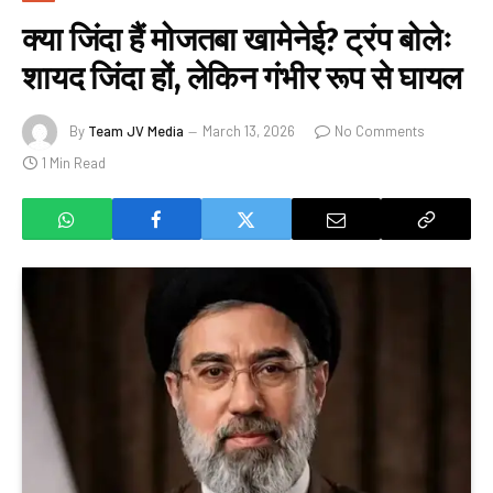
क्या जिंदा हैं मोजतबा खामेनेई? ट्रंप बोलेः
शायद जिंदा हों, लेकिन गंभीर रूप से घायल
By
Team JV Media
March 13, 2026
No Comments
1 Min Read