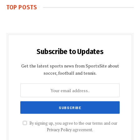
TOP POSTS
Subscribe to Updates
Get the latest sports news from SportsSite about
soccer, football and tennis.
By signing up, you agree to the our terms and our
Privacy Policy
agreement.