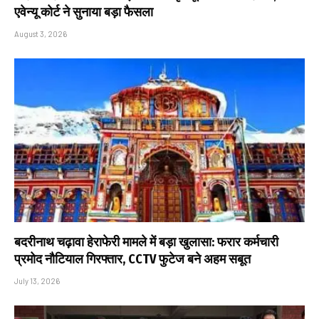
एवेन्यू कोर्ट ने सुनाया बड़ा फैसला
August 3, 2026
बदरीनाथ चढ़ावा हेराफेरी मामले में बड़ा खुलासा: फरार कर्मचारी
प्रमोद नौटियाल गिरफ्तार, CCTV फुटेज बने अहम सबूत
July 13, 2026