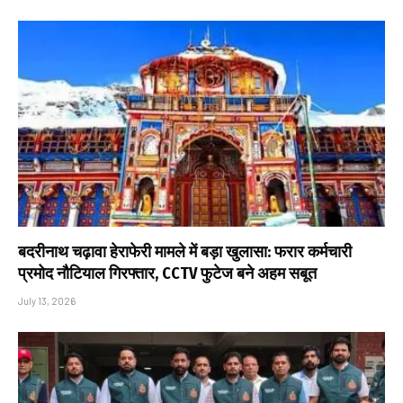
बदरीनाथ चढ़ावा हेराफेरी मामले में बड़ा खुलासा: फरार कर्मचारी
प्रमोद नौटियाल गिरफ्तार, CCTV फुटेज बने अहम सबूत
July 13, 2026