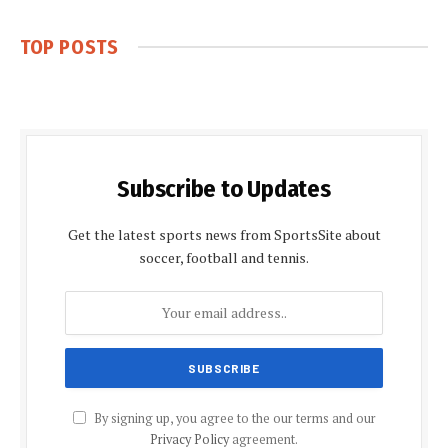
TOP POSTS
Subscribe to Updates
Get the latest sports news from SportsSite about
soccer, football and tennis.
By signing up, you agree to the our terms and our
Privacy Policy
agreement.