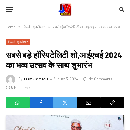
Home
»
दिल्ली - एनसीआर
»
सबसे बड़े हॉस्पिटेलिटी शो,आईएचई 2024 का भव्य उत्सव के साथ शुभारंभ
दिल्ली - एनसीआर
सबसे बड़े हॉस्पिटेलिटी शो,आईएचई 2024
का भव्य उत्सव के साथ शुभारंभ
By
Team JV Media
August 3, 2024
No Comments
5 Mins Read