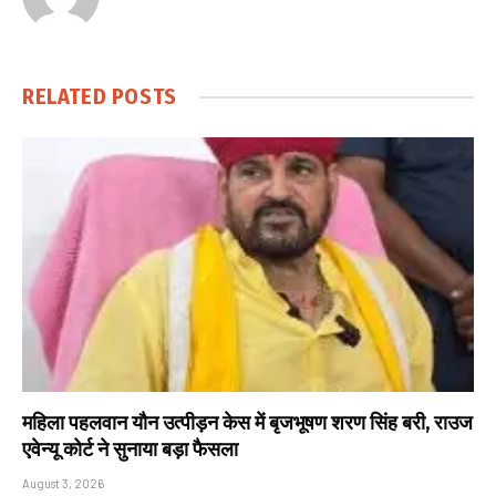
RELATED
POSTS
महिला पहलवान यौन उत्पीड़न केस में बृजभूषण शरण सिंह बरी, राउज
एवेन्यू कोर्ट ने सुनाया बड़ा फैसला
August 3, 2026