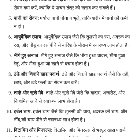
सेवन कम करें, क्योंकि ये पाचन तंत्र को खराब कर सकते हैं।
पानी का सेवन
: पर्याप्त पानी पीना न भूलें, ताकि शरीर में पानी की कमी
न हो।
आयुर्वेदिक उपाय
: आयुर्वेदिक उपाय जैसे कि तुलसी का रस, अदरक का
रस, और नींबू का रस पीने से बारिश के मौसम में स्वास्थ्य लाभ होता है।
भीगे हुए अनाज
: भीगे हुए अनाज जैसे कि भीगा हुआ चावल, भीगा हुआ
गेहूं, और भीगा हुआ जौ खाने से बचाव होता है।
ठंडे और चिकने खाद्य पदार्थ
: ठंडे और चिकने खाद्य पदार्थ जैसे कि दही,
छाछ, और ठंडे फलों का सेवन कम करें।
ताज़े और सूखे मेवे
: ताज़े और सूखे मेवे जैसे कि बादाम, अखरोट, और
किशमिश खाने से स्वास्थ्य लाभ होता है।
हर्बल चाय
: हर्बल चाय जैसे कि तुलसी की चाय, अदरक की चाय, और
नींबू की चाय पीने से स्वास्थ्य लाभ होता है।
विटामिन और मिनरल्स
: विटामिन और मिनरल्स से भरपूर खाद्य पदार्थ