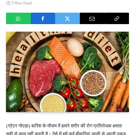
3 Mins Read
(ग्रेटर नोएडा) बारिश के मौसम में हमारे शरीर की रोग प्रतिरोधक क्षमता
सही से काम नहीं करती है। ऐसे में हमें कई बीमारियां जल्दी से अपनी पकड़