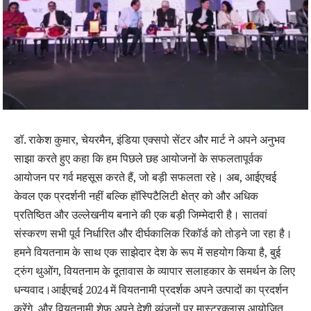
डॉ. राकेश कुमार, चेयरमैन, इंडिया एक्सपो सेंटर और मार्ट ने अपने अनुभव
साझा करते हुए कहा कि हम पिछले छह आयोजनों के सफलतापूर्वक
आयोजन पर गर्व महसूस करते हैं, जो बड़ी सफलता रहे। अब, आईएचई
केवल एक प्रदर्शनी नहीं बल्कि हॉस्पिटैलिटी क्षेत्र को और अधिक
प्रतिष्ठित और उल्लेखनीय बनाने की एक बड़ी जिम्मेदारी है। सातवां
संस्करण सभी पूर्व निर्धारित और दीर्घकालिक रिकॉर्ड को तोड़ने जा रहा है।
हमने वियतनाम के साथ एक साझेदार देश के रूप में सहयोग किया है, बुई
ट्रुंग थुओंग, वियतनाम के दूतावास के व्यापार सलाहकार के समर्थन के लिए
धन्यवाद।आईएचई 2024 में वियतनामी प्रदर्शक अपने उत्पादों का प्रदर्शन
करेंगे, और वियतनामी शेफ अपने देशी व्यंजनों पर मास्टरक्लास आयोजित