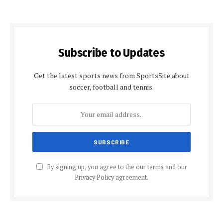
Subscribe to Updates
Get the latest sports news from SportsSite about
soccer, football and tennis.
By signing up, you agree to the our terms and our
Privacy Policy
agreement.