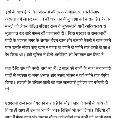
इसी के साथ ही पीड़ित परिजनों की तरफ से मोइन खान के खिलाफ
अस्पताल में जाकर धमकाने की धारा का भी मुकदमा दर्ज कराया है। रेप के
मामले को लेकर पीड़ित परिवार राज्य के मुख्यमंत्री योगी आदित्यनाथ से
मुलाकात कर सारे मामले की जानकारी दी। किस प्रकार से समाजवादी
पार्टी के भदरसा नगर के अध्यक्ष मोइन खान और उसकी बेकरी में काम करने
वाले उसके नौकर राजू खान ने पापड़ के बहाने दो महीने तक बच्ची के साथ
रेप किया था। वहीं पुलिस ने दोनों आरोपियों को गिरफ्तार कर लिया है।
बता दें कि राम की नगरी अयोध्या में 12 साल की बच्ची के साथ समाजवादी
पार्टी से भदरसा के नगर अध्यक्ष और उसके नौकर ने कई महीने तक गैंगरेप
किया। लड़की के परिवार वालों को तक जानकारी हुई जब वह गर्भवती हो
गई।
एसएसपी राजकरन नैयर का कहना है कि मोइन खान ने बच्ची के साथ तो
किया ही साथ ही उसका आपत्ति जनक विडियो भी बना लिया। विडियो की
आड में मोइन खान और उसका नौकर कई महीनों तक बच्ची को अपनी हवस