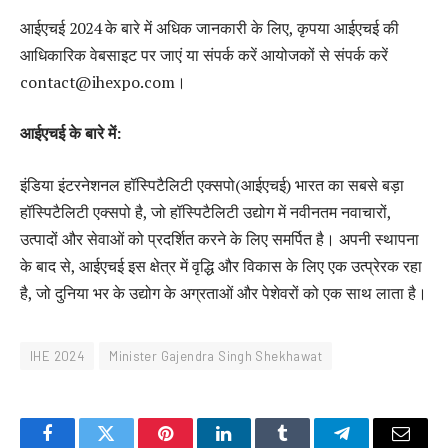
आईएचई 2024 के बारे में अधिक जानकारी के लिए, कृपया आईएचई की
आधिकारिक वेबसाइट पर जाएं या संपर्क करें आयोजकों से संपर्क करें
contact@ihexpo.com।
आईएचई के बारे में
:
इंडिया इंटरनेशनल हॉस्पिटैलिटी एक्सपो(आईएचई) भारत का सबसे बड़ा
हॉस्पिटैलिटी एक्सपो है, जो हॉस्पिटैलिटी उद्योग में नवीनतम नवाचारों,
उत्पादों और सेवाओं को प्रदर्शित करने के लिए समर्पित है। अपनी स्थापना
के बाद से, आईएचई इस क्षेत्र में वृद्धि और विकास के लिए एक उत्प्रेरक रहा
है, जो दुनिया भर के उद्योग के अग्रताओं और पेशेवरों को एक साथ लाता है।
IHE 2024
Minister Gajendra Singh Shekhawat