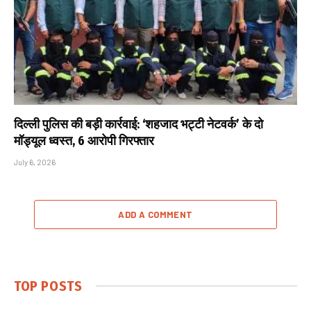
दिल्ली पुलिस की बड़ी कार्रवाई: ‘शहजाद भट्टी नेटवर्क’ के दो
मॉड्यूल ध्वस्त, 6 आरोपी गिरफ्तार
July 6, 2026
ADD A COMMENT
TOP POSTS