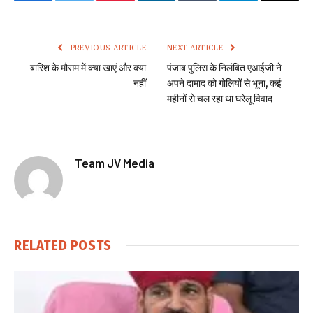
Facebook
Twitter
Pinterest
LinkedIn
Tumblr
Telegram
Email
PREVIOUS ARTICLE
NEXT ARTICLE
बारिश के मौसम में क्या खाएं और क्या
पंजाब पुलिस के निलंबित एआईजी ने
नहीं
अपने दामाद को गोलियों से भूना, कई
महीनों से चल रहा था घरेलू विवाद
Team JV Media
RELATED
POSTS