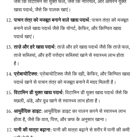
जैसे कि विटामिन सी युक्त फल, जैसे कि नारियल, और आयरन युक्त
खाद्य पदार्थ, जैसे कि पालक खाएं।
पाचन तंत्र को मजबूत बनाने वाले खाद्य पदार्थ
: पाचन तंत्र को मजबूत
बनाने वाले खाद्य पदार्थ जैसे कि योगर्ट, केफिर, और किण्वित खाद्य
पदार्थ खाएं।
ताज़े और हरे खाद्य पदार्थ
: ताज़े और हरे खाद्य पदार्थ जैसे कि ताज़े फल,
ताजे सब्जियां, और हरी पत्तेदार सब्जियां खाने से स्वास्थ्य लाभ होता
है।
प्रोबायोटिक्स
: प्रोबायोटिक्स जैसे कि दही, केफिर, और किण्वित खाद्य
पदार्थ खाने से पाचन तंत्र को मजबूत बनाने में मदद मिलती है।
विटामिन डी युक्त खाद्य पदार्थ
: विटामिन डी युक्त खाद्य पदार्थ जैसे कि
मछली, अंडे, और दूध खाने से स्वास्थ्य लाभ होता है।
आयुर्वेदिक डाइट
: आयुर्वेदिक डाइट का पालन करने से स्वास्थ्य लाभ
होता है, जैसे कि वात, पित्त, और कफ के अनुसार खाना।
पानी की मात्रा बढ़ाना
: पानी की मात्रा बढ़ाने से शरीर में पानी की कमी