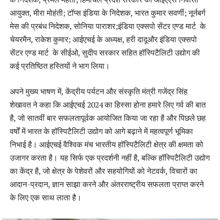
आयुक्त, मीरा मोहंती; टॉप्स इंडिया के निदेशक, भारत कुमार सवर्णी; नूर्नबर्ग
मेस की प्रबंध निदेशक, सोनिया पाराशर;इंडिया एक्सपो सेंटर एण्ड मार्ट के
चेयरमैन, राकेश कुमार; आईएचई के अध्यक्ष, हरी दादूऔर इंडिया एक्सपो
सेंटर एण्ड मार्ट के सीईओ, सुदीप सरकार सहित हॉस्पिटैलिटी उद्योग की
कई प्रतिष्ठित हस्तियों ने भाग लिया।
अपने मुख्य भाषण में, केंद्रीय पर्यटन और संस्कृति मंत्री गजेंद्र सिंह
शेखावत ने कहा कि आईएचई 2024 का हिस्सा होना हमारे लिए गर्व की बात
है, जो सातवीं बार सफलतापूर्वक आयोजित किया जा रहा है और पिछले छह
वर्षों में भारत के हॉस्पिटैलिटी उद्योग को आगे बढ़ाने में महत्वपूर्ण भूमिका
निभाई है। आईएचई वैश्विक मंच भारतीय हॉस्पिटैलिटी क्षेत्र की क्षमता को
उजागर करता है। यह सिर्फ एक प्रदर्शनी नहीं है, बल्कि हॉस्पिटैलिटी उद्योग
का केंद्र है, जो क्षेत्र के पेशेवरों और सहयोगियों को नेटवर्क, विचारों का
आदान-प्रदान, ज्ञान साझा करने और अंतरराष्ट्रीय सफलता प्राप्त करने
के लिए एक साथ लाता है।