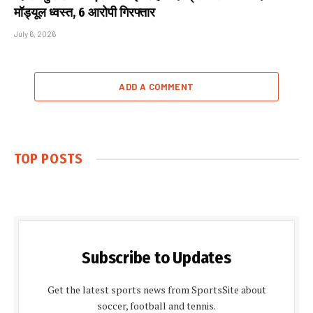
मॉड्यूल ध्वस्त, 6 आरोपी गिरफ्तार
July 6, 2026
ADD A COMMENT
TOP POSTS
Subscribe to Updates
Get the latest sports news from SportsSite about
soccer, football and tennis.