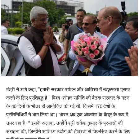
मंत्री ने आगे कहा, “हमारी सरकार पर्यटन और आतिथ्य में उत्कृष्टता प्राप्त
करने के लिए प्रतिबद्ध है। विश्व धरोहर समिति की बैठक सरकार के गठन
के 40 दिनों के भीतर ही आयोजित की गई थी, जिसमें 170 देशों के
प्रतिनिधियों ने भाग लिया था। भारत अब एक आकर्षण के केंद्र के रूप में
उभर रहा है।” इसके अलावा, उन्होंने श्री राकेश कुमार के प्रयासों की
सराहना की, जिन्होंने आतिथ्य उद्योग को तीव्रता से विकसित करने के लिए