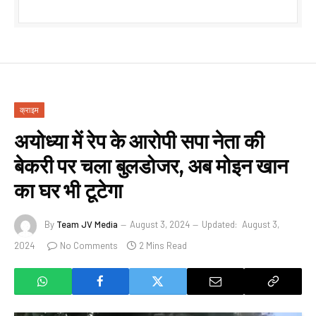
क्राइम
अयोध्या में रेप के आरोपी सपा नेता की
बेकरी पर चला बुलडोजर, अब मोइन खान
का घर भी टूटेगा
By
Team JV Media
August 3, 2024
Updated:
August 3,
2024
No Comments
2 Mins Read