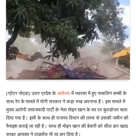
(ग्रेटर नोएडा) उत्तर प्रदेश के
अयोध्या
में भदरसा में हुए नाबालिग बच्ची के
साथ रेप के मामले में योगी सरकार ने कड़ा रुख अपनाया है। इस मामले में
मुख्य आरोपी समाजवादी पार्टी के नेता मोइन खान के घर पर बुलडोजर चला
दिया गया है। इसी के साथ ही राजस्व विभाग की तरफ से उसकी जमीन की
पैमाइश कराई जा रही है। साथ ही मोइन खान की बेकरी को सील कर खाद्य
सुरक्षा आयुक्त ने लाइसेंस भी रद्द कर दिया है।