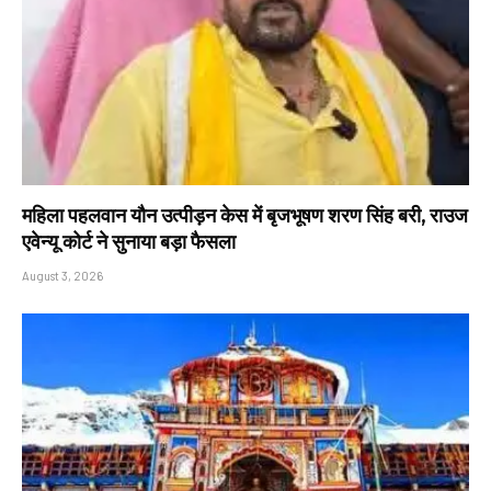
महिला पहलवान यौन उत्पीड़न केस में बृजभूषण शरण सिंह बरी, राउज
एवेन्यू कोर्ट ने सुनाया बड़ा फैसला
August 3, 2026