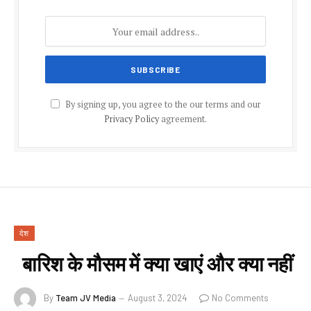
By signing up, you agree to the our terms and our
Privacy Policy
agreement.
देश
बारिश के मौसम में क्या खाएं और क्या नहीं
By
Team JV Media
August 3, 2024
No Comments