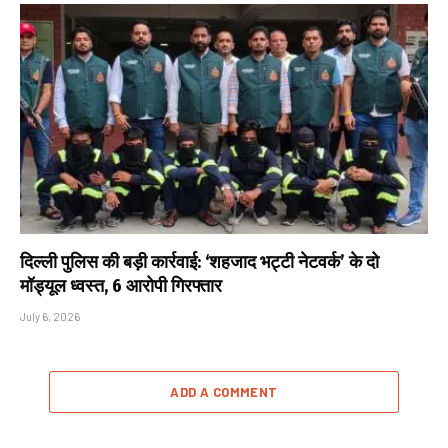
दिल्ली पुलिस की बड़ी कार्रवाई: ‘शहजाद भट्टी नेटवर्क’ के दो
मॉड्यूल ध्वस्त, 6 आरोपी गिरफ्तार
July 6, 2026
ADD A COMMENT