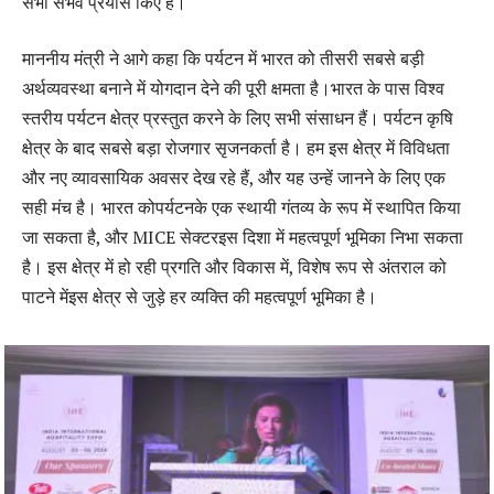
सभी संभव प्रयास किए हैं।
माननीय मंत्री ने आगे कहा कि पर्यटन में भारत को तीसरी सबसे बड़ी
अर्थव्यवस्था बनाने में योगदान देने की पूरी क्षमता है।भारत के पास विश्व
स्तरीय पर्यटन क्षेत्र प्रस्तुत करने के लिए सभी संसाधन हैं। पर्यटन कृषि
क्षेत्र के बाद सबसे बड़ा रोजगार सृजनकर्ता है। हम इस क्षेत्र में विविधता
और नए व्यावसायिक अवसर देख रहे हैं, और यह उन्हें जानने के लिए एक
सही मंच है। भारत कोपर्यटनके एक स्थायी गंतव्य के रूप में स्थापित किया
जा सकता है, और MICE सेक्टरइस दिशा में महत्वपूर्ण भूमिका निभा सकता
है। इस क्षेत्र में हो रही प्रगति और विकास में, विशेष रूप से अंतराल को
पाटने मेंइस क्षेत्र से जुड़े हर व्यक्ति की महत्वपूर्ण भूमिका है।