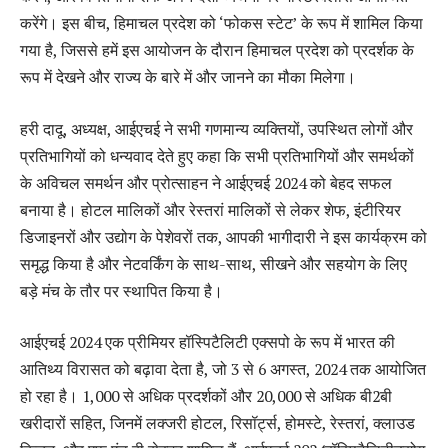
करेंगे। इस बीच, हिमाचल प्रदेश को ‘फोकस स्टेट’ के रूप में शामिल किया
गया है, जिससे हमें इस आयोजन के दौरान हिमाचल प्रदेश को प्रदर्शक के
रूप में देखने और राज्य के बारे में और जानने का मौका मिलेगा।
हरी दादू, अध्यक्ष, आईएचई ने सभी गणमान्य व्यक्तियों, उपस्थित लोगों और
प्रतिभागियों को धन्यवाद देते हुए कहा कि सभी प्रतिभागियों और समर्थकों
के अविचल समर्थन और प्रोत्साहन ने आईएचई 2024 को बेहद सफल
बनाया है। होटल मालिकों और रेस्तरां मालिकों से लेकर शेफ, इंटीरियर
डिजाइनरों और उद्योग के पेशेवरों तक, आपकी भागीदारी ने इस कार्यक्रम को
समृद्ध किया है और नेटवर्किंग के साथ-साथ, सीखने और सहयोग के लिए
बड़े मंच के तौर पर स्थापित किया है।
आईएचई 2024 एक प्रीमियर हॉस्पिटैलिटी एक्सपो के रूप में भारत की
आतिथ्य विरासत को बढ़ावा देता है, जो 3 से 6 अगस्त, 2024 तक आयोजित
हो रहा है। 1,000 से अधिक प्रदर्शकों और 20,000 से अधिक बी2बी
खरीदारों सहित, जिनमें लक्जरी होटल, रिसॉर्ट्स, होमस्टे, रेस्तरां, क्लाउड