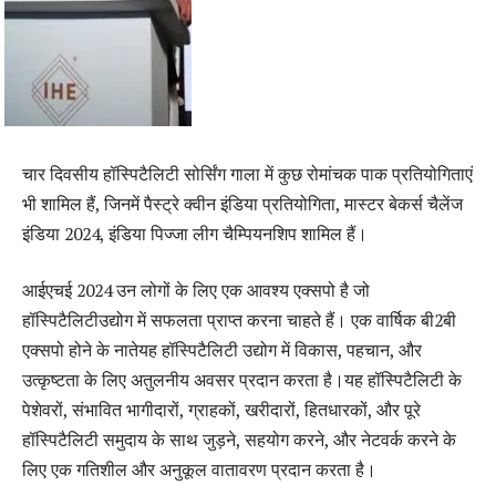
चार दिवसीय हॉस्पिटैलिटी सोर्सिंग गाला में कुछ रोमांचक पाक प्रतियोगिताएं
भी शामिल हैं, जिनमें पैस्ट्रे क्वीन इंडिया प्रतियोगिता, मास्टर बेकर्स चैलेंज
इंडिया 2024, इंडिया पिज्जा लीग चैम्पियनशिप शामिल हैं।
आईएचई 2024 उन लोगों के लिए एक आवश्य एक्सपो है जो
हॉस्पिटैलिटीउद्योग में सफलता प्राप्त करना चाहते हैं। एक वार्षिक बी2बी
एक्सपो होने के नातेयह हॉस्पिटैलिटी उद्योग में विकास, पहचान, और
उत्कृष्टता के लिए अतुलनीय अवसर प्रदान करता है।यह हॉस्पिटैलिटी के
पेशेवरों, संभावित भागीदारों, ग्राहकों, खरीदारों, हितधारकों, और पूरे
हॉस्पिटैलिटी समुदाय के साथ जुड़ने, सहयोग करने, और नेटवर्क करने के
लिए एक गतिशील और अनुकूल वातावरण प्रदान करता है।