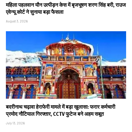
महिला पहलवान यौन उत्पीड़न केस में बृजभूषण शरण सिंह बरी, राउज
एवेन्यू कोर्ट ने सुनाया बड़ा फैसला
August 3, 2026
बदरीनाथ चढ़ावा हेराफेरी मामले में बड़ा खुलासा: फरार कर्मचारी
प्रमोद नौटियाल गिरफ्तार, CCTV फुटेज बने अहम सबूत
July 13, 2026