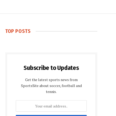
TOP POSTS
Subscribe to Updates
Get the latest sports news from
SportsSite about soccer, football and
tennis.