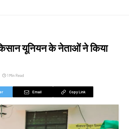
सान यूनियन के नेताओं ने किया
1 Min Read
er
Email
Copy Link