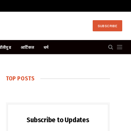
SUBSCRIBE
बॉलीवुड
आर्टिकल
धर्म
TOP POSTS
Subscribe to Updates