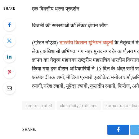
एक दिवसीय धरना प्रदर्शन
SHARE
बिजली की समस्याओं को लेकर ज्ञापन सौंपा
(ग्रेटर नोएडा)
भारतीय किसान यूनियन चढूनी
के नेतृत्व मे
लेकर अधिशासी अभियंता गंग नहर मुरादनगर के कार्यालय पर 
ज्ञापन का नेतृत्व महानगर राष्ट्रीय महासचिव भारतीय किसान यू
किया गया इस दौरान अधिकारियों ने 15 दिन के अंदर सभी 
अध्यक्ष दीपक शर्मा, मीडिया प्रभारी एडवोकेट मनोज शर्मा,अमि
त्यागी,नरेश त्यागी, भूपेंद्र त्यागी, कुलदीप त्यागी, फिरोज,
demonstrated
electricity problems
Farmer union lea
SHARE.
Faceboo