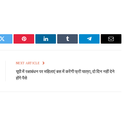
k
Twitter
Pinterest
LinkedIn
Tumblr
Telegram
Email
NEXT ARTICLE
यूपी में रक्षाबंधन पर महिलाएं बस में करेंगी फ्री यात्रा, दो दिन नहीं देने
होंगे पैसे