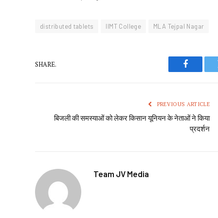
distributed tablets
IIMT College
MLA Tejpal Nagar
SHARE.
Faceboo
PREVIOUS ARTICLE
बिजली की समस्याओं को लेकर किसान यूनियन के नेताओं ने किया
प्रदर्शन
Team JV Media