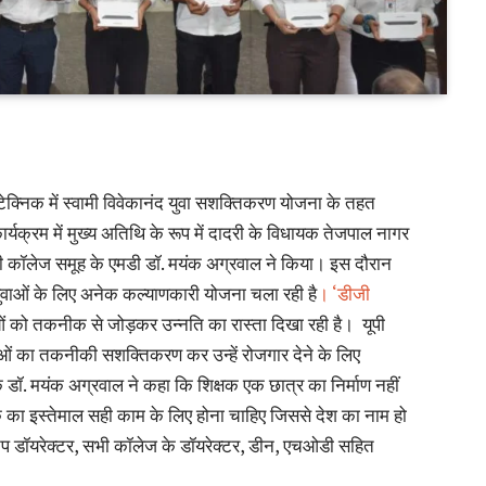
क्निक में स्वामी विवेकानंद युवा सशक्तिकरण योजना के तहत
्यक्रम में मुख्य अतिथि के रूप में दादरी के विधायक तेजपाल नागर
ी कॉलेज समूह के एमडी डॉ. मयंक अग्रवाल ने किया। इस दौरान
ुवाओं के लिए अनेक कल्याणकारी योजना चला रही है
। ‘डीजी
ओं को तकनीक से जोड़कर उन्नति का रास्ता दिखा रही है। यूपी
ाओं का तकनीकी सशक्तिकरण कर उन्हें रोजगार देने के लिए
क डॉ. मयंक अग्रवाल ने कहा कि शिक्षक एक छात्र का निर्माण नहीं
 का इस्तेमाल सही काम के लिए होना चाहिए जिससे देश का नाम हो
प डॉयरेक्टर, सभी कॉलेज के डॉयरेक्टर, डीन, एचओडी सहित