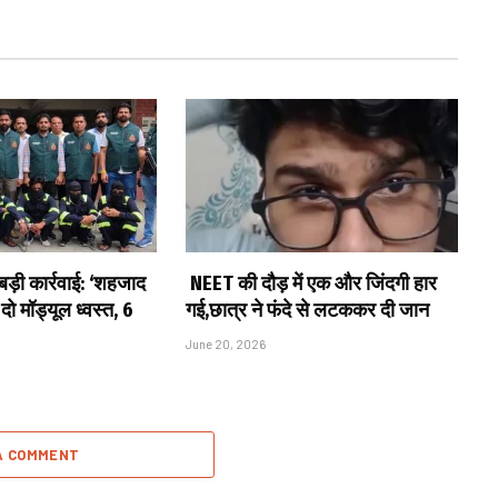
बड़ी कार्रवाई: ‘शहजाद
NEET की दौड़ में एक और जिंदगी हार
 दो मॉड्यूल ध्वस्त, 6
गई,छात्र ने फंदे से लटककर दी जान
June 20, 2026
A COMMENT