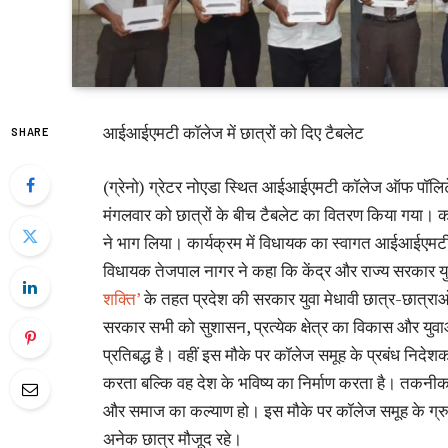
आईआईएमटी कॉलेज में छात्रों को दिए टैबलेट
SHARE
(ग्रेनो) ग्रेटर नोएडा स्थित आईआईएमटी कॉलेज ऑफ पॉलिटे
मंगलवार को छात्रों के बीच टैबलेट का वितरण किया गया। कार
ने भाग लिया। कार्यक्रम में विधायक का स्वागत आईआईएमट
विधायक तेजपाल नागर ने कहा कि केंद्र और राज्य सरकार य
शक्ति’
के तहत प्रदेश की सरकार युवा मेधावी छात्र-छात्रा
सरकार सभी को सुशासन, प्रत्येक क्षेत्र का विकास और युव
प्रतिबद्ध है। वहीं इस मौके पर कॉलेज समूह के प्रबंध निदेश
करता बल्कि वह देश के भविष्य का निर्माण करता है। तकनीक
और समाज का कल्याण हो। इस मौके पर कॉलेज समूह के ग्रु
अनेक छात्र मौजूद रहे।