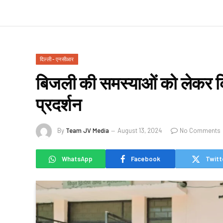
दिल्ली - एनसीआर
बिजली की समस्याओं को लेकर कि
प्रदर्शन
By
Team JV Media
August 13, 2024
No Comments
WhatsApp
Facebook
Twitt