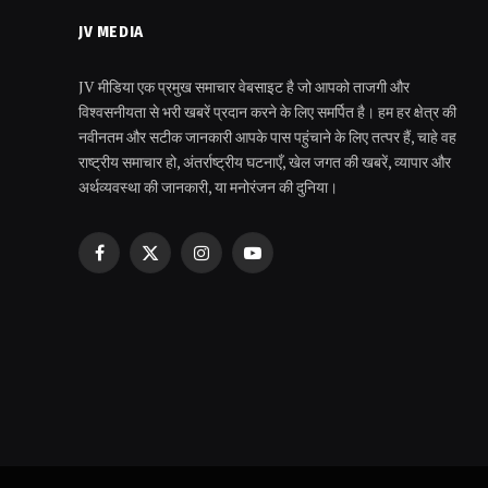
JV MEDIA
JV मीडिया एक प्रमुख समाचार वेबसाइट है जो आपको ताजगी और
विश्वसनीयता से भरी खबरें प्रदान करने के लिए समर्पित है। हम हर क्षेत्र की
नवीनतम और सटीक जानकारी आपके पास पहुंचाने के लिए तत्पर हैं, चाहे वह
राष्ट्रीय समाचार हो, अंतर्राष्ट्रीय घटनाएँ, खेल जगत की खबरें, व्यापार और
अर्थव्यवस्था की जानकारी, या मनोरंजन की दुनिया।
Facebook
X
Instagram
YouTube
(Twitter)