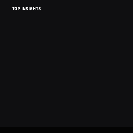
TOP INSIGHTS