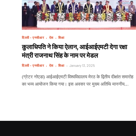
दिल्ली - एनसीआर
देश
शिक्षा
कुलाधिपति ने किया ऐलान, आईआईएमटी देगा रक्षा
मंत्री राजनाथ सिंह के नाम पर मेडल
दिल्ली - एनसीआर
देश
शिक्षा
January 13, 2025
(ग्रेटर नोएडा) आईआईएमटी विश्वविद्यालय मेरठ के द्वितीय दीक्षांत समारोह
का भव्य आयोजन किया गया। इस अवसर पर मुख्य अतिथि माननीय…