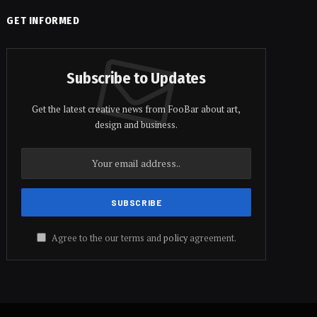
GET INFORMED
Subscribe to Updates
Get the latest creative news from FooBar about art,
design and business.
Agree to the our terms and
policy
agreement.