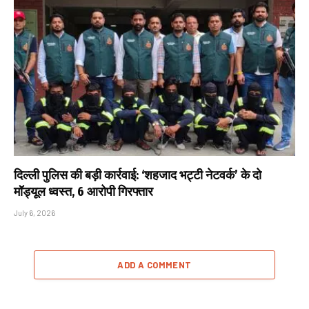
दिल्ली पुलिस की बड़ी कार्रवाई: ‘शहजाद भट्टी नेटवर्क’ के दो
मॉड्यूल ध्वस्त, 6 आरोपी गिरफ्तार
July 6, 2026
ADD A COMMENT