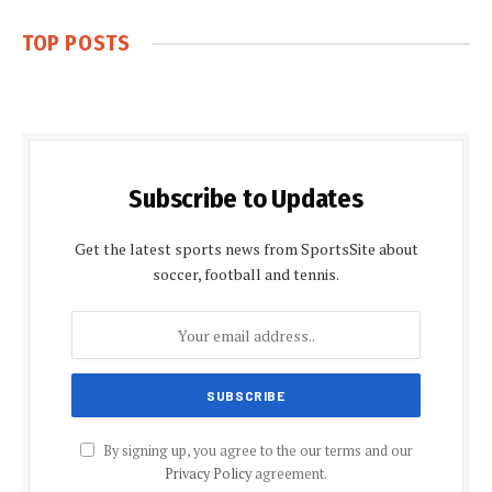
TOP POSTS
Subscribe to Updates
Get the latest sports news from SportsSite about
soccer, football and tennis.
By signing up, you agree to the our terms and our
Privacy Policy
agreement.