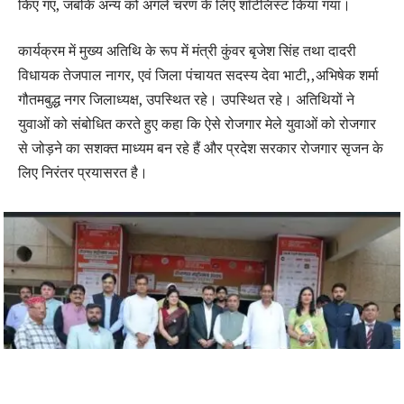
किए गए, जबकि अन्य को अगले चरण के लिए शॉर्टलिस्ट किया गया।
कार्यक्रम में मुख्य अतिथि के रूप में मंत्री कुंवर बृजेश सिंह तथा दादरी
विधायक तेजपाल नागर, एवं जिला पंचायत सदस्य देवा भाटी,,अभिषेक शर्मा
गौतमबुद्ध नगर जिलाध्यक्ष, उपस्थित रहे। उपस्थित रहे। अतिथियों ने
युवाओं को संबोधित करते हुए कहा कि ऐसे रोजगार मेले युवाओं को रोजगार
से जोड़ने का सशक्त माध्यम बन रहे हैं और प्रदेश सरकार रोजगार सृजन के
लिए निरंतर प्रयासरत है।