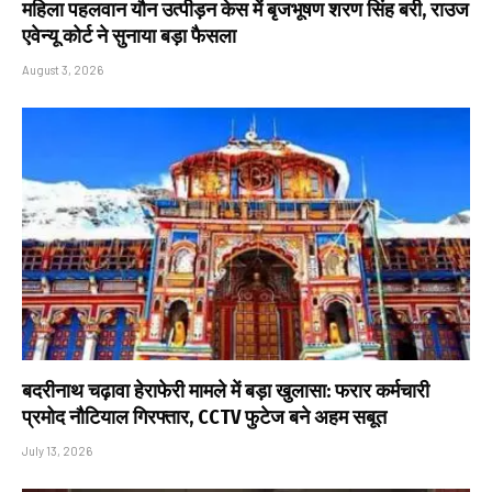
महिला पहलवान यौन उत्पीड़न केस में बृजभूषण शरण सिंह बरी, राउज
एवेन्यू कोर्ट ने सुनाया बड़ा फैसला
August 3, 2026
बदरीनाथ चढ़ावा हेराफेरी मामले में बड़ा खुलासा: फरार कर्मचारी
प्रमोद नौटियाल गिरफ्तार, CCTV फुटेज बने अहम सबूत
July 13, 2026