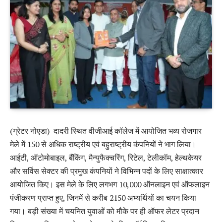
(ग्रेटर नोएडा) दादरी स्थित वीजीआई कॉलेज में आयोजित भव्य रोजगार
मेले में 150 से अधिक राष्ट्रीय एवं बहुराष्ट्रीय कंपनियों ने भाग लिया।
आईटी, ऑटोमोबाइल, बैंकिंग, मैन्युफैक्चरिंग, रिटेल, टेलीकॉम, हेल्थकेयर
और सर्विस सेक्टर की प्रमुख कंपनियों ने विभिन्न पदों के लिए साक्षात्कार
आयोजित किए। इस मेले के लिए लगभग 10,000 ऑनलाइन एवं ऑफलाइन
पंजीकरण प्राप्त हुए, जिनमें से करीब 2150 अभ्यर्थियों का चयन किया
गया। बड़ी संख्या में चयनित युवाओं को मौके पर ही ऑफर लेटर प्रदान