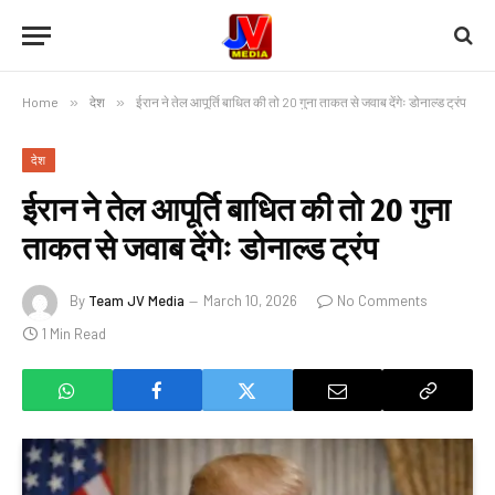
Home
»
देश
»
ईरान ने तेल आपूर्ति बाधित की तो 20 गुना ताकत से जवाब देंगेः डोनाल्ड ट्रंप
देश
ईरान ने तेल आपूर्ति बाधित की तो 20 गुना
ताकत से जवाब देंगेः डोनाल्ड ट्रंप
By
Team JV Media
March 10, 2026
No Comments
1 Min Read