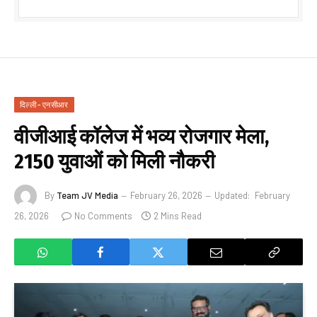
दिल्ली - एनसीआर
वीजीआई कॉलेज में भव्य रोजगार मेला,
2150 युवाओं को मिली नौकरी
By
Team JV Media
February 26, 2026
Updated:
February
26, 2026
No Comments
2 Mins Read