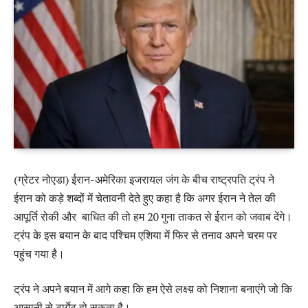
(ग्रेटर नोएडा) ईरान-अमेरिका इजरायल जंग के बीच राष्ट्रपति ट्रंप ने
ईरान को कड़े शब्दों में चेतावनी देते हुए कहा है कि अगर ईरान ने तेल की
आपूर्ति रोकी और बाधित की तो हम 20 गुना ताकत से ईरान को जवाब देंगे।
ट्रंप के इस बयान के बाद पश्चिम एशिया में फिर से तनाव अपने चरम पर
पहुंच गया है।
ट्रंप ने अपने बयान में आगे कहा कि हम ऐसे लक्ष्य़ को निशाना बनाएंगे जो कि
आसानी से टार्गेट हो सकता है।