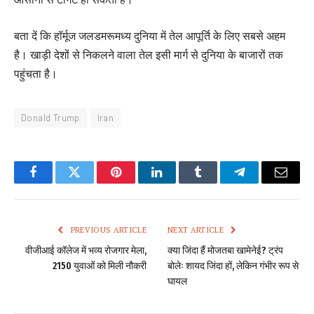
बता दें कि हॉर्मूज जलडमरूमध्य दुनिया में तेल आपूर्ति के लिए सबसे अहम
है। खाड़ी देशों से निकलने वाला तेल इसी मार्ग से दुनिया के बाजारों तक
पहुंचता है।
Donald Trump
Iran
Facebook
Twitter
Pinterest
LinkedIn
Tumblr
Telegram
Email
PREVIOUS ARTICLE
NEXT ARTICLE
वीजीआई कॉलेज में भव्य रोजगार मेला,
क्या जिंदा हैं मोजतबा खामेनेई? ट्रंप
2150 युवाओं को मिली नौकरी
बोलेः शायद जिंदा हों, लेकिन गंभीर रूप से
घायल