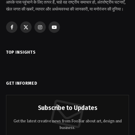
आपके पास पहुंचाने के लिए तत्पर हैं, चाहे वह राष्ट्रीय समाचार हो, अंतर्राष्ट्रीय घटनाएँ,
खेल जगत की खबरें, व्यापार और अर्थव्यवस्था की जानकारी, या मनोरंजन की दुनिया।
Facebook
X
Instagram
YouTube
(Twitter)
TOP INSIGHTS
GET INFORMED
Subscribe to Updates
Get the latest creative news from FooBar about art, design and
business.