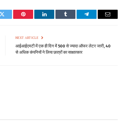
k
Twitter
Pinterest
LinkedIn
Tumblr
Telegram
Email
NEXT ARTICLE
आईआईएमटी में एक ही दिन में 500 से ज्यादा ऑफर लेटर जारी, 40
से अधिक कंपनियों ने लिया छात्रों का साक्षात्कार