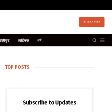
SUBSCRIBE
बॉलीवुड
आर्टिकल
धर्म
TOP POSTS
Subscribe to Updates