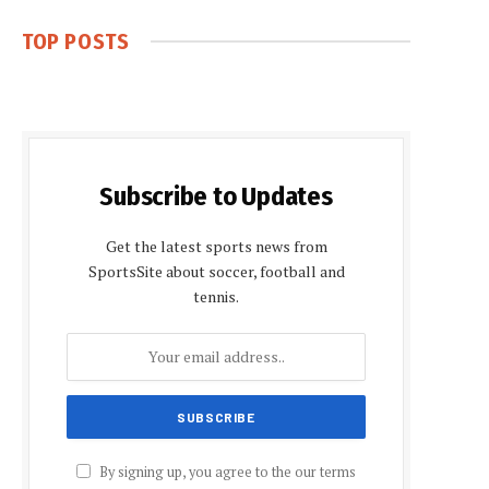
TOP POSTS
Subscribe to Updates
Get the latest sports news from
SportsSite about soccer, football and
tennis.
By signing up, you agree to the our terms