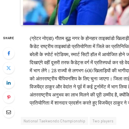
(ग्रेटर नोएडा) गौतम बुद्ध नगर के होनहार ताइक्वांडो खिलाड़
SHARE
कैडेट राष्ट्रीय ताइक्वांडो प्रतियोगिता में जिले का प्रतिनि
बरेली के स्पोर्ट स्टेडियम, स्मार्ट सिटी हॉल में आयोजित होन
दिखाएंगे वहीं दूसरी तरफ कैडेट्स वर्ग में प्रतिस्पर्धा कर रह
में भाग लेंगे। 28 राज्यों से लगभग 600 खिलाड़ियों की भागीदारी
को अंतरराष्ट्रीय चैंपियनशिप के लिए चुना जाएगा। जिला ताई
विजयेंद्र ठाकुर और वेदांत ने पूर्व में कई टूर्नामेंट में भाग 
अंतरराष्ट्रीय अनुभव का लाभ मिलने की पूरी उम्मीद है, क्योंकि प
प्रतियोगिता में शानदार प्रदर्शन करते हुए विजयेंद्र ठाकुर ने
National Taekwondo Championship
Two players