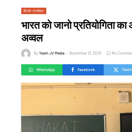
दिल्ली - एनसीआर
भारत को जानो प्रतियोगिता का 
अव्वल
By
Team JV Media
November 13, 2025
No Commen
WhatsApp
Facebook
Twitt