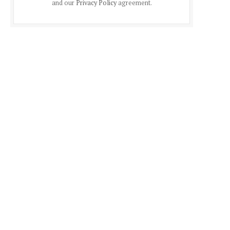
and our
Privacy Policy
agreement.