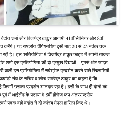
ी वेदांत शर्मा और विजयेंद्र ठाकुर आगामी 41वीं सीनियर और 8वीं
धित्व करेंगे। यह राष्ट्रीय चैंपियनशिप इसी माह 20 से 23 नवंबर तक
े जा रही है। इस प्रतियोगिता में विजयेंद्र ठाकुर फाइट में अपनी ताकत
े वेदांत शर्मा इस प्रतियोगिता की दो प्रमुख विधाओं— पूमसे और फाइट
 वाली इस प्रतियोगिता में सर्वश्रेष्ठ प्रदर्शन करने वाले खिलाड़ियों
क्वांडो संघ के सचिव व कोच समरेंद्र ठाकुर का कहना है कि
लिया है जिसमें उसका प्रदर्शन शानदार रहा है। इसी के साथ ही दोनों को
ूर्व में थाईलैंड के पटाया में 8वीं हीरोज कप अंतरराष्ट्रीय
 स्वर्ण पदक वहीं वेदांत ने दो कांस्य मेडल हासिल किए थे।