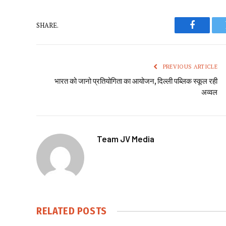
SHARE.
Faceboo
PREVIOUS ARTICLE
भारत को जानो प्रतियोगिता का आयोजन, दिल्ली पब्लिक स्कूल रही
अव्वल
Team JV Media
RELATED
POSTS