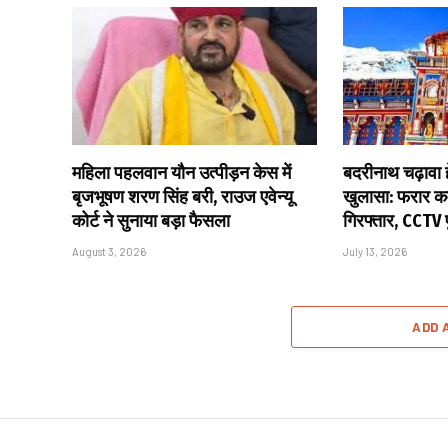
महिला पहलवान यौन उत्पीड़न केस में
बदरीनाथ चढ़ावा हे
बृजभूषण शरण सिंह बरी, राउज एवेन्यू
खुलासा: फरार कर
कोर्ट ने सुनाया बड़ा फैसला
गिरफ्तार, CCTV
August 3, 2026
July 13, 2026
ADD 