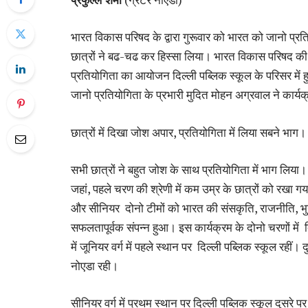
भारत विकास परिषद के द्वारा गुरूवार को भारत को जानो प्र
छात्रों ने बढ-चढ कर हिस्सा लिया। भारत विकास परिषद की
प्रतियोगिता का आयोजन दिल्ली पब्लिक स्कूल के परिसर में
जानो प्रतियोगिता के प्रभारी मुदित मोहन अग्रवाल ने कार्य
छात्रों में दिखा जोश अपार, प्रतियोगिता में लिया सबने भाग।
सभी छात्रों ने बहुत जोश के साथ प्रतियोगिता में भाग लिया। वह
जहां, पहले चरण की श्रेणी में कम उम्र के छात्रों को रखा गय
और सीनियर दोनो टीमों को भारत की संसकृति, राजनीति, भु
सफलतापूर्वक संपन्न हुआ। इस कार्यक्रम के दोनो चरणों में द
में जूनियर वर्ग में पहले स्थान पर दिल्ली पब्लिक स्कूल रहीं। 
नोएडा रही।
सीनियर वर्ग में प्रथम स्थान पर दिल्ली पब्लिक स्कूल दुसरे पर 