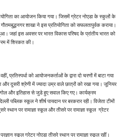
तियोगिता का आयोजन किया गया। जिसमें ग्रेटर नोएडा के स्कुलों के
 गौतमबुद्धनगर शाखा ने इस प्रतियोगिता को सफलतापुर्वक कराया।
 हुआ। जहां इस अवसर पर भारत विकास परिषद के प्रांतीय भारत को
क्रम में शिरकत की।
ीं, प्रतिस्पर्धा को आयोजनकर्ताओं के द्वारा दो चरणों में बाटा गया
ा और दुसरी श्रेणी में ज्यादा उम्र वाले छात्रों को रखा गया। जूनियर
गोल और इतिहास से जुडे हुए सवाल किए गए। कार्यक्रम
िल्ली पब्लिक स्कूल ने शीर्ष पायदान पर बरकरार रही। विजेता टीमों
दुसरे स्थान पर रामाज्ञा स्कूल और तीसरे पर रामाज्ञा स्कूल ग्रेटर
प्रज्ञान स्कूल ग्रेटर नोएडा तीसरे स्थान पर रामाज्ञा स्कूल रहीं।