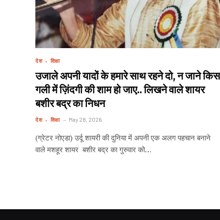
देश
शिक्षा
उजाले अपनी यादों के हमारे साथ रहने दो, न जाने किस
गली में ज़िंदगी की शाम हो जाए.. लिखने वाले शायर
बशीर बद्र का निधन
देश
शिक्षा
May 28, 2026
(ग्रेटर नोएडा) उर्दू शायरी की दुनिया में अपनी एक अलग पहचान बनाने
वाले मशहूर शायर बशीर बद्र का गुरुवार को…