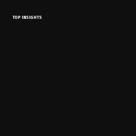
TOP INSIGHTS