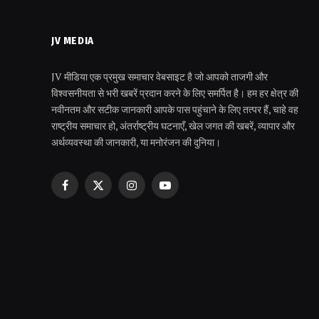
JV MEDIA
JV मीडिया एक प्रमुख समाचार वेबसाइट है जो आपको ताजगी और
विश्वसनीयता से भरी खबरें प्रदान करने के लिए समर्पित है। हम हर क्षेत्र की
नवीनतम और सटीक जानकारी आपके पास पहुंचाने के लिए तत्पर हैं, चाहे वह
राष्ट्रीय समाचार हो, अंतर्राष्ट्रीय घटनाएँ, खेल जगत की खबरें, व्यापार और
अर्थव्यवस्था की जानकारी, या मनोरंजन की दुनिया।
Facebook
X
Instagram
YouTube
(Twitter)