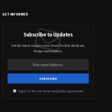
GET INFORMED
Subscribe to Updates
Get the latest creative news from FooBar about art,
design and business.
Agree to the our terms and
policy
agreement.