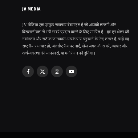
JV MEDIA
JV मीडिया एक प्रमुख समाचार वेबसाइट है जो आपको ताजगी और
विश्वसनीयता से भरी खबरें प्रदान करने के लिए समर्पित है। हम हर क्षेत्र की
नवीनतम और सटीक जानकारी आपके पास पहुंचाने के लिए तत्पर हैं, चाहे वह
राष्ट्रीय समाचार हो, अंतर्राष्ट्रीय घटनाएँ, खेल जगत की खबरें, व्यापार और
अर्थव्यवस्था की जानकारी, या मनोरंजन की दुनिया।
Facebook
X
Instagram
YouTube
(Twitter)