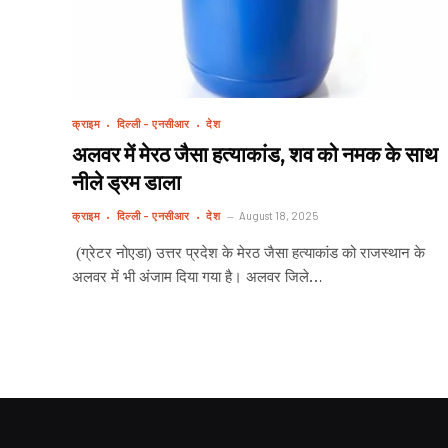
क्राइम
दिल्ली - एनसीआर
देश
अलवर में मेरठ जैसा हत्याकांड, शव को नमक के साथ
नीले ड्रम डाला
क्राइम
दिल्ली - एनसीआर
देश
August 18, 2025
(ग्रेटर नोएडा) उत्तर प्रदेश के मेरठ जैसा हत्याकांड को राजस्थान के
अलवर में भी अंजाम दिया गया है। अलवर जिले…