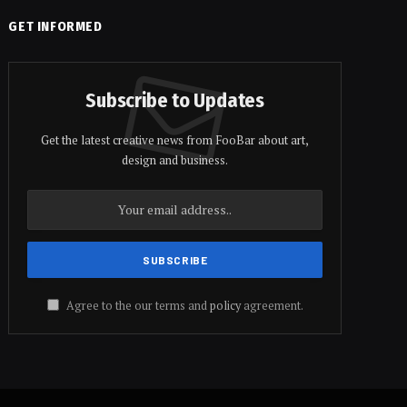
GET INFORMED
Subscribe to Updates
Get the latest creative news from FooBar about art,
design and business.
Agree to the our terms and
policy
agreement.