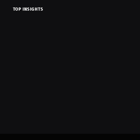
TOP INSIGHTS