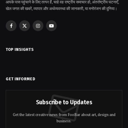
आपके पास पहुंचाने के लिए तत्पर हैं, चाहे वह राष्ट्रीय समाचार हो, अंतर्राष्ट्रीय घटनाएँ,
खेल जगत की खबरें, व्यापार और अर्थव्यवस्था की जानकारी, या मनोरंजन की दुनिया।
Facebook
X
Instagram
YouTube
(Twitter)
TOP INSIGHTS
GET INFORMED
Subscribe to Updates
Get the latest creative news from FooBar about art, design and
business.