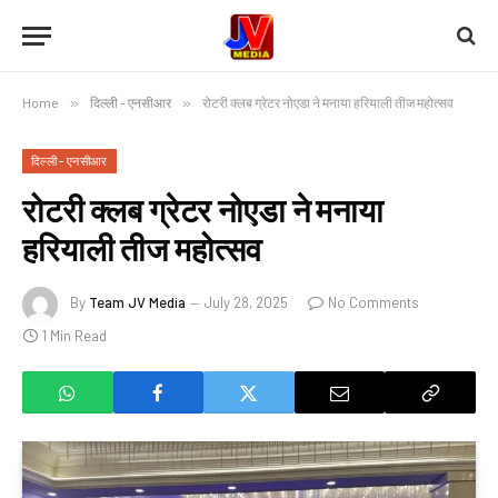
Home
»
दिल्ली - एनसीआर
»
रोटरी क्लब ग्रेटर नोएडा ने मनाया हरियाली तीज महोत्सव
दिल्ली - एनसीआर
रोटरी क्लब ग्रेटर नोएडा ने मनाया
हरियाली तीज महोत्सव
By
Team JV Media
July 28, 2025
No Comments
1 Min Read