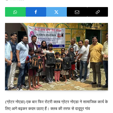
(ग्रेटर नोएडा) एक बार फिर रोटरी क्लब ग्रेटर नोएडा ने सामाजिक कार्य के
लिए आगे बढ़कर कदम उठाए हैं। क्लब की तरफ से दादूपुर गांव