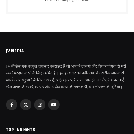
JV MEDIA
JV मीडिया एक प्रमुख समाचार वेबसाइट है जो आपको ताजगी और विश्वसनीयता से भरी
खबरें प्रदान करने के लिए समर्पित है। हम हर क्षेत्र की नवीनतम और सटीक जानकारी
आपके पास पहुंचाने के लिए तत्पर हैं, चाहे वह राष्ट्रीय समाचार हो, अंतर्राष्ट्रीय घटनाएँ,
खेल जगत की खबरें, व्यापार और अर्थव्यवस्था की जानकारी, या मनोरंजन की दुनिया।
Facebook
X
Instagram
YouTube
(Twitter)
TOP INSIGHTS