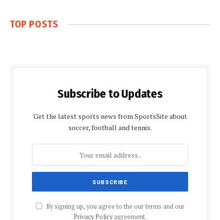
TOP POSTS
Subscribe to Updates
Get the latest sports news from SportsSite about
soccer, football and tennis.
By signing up, you agree to the our terms and our
Privacy Policy
agreement.