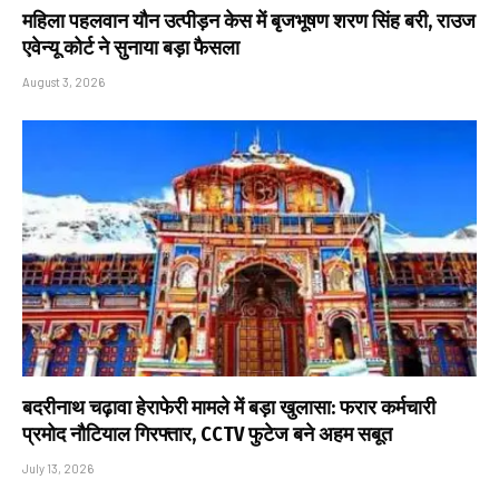
महिला पहलवान यौन उत्पीड़न केस में बृजभूषण शरण सिंह बरी, राउज
एवेन्यू कोर्ट ने सुनाया बड़ा फैसला
August 3, 2026
बदरीनाथ चढ़ावा हेराफेरी मामले में बड़ा खुलासा: फरार कर्मचारी
प्रमोद नौटियाल गिरफ्तार, CCTV फुटेज बने अहम सबूत
July 13, 2026