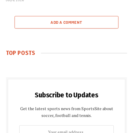
ADD A COMMENT
TOP POSTS
Subscribe to Updates
Get the latest sports news from SportsSite about
soccer, football and tennis.