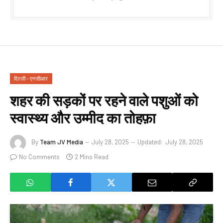
दिल्ली - एनसीआर
शहर की सड़कों पर रहने वाले पशुओं को
स्वास्थ्य और उम्मीद का तोहफ़ा
By
Team JV Media
July 28, 2025
Updated:
July 28, 2025
No Comments
2 Mins Read