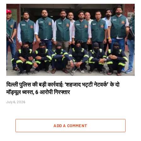
दिल्ली पुलिस की बड़ी कार्रवाई: ‘शहजाद भट्टी नेटवर्क’ के दो
मॉड्यूल ध्वस्त, 6 आरोपी गिरफ्तार
July 6, 2026
ADD A COMMENT