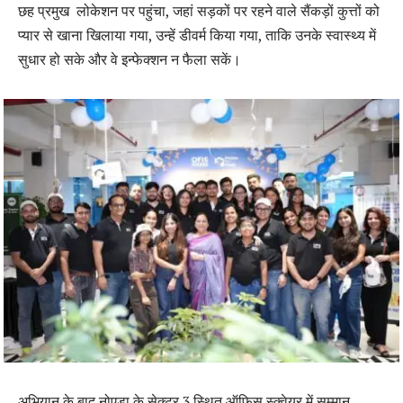
छह प्रमुख लोकेशन पर पहुंचा, जहां सड़कों पर रहने वाले सैंकड़ों कुत्तों को
प्यार से खाना खिलाया गया, उन्हें डीवर्म किया गया, ताकि उनके स्वास्थ्य में
सुधार हो सके और वे इन्फेक्शन न फैला सकें।
अभियान के बाद नोएडा के सेक्टर 3 स्थित ऑफिस स्क्वेयर में सम्मान