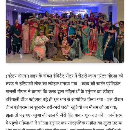
(ग्रेटर नोएडा) शहर के रॉयल हैबिटैट सेंटर में रोटरी क्लब ग्रेटर नोएडा की
तरफ से हरियाली तीज का त्योहार मनाया गया। क्लब की चार्टर प्रेसिडेंट
मानसी गोयल ने बताया कि क्लब द्वारा महिलाओं के श्रृंगार का त्योहार
हरियाली तीज महोत्सव बड़े ही धूम धाम से आयोजित किया गया। इस दौरान
तीज प्रोग्राम का शुभारंभ हरी-भरी धरती खुशियों का मौसम लो आ गया,
झूला तो पड़ गए अमुआ की डाल पे जैसे गीत गाकर शुरुआत की। कार्यक्रम
में पहुंची महिलाओं ने सोलह श्रृंगार कर सांस्कृतिक माहौल का लुफ्त उठाया