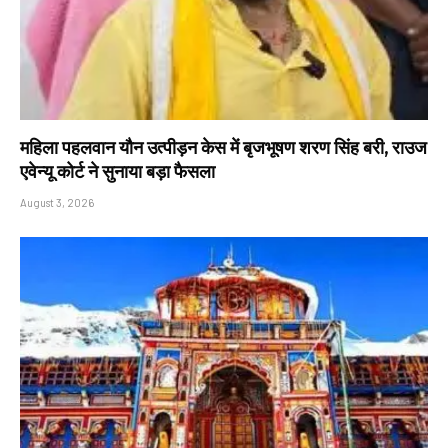
महिला पहलवान यौन उत्पीड़न केस में बृजभूषण शरण सिंह बरी, राउज
एवेन्यू कोर्ट ने सुनाया बड़ा फैसला
August 3, 2026