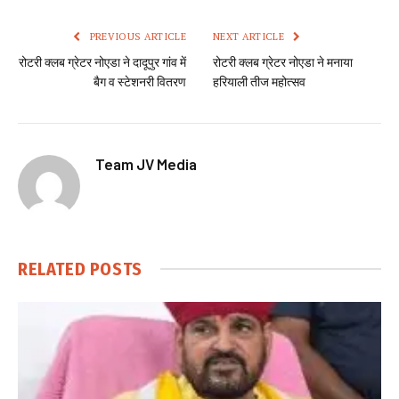
PREVIOUS ARTICLE
NEXT ARTICLE
रोटरी क्लब ग्रेटर नोएडा ने दादूपुर गांव में
रोटरी क्लब ग्रेटर नोएडा ने मनाया
बैग व स्टेशनरी वितरण
हरियाली तीज महोत्सव
Team JV Media
RELATED
POSTS