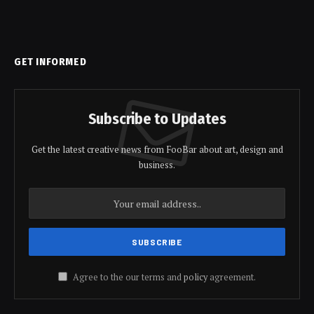
GET INFORMED
Subscribe to Updates
Get the latest creative news from FooBar about art, design and
business.
Agree to the our terms and
policy
agreement.