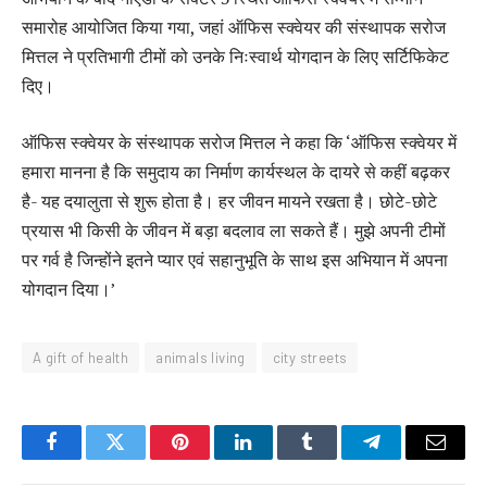
समारोह आयोजित किया गया, जहां ऑफिस स्क्वेयर की संस्थापक सरोज
मित्तल ने प्रतिभागी टीमों को उनके निःस्वार्थ योगदान के लिए सर्टिफिकेट
दिए।
ऑफिस स्क्वेयर के संस्थापक सरोज मित्तल ने कहा कि ‘ऑफिस स्क्वेयर में
हमारा मानना है कि समुदाय का निर्माण कार्यस्थल के दायरे से कहीं बढ़कर
है- यह दयालुता से शुरू होता है। हर जीवन मायने रखता है। छोटे-छोटे
प्रयास भी किसी के जीवन में बड़ा बदलाव ला सकते हैं। मुझे अपनी टीमों
पर गर्व है जिन्होंने इतने प्यार एवं सहानुभूति के साथ इस अभियान में अपना
योगदान दिया।’
A gift of health
animals living
city streets
Facebook
Twitter
Pinterest
LinkedIn
Tumblr
Telegram
Email