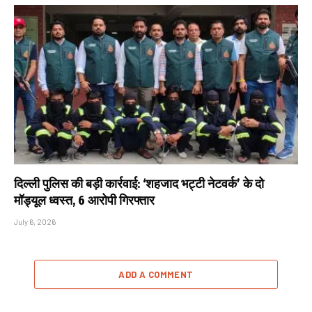
दिल्ली पुलिस की बड़ी कार्रवाई: ‘शहजाद भट्टी नेटवर्क’ के दो
मॉड्यूल ध्वस्त, 6 आरोपी गिरफ्तार
July 6, 2026
ADD A COMMENT