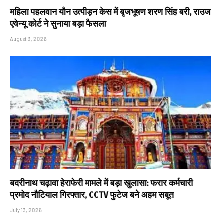
महिला पहलवान यौन उत्पीड़न केस में बृजभूषण शरण सिंह बरी, राउज
एवेन्यू कोर्ट ने सुनाया बड़ा फैसला
August 3, 2026
बदरीनाथ चढ़ावा हेराफेरी मामले में बड़ा खुलासा: फरार कर्मचारी
प्रमोद नौटियाल गिरफ्तार, CCTV फुटेज बने अहम सबूत
July 13, 2026