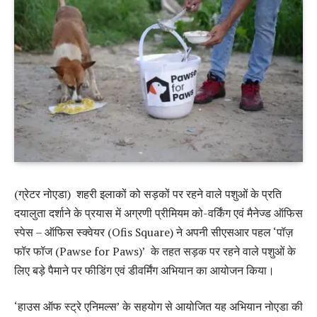
(ग्रेटर नोएडा) शहरी इलाकों को सड़कों पर रहने वाले पशुओं के प्रति
दयालुता दर्शाने के प्रयास में अग्रणी प्रीमियम को-वर्किंग एवं मैनेज्ड ऑफिस
स्पेस – ऑफिस स्क्वेयर (Ofis Square) ने अपनी सीएसआर पहल ‘पॉज़
फॉर फॉज (Pawse for Paws)’ के तहत सड़क पर रहने वाले पशुओं के
लिए बड़े पैमाने पर फीडिंग एवं डीवर्मिंग अभियान का आयोजन किया।
‘हाउस ऑफ स्ट्रे एनिमल्स’ के सहयोग से आयोजित यह अभियान नोएडा की