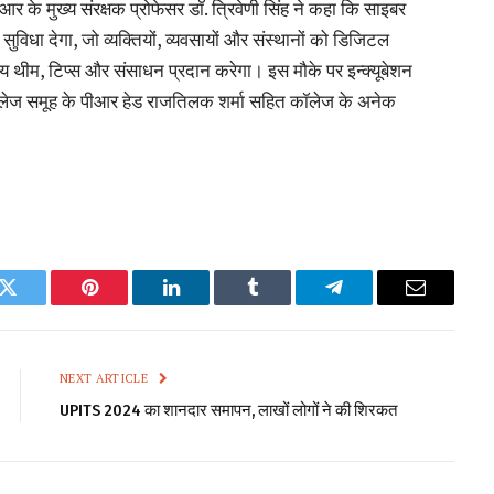
के मुख्य संरक्षक प्रोफेसर डॉ. त्रिवेणी सिंह ने कहा कि साइबर
सुविधा देगा, जो व्यक्तियों, व्यवसायों और संस्थानों को डिजिटल
वितीय थीम, टिप्स और संसाधन प्रदान करेगा। इस मौके पर इन्क्यूबेशन
, कॉलेज समूह के पीआर हेड राजतिलक शर्मा सहित कॉलेज के अनेक
k
Twitter
Pinterest
LinkedIn
Tumblr
Telegram
Email
NEXT ARTICLE
UPITS 2024 का शानदार समापन, लाखों लोगों ने की शिरकत