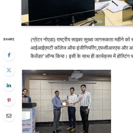
(ग्रेटर नोएडा) राष्ट्रीय साइबर सुरक्षा जागरूकता महीन
SHARE
आईआईएमटी कॉलेज ऑफ इंजीनियरिंग,एफसीआरएफ और आईआईए
कैलेंडर’ लॉन्च किया। इसी के साथ ही कार्यक्रम में होस्टिंग प