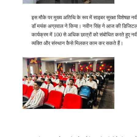
इस मौके पर मुख्य अतिथि के रूप में साइबर सुरक्षा विशेषज
डॉ मयंक अग्रवाल ने किया। नवीन सिंह ने आज की डिजिटल दुनि
कार्यक्रम में 100 से अधिक छात्रों को संबोधित करते हुए न
व्यक्ति और संस्थान कैसे मिलकर काम कर सकते हैं।