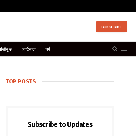
SUBSCRIBE
बॉलीवुड
आर्टिकल
धर्म
TOP POSTS
Subscribe to Updates