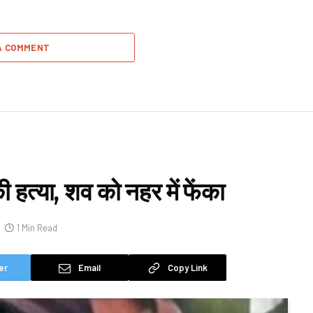
A COMMENT
 हत्या, शव को नहर में फेंका
1 Min Read
er
Email
Copy Link