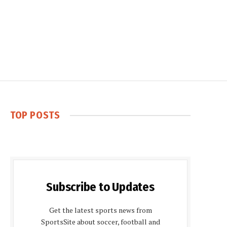
TOP POSTS
Subscribe to Updates
Get the latest sports news from
SportsSite about soccer, football and