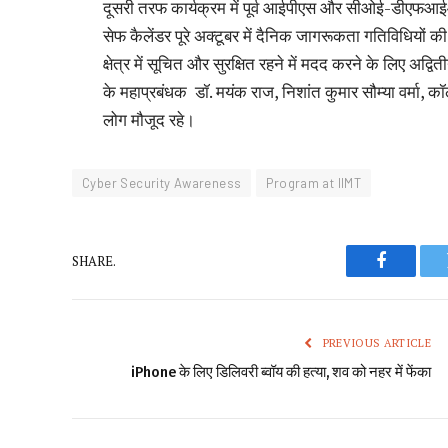
दूसरी तरफ कार्यक्रम में पूर्व आईपीएस और सीओई-डीएफआईआर 
सेफ कैलेंडर पूरे अक्टूबर में दैनिक जागरूकता गतिविधियों की 
क्षेत्र में सूचित और सुरक्षित रहने में मदद करने के लिए अद्
के महाप्रबंधक डॉ. मयंक राज, निशांत कुमार सौम्या वर्मा
लोग मौजूद रहे।
Cyber ​​Security Awareness
Program at IIMT
SHARE.
Faceboo
PREVIOUS ARTICLE
iPhone के लिए डिलिवरी ब्वॉय की हत्या, शव को नहर में फेंका