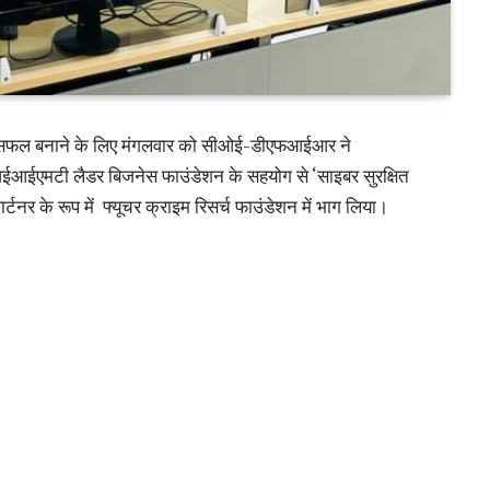
े को सफल बनाने के लिए मंगलवार को सीओई-डीएफआईआर ने
मटी लैडर बिजनेस फाउंडेशन के सहयोग से ‘साइबर सुरक्षित
ार्टनर के रूप में फ्यूचर क्राइम रिसर्च फाउंडेशन में भाग लिया।