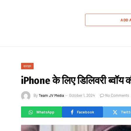
ADD 
क्राइम
iPhone के लिए डिलिवरी ब्वॉय की
By
Team JV Media
October 1, 2024
No Comments
WhatsApp
Facebook
Twitt