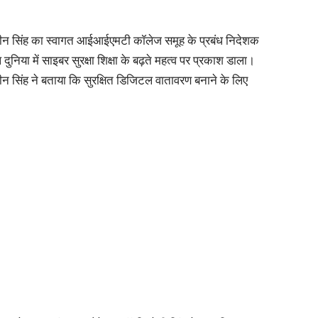
्ञ नवीन सिंह का स्वागत आईआईएमटी कॉलेज समूह के प्रबंध निदेशक
या में साइबर सुरक्षा शिक्षा के बढ़ते महत्व पर प्रकाश डाला।
वीन सिंह ने बताया कि सुरक्षित डिजिटल वातावरण बनाने के लिए