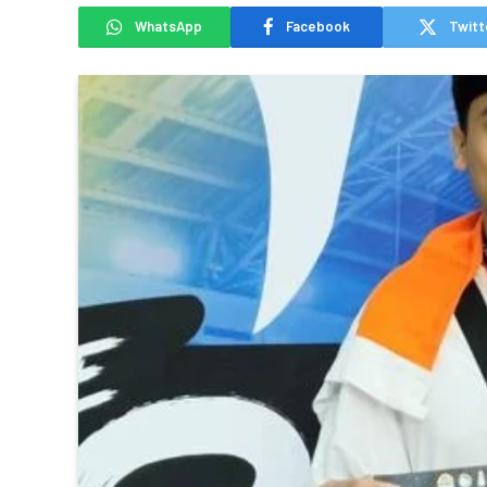
WhatsApp
Facebook
Twitt