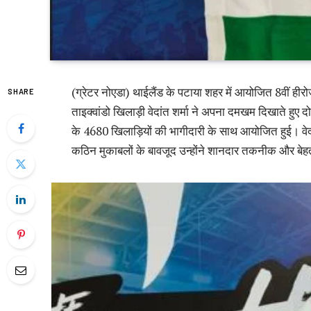
(ग्रेटर नोएडा) थाईलैंड के पटाया शहर में आयोजित 8वीं हीरोज
SHARE
ताइक्वांडो खिलाड़ी वेदांत शर्मा ने अपना दमखम दिखाते हुए 
के 4680 खिलाड़ियों की भागीदारी के साथ आयोजित हुई। वेदां
कठिन मुकाबलों के बावजूद उन्होंने शानदार तकनीक और बेह