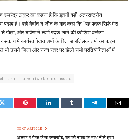
े कोच समरेंद्र ठाकुर का कहना है कि इतनी बड़ी अंतरराष्ट्रीय
 पड़ाव है। वहीं वेदांत ने जीत के बाद कहा कि “यह पदक सिर्फ मेरा
न से खेला, और भविष्य में स्वर्ण पदक लाने की कोशिश करूंगा।”
ंकाय में कार्यरत वेदांत शर्मा के पिता राजतिलक शर्मा का कहना
ले भी उसने जिला और राज्य स्तर पर खेली सभी प्रतियोगिताओं में
edant Sharma won two bronze medals
k
Twitter
Pinterest
LinkedIn
Tumblr
Telegram
Email
NEXT ARTICLE
अलवर में मेरठ जैसा हत्याकांड, शव को नमक के साथ नीले ड्रम