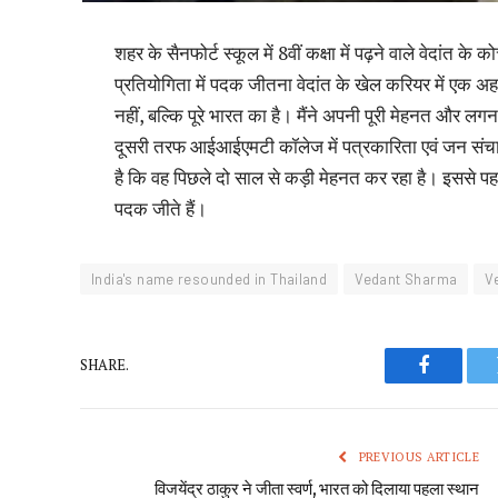
शहर के सैनफोर्ट स्कूल में 8वीं कक्षा में पढ़ने वाले वेदांत क
प्रतियोगिता में पदक जीतना वेदांत के खेल करियर में एक अहम
नहीं, बल्कि पूरे भारत का है। मैंने अपनी पूरी मेहनत और लग
दूसरी तरफ आईआईएमटी कॉलेज में पत्रकारिता एवं जन संचार स
है कि वह पिछले दो साल से कड़ी मेहनत कर रहा है। इससे पह
पदक जीते हैं।
India's name resounded in Thailand
Vedant Sharma
V
SHARE.
Faceboo
PREVIOUS ARTICLE
विजयेंद्र ठाकुर ने जीता स्वर्ण, भारत को दिलाया पहला स्थान