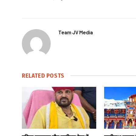
Team JV Media
RELATED
POSTS