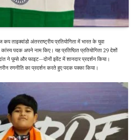
 कप ताइक्वांडो अंतरराष्ट्रीय प्रतियोगिता में भारत के युवा
दो कांस्य पदक अपने नाम किए। यह प्रतिष्ठित प्रतियोगिता 29 देशों
त ने पूम्से और फाइट—दोनों इवेंट में शानदार प्रदर्शन किया।
तरीन रणनीति का प्रदर्शन करते हुए पदक पक्का किया।