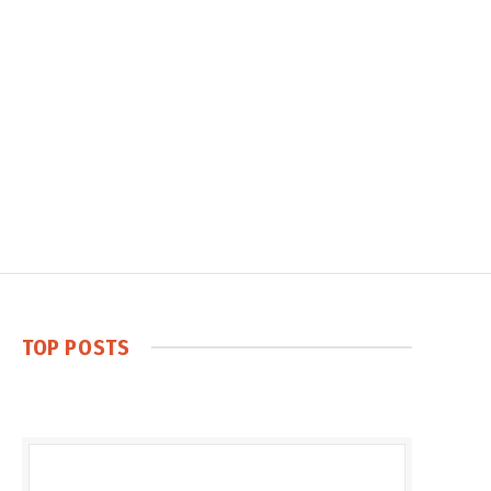
TOP POSTS