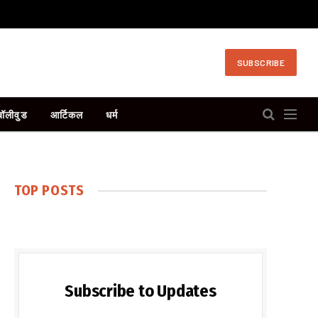
SUBSCRIBE
बॉलीवुड
आर्टिकल
धर्म
TOP POSTS
Subscribe to Updates