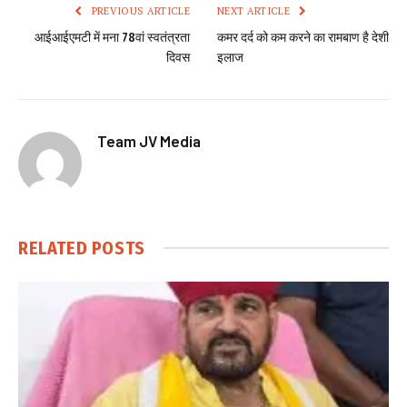
PREVIOUS ARTICLE
NEXT ARTICLE
आईआईएमटी में मना 78वां स्वतंत्रता
कमर दर्द को कम करने का रामबाण है देशी
दिवस
इलाज
Team JV Media
RELATED
POSTS