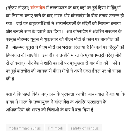
(ग्रेटर नोएडा)
बांग्लादेश
में तख्तापलट के बाद वहां पर हुई हिंसा में हिंदुओं
को निशाना बनाए जाने के बाद भारत और बांग्लादेश के बीच तनाव उत्पन्न हो
गया। वहां पर कट्टरपंथियों ने अल्पसंख्यकों के मंदिरों को निशाना बनाया
और उनको आग के हवाले कर दिया। अब बांग्लादेश में अंतरिम सरकार के
प्रमुख मोहम्मद यूनुस ने शुक्रवार को पीएम मोदी से फोन पर बातचीत की
है। मोहम्मद यूनुस ने पीएम मोदी को भरोसा दिलाया है कि वहां पर हिंदुओं की
हिफाजत की जाएगी। इस दौरान उन्होंने भारत के प्रधानमंत्री नरेंद्र मोदी
से लोकतंत्र और देश में शांति बहाली पर प्रमुखता से बातचीत की। फोन
पर हुई बातचीत की जानकारी पीएम मोदी ने अपने एक्स हैंडल पर भी साझा
की है।
बता दें कि पहले विदेश मंत्रालय के प्रवक्ता रणधीर जायसवाल ने बताया कि
ढाका में भारत के उच्चायुक्त ने बांग्लादेश के अंतरिम प्रशासन के
अधिकारियों को भारत की चिंताओं के बारे में बता दिया है।
Mohammad Yunus
PM modi
safety of Hindus