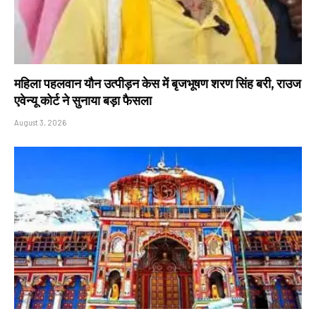
महिला पहलवान यौन उत्पीड़न केस में बृजभूषण शरण सिंह बरी, राउज
एवेन्यू कोर्ट ने सुनाया बड़ा फैसला
August 3, 2026