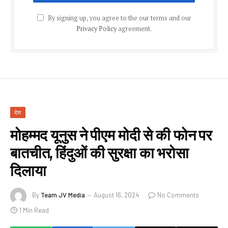
By signing up, you agree to the our terms and our
Privacy Policy
agreement.
देश
मोहम्मद यूनुस ने पीएम मोदी से की फोन पर
बातचीत, हिंदुओं की सुरक्षा का भरोसा
दिलाया
By
Team JV Media
August 16, 2024
No Comments
1 Min Read