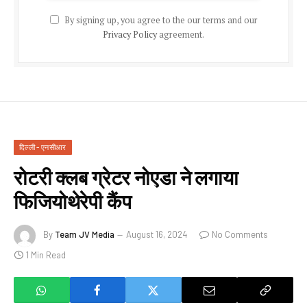
By signing up, you agree to the our terms and our
Privacy Policy
agreement.
दिल्ली - एनसीआर
रोटरी क्लब ग्रेटर नोएडा ने लगाया
फिजियोथेरेपी कैंप
By
Team JV Media
August 16, 2024
No Comments
1 Min Read