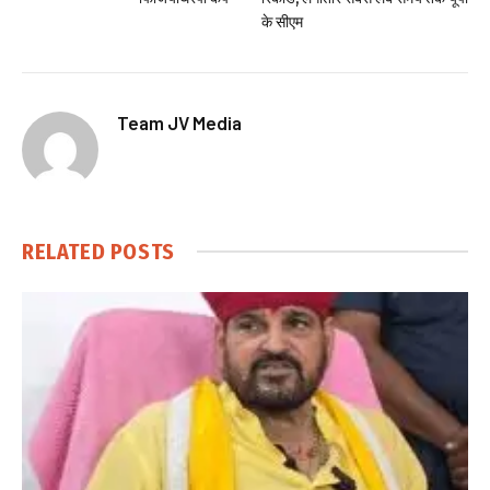
के सीएम
Team JV Media
RELATED
POSTS