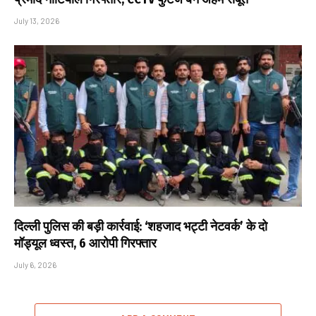
July 13, 2026
दिल्ली पुलिस की बड़ी कार्रवाई: ‘शहजाद भट्टी नेटवर्क’ के दो
मॉड्यूल ध्वस्त, 6 आरोपी गिरफ्तार
July 6, 2026