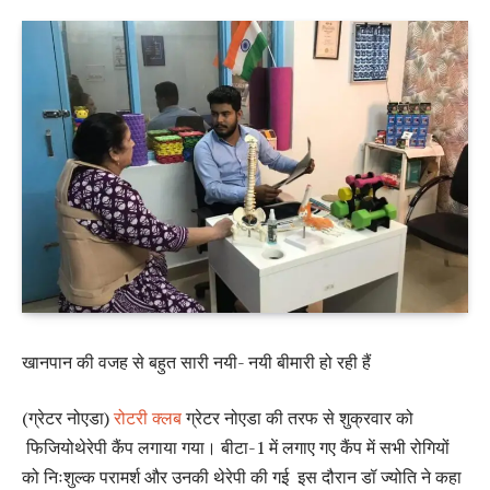
खानपान की वजह से बहुत सारी नयी- नयी बीमारी हो रही हैं
(ग्रेटर नोएडा)
रोटरी क्लब
ग्रेटर नोएडा की तरफ से शुक्रवार को
फिजियोथेरेपी कैंप लगाया गया। बीटा-1 में लगाए गए कैंप में सभी रोगियों
को निःशुल्क परामर्श और उनकी थेरेपी की गई इस दौरान डॉ ज्योति ने कहा