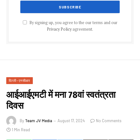
By signing up, you agree to the our terms and our
Privacy Policy
agreement.
दिल्ली - एनसीआर
आईआईएमटी में मना 78वां स्वतंत्रता
दिवस
By
Team JV Media
August 17, 2024
No Comments
1 Min Read