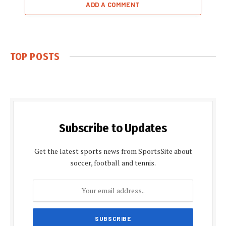
ADD A COMMENT
TOP POSTS
Subscribe to Updates
Get the latest sports news from SportsSite about
soccer, football and tennis.