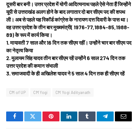
दूसरी बार बनी। उत्तर प्रदेश में योगी आदित्यनाथ पहले ऐसे नेता हैं जिन्होंने
यूपी से उत्तराखंड अलग होने के बाद लगातार दो बार सीएम पद की शपथ
ली। अब से पहले यह रिकॉर्ड कांग्रेस के नारायण दत्त दिवारी के पास था।
वह उत्तर प्रदेश के तीन बार मुख्यमंत्री( 1976-77,1884-85,1988-
89) के रूप में कार्य किया।
1. मायावती 7 साल और 16 दिन तक सीएम रहीं। उन्होंने चार बार सीएम पद
का नेतृत्व किया
2. मुलायम सिंह यादव तीन बार सीएम रहें उन्होंने 6 साल 274 दिन तक
उत्तर प्रदेश की कमान संभाली
3. समाजवादी के ही अखिलेश यादव ने 5 साल 4 दिन तक ही सीएम रहें
CM of UP
CM Yogi
CM Yogi Adityanath
Facebook
Twitter
Pinterest
LinkedIn
Tumblr
Telegram
Email