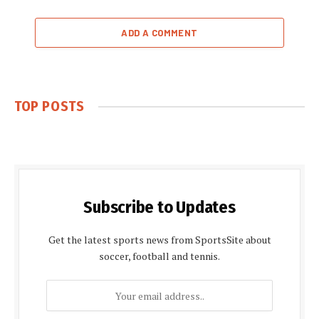
ADD A COMMENT
TOP POSTS
Subscribe to Updates
Get the latest sports news from SportsSite about
soccer, football and tennis.