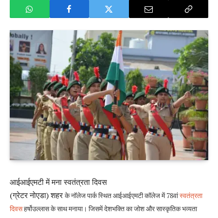
आईआईएमटी में मना स्वतंत्रता दिवस
(ग्रेटर नोएडा) शहर
के नॉलेज पार्क स्थित आईआईएमटी कॉलेज में 78वां
स्वतंत्रता
दिवस
हर्षोउल्लास के साथ मनाया। जिसमें देशभक्ति का जोश और सास्कृतिक भव्यता