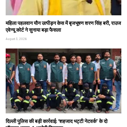
महिला पहलवान यौन उत्पीड़न केस में बृजभूषण शरण सिंह बरी, राउज
एवेन्यू कोर्ट ने सुनाया बड़ा फैसला
August 3, 2026
दिल्ली पुलिस की बड़ी कार्रवाई: ‘शहजाद भट्टी नेटवर्क’ के दो