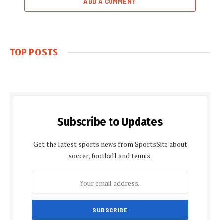
ADD A COMMENT
TOP POSTS
Subscribe to Updates
Get the latest sports news from SportsSite about
soccer, football and tennis.