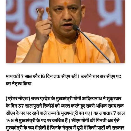
मायावती 7 साल और 16 दिन तक सीएम रहीं।
उन्होंने चार बार सीएम पद
का नेतृत्व किया
(ग्रेटर नोएडा) उत्तर प्रदेश के मुख्यमंत्री योगी आदित्यनाथ ने शुक्रवार
के दिन 37 साल पुराने रिकॉर्ड को ध्वस्त करते हुए सबसे अधिक समय तक
सीएम के पद पर रहने वाले राज्य के मुख्यमंत्री बन गए। वह लगातार 7 साल
149 से मुख्यमंत्री के पद पर काबिज हैं। सीएम योगी की गिनती अब ऐसे
मुख्यमंत्री के रूप में होती है जिनके नेतृत्व में यूपी में किसी पार्टी की सरकार