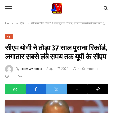
Home
»
देश
»
सीएम योगी ने तोड़ा 37 साल पुराना रिकॉर्ड, लगातार सबसे लंबे समय तक यूपी के सीएम
देश
सीएम योगी ने तोड़ा 37 साल पुराना रिकॉर्ड,
लगातार सबसे लंबे समय तक यूपी के सीएम
By
Team JV Media
August 17, 2024
No Comments
1 Min Read