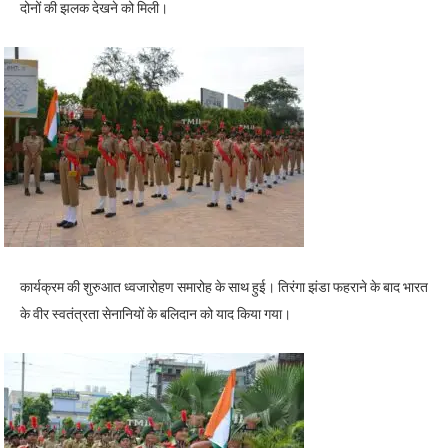
दोनों की झलक देखने को मिली।
कार्यक्रम की शुरुआत ध्वजारोहण समारोह के साथ हुई। तिरंगा झंडा फहराने के बाद भारत
के वीर स्वतंत्रता सेनानियों के बलिदान को याद किया गया।