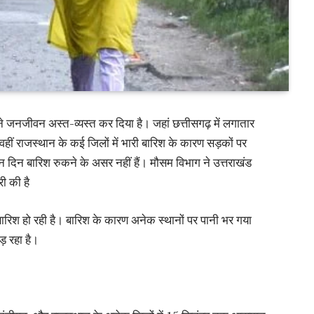
े जनजीवन अस्त-व्यस्त कर दिया है। जहां छत्तीसगढ़ में लगातार
 वहीं राजस्थान के कई जिलों में भारी बारिश के कारण सड़कों पर
 दिन बारिश रुकने के असर नहीं हैं। मौसम विभाग ने उत्तराखंड
ी की है
ारिश हो रही है। बारिश के कारण अनेक स्थानों पर पानी भर गया
़ रहा है।