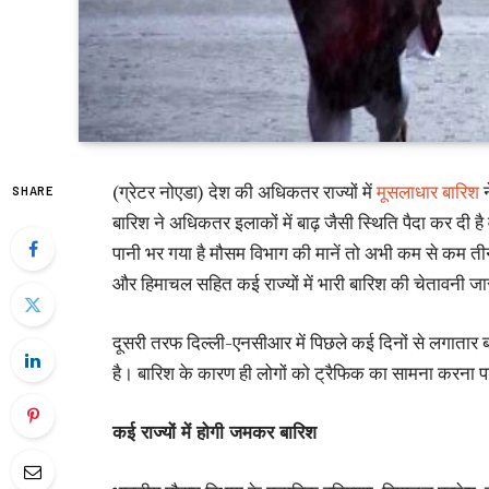
(ग्रेटर नोएडा) देश की अधिकतर राज्यों में
मूसलाधार बारिश
न
SHARE
बारिश ने अधिकतर इलाकों में बाढ़ जैसी स्थिति पैदा कर दी है
पानी भर गया है मौसम विभाग की मानें तो अभी कम से कम तीन
और हिमाचल सहित कई राज्यों में भारी बारिश की चेतावनी जार
दूसरी तरफ दिल्ली-एनसीआर में पिछले कई दिनों से लगातार ब
है। बारिश के कारण ही लोगों को ट्रैफिक का सामना करना पड
कई राज्यों में होगी जमकर बारिश