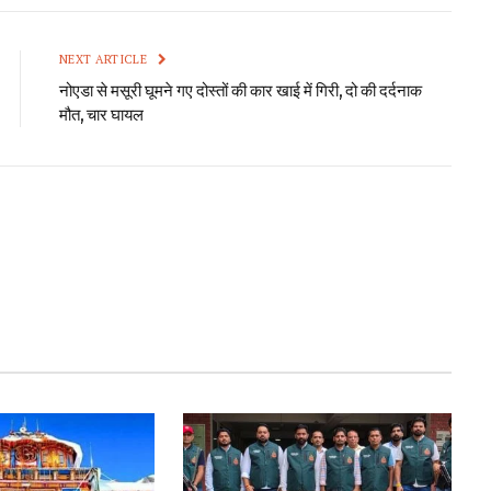
NEXT ARTICLE
नोएडा से मसूरी घूमने गए दोस्तों की कार खाई में गिरी, दो की दर्दनाक
मौत, चार घायल