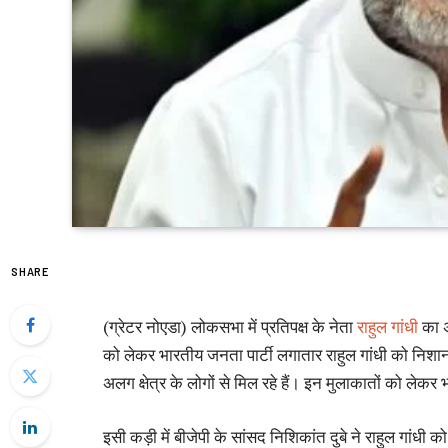
SHARE
(ग्रेटर नोएडा) लोकसभा में प्रतिपक्ष के नेता
राहुल गांधी
का अम
को लेकर भारतीय जनता पार्टी लगातार राहुल गांधी को निशाना 
अलग क्षेत्र के लोगों से मिल रहे हैं। इन मुलाकातों को लेकर
इसी कड़ी में बीजेपी के सांसद निशिकांत दुबे ने राहुल गांधी 