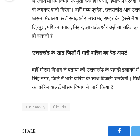
भारतीय मौसम विभाग के मुताबिक हरियाणा, हिमाचल प्रदेश,
से जमकर पानी गिरेगा। वहीं मध्य प्रदेश, उत्तराखंड और उत्त
असम, मेघालय, छत्तीसगढ़ और मध्य महाराष्ट्र के हिस्से में भ
त्रिपुरा, पश्चिम बंगाल, बिहार, झारखंड और उड़ीसा सहित इन र
हो सकती है।
उत्तराखंड के सात जिलों में भारी बारिश का रेड अलर्ट
वहीं मौसम विभाग ने बताया की उत्तराखंड के पहाड़ी इलाकों में 
सिंह नगर, जिले में भारी बारिश के साथ बिजली चमकेगी। पिथौर
का ऑरेंज अलर्ट मौसम विभाग ने जारी किया है
ain heavily
Clouds
SHARE.
Faceboo