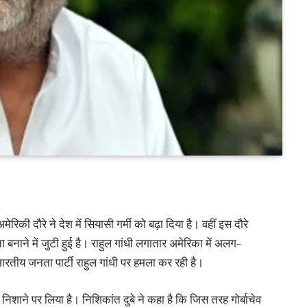
ेरिकी दौरे ने देश में सियासी गर्मी को बढ़ा दिया है। वहीं इस दौरे
बनाने में जुटी हुई है। राहुल गांधी लगातार अमेरिका में अलग-
 भारतीय जनता पार्टी राहुल गांधी पर हमला कर रही है।
को निशाने पर लिया है। निशिकांत दुबे ने कहा है कि जिस तरह गोर्बाचेव