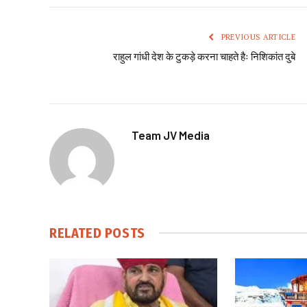
PREVIOUS ARTICLE
राहुल गांधी देश के टुकड़े करना चाहते हैः निशिकांत दुबे
Team JV Media
RELATED
POSTS