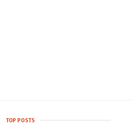
TOP POSTS