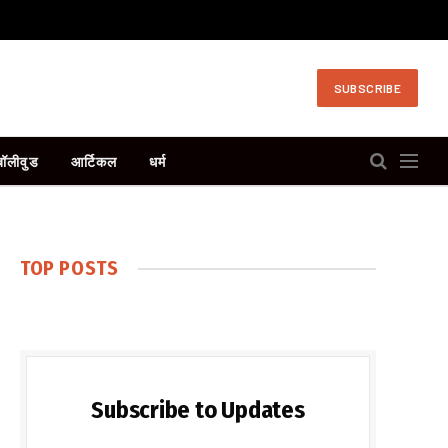
SUBSCRIBE
बॉलीवुड
आर्टिकल
धर्म
TOP POSTS
Subscribe to Updates