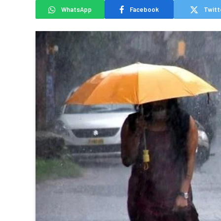
WhatsApp
Facebook
Twitt