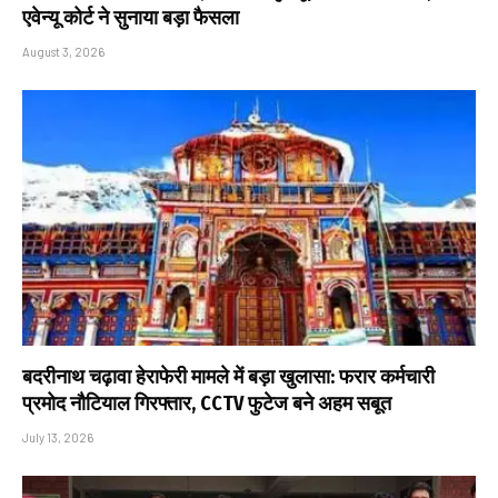
एवेन्यू कोर्ट ने सुनाया बड़ा फैसला
August 3, 2026
बदरीनाथ चढ़ावा हेराफेरी मामले में बड़ा खुलासा: फरार कर्मचारी
प्रमोद नौटियाल गिरफ्तार, CCTV फुटेज बने अहम सबूत
July 13, 2026