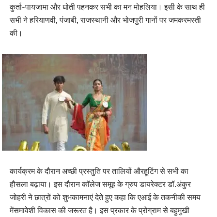
कुर्ता-पायजामा और धोती पहनकर सभी का मन मोहलिया। इसी के साथ ही
सभी ने हरियाणवी, पंजाबी, राजस्थानी और भोजपुरी गानों पर जमकरमस्ती
की।
कार्यक्रम के दौरान अच्छी प्रस्तुति पर तालियों औरहूटिंग से सभी का
हौसला बढ़ाया। इस दौरान कॉलेज समूह के ग्रुप डायरेक्टर डॉ.अंकुर
जोहरी ने छात्रों को शुभकामनाएं देते हुए कहा कि एआई के तकनीकी समय
मेंसमावेशी विकास की जरूरत है। इस प्रकार के प्रोग्राम से बहुमुखी