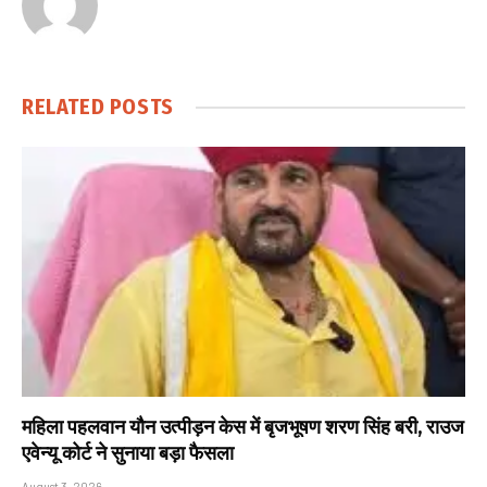
RELATED
POSTS
महिला पहलवान यौन उत्पीड़न केस में बृजभूषण शरण सिंह बरी, राउज
एवेन्यू कोर्ट ने सुनाया बड़ा फैसला
August 3, 2026