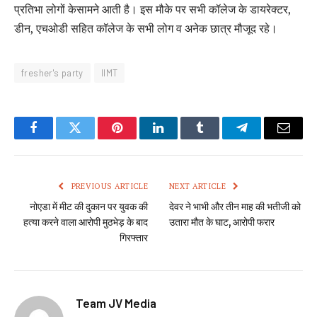
प्रतिभा लोगों केसामने आती है। इस मौके पर सभी कॉलेज के डायरेक्टर,
डीन, एचओडी सहित कॉलेज के सभी लोग व अनेक छात्र मौजूद रहे।
fresher's party
IIMT
Facebook
Twitter
Pinterest
LinkedIn
Tumblr
Telegram
Email
PREVIOUS ARTICLE
NEXT ARTICLE
नोएडा में मीट की दुकान पर युवक की
देवर ने भाभी और तीन माह की भतीजी को
हत्या करने वाला आरोपी मुठभेड़ के बाद
उतारा मौत के घाट, आरोपी फरार
गिरफ्तार
Team JV Media