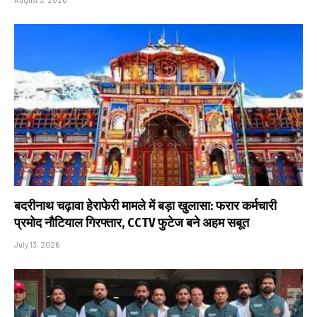
बदरीनाथ चढ़ावा हेराफेरी मामले में बड़ा खुलासा: फरार कर्मचारी
प्रमोद नौटियाल गिरफ्तार, CCTV फुटेज बने अहम सबूत
July 13, 2026