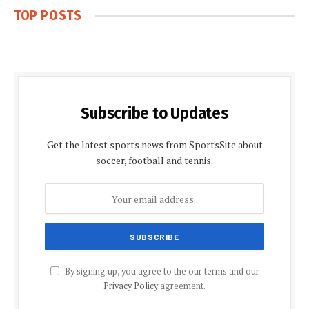
TOP POSTS
Subscribe to Updates
Get the latest sports news from SportsSite about
soccer, football and tennis.
By signing up, you agree to the our terms and our
Privacy Policy
agreement.