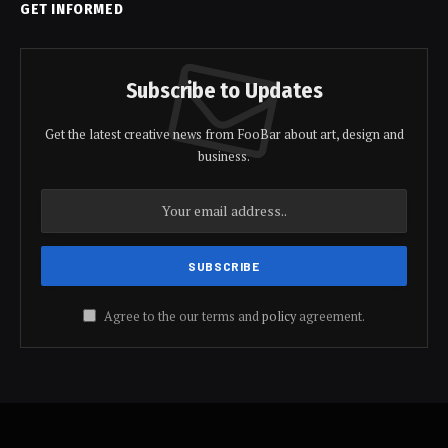
GET INFORMED
Subscribe to Updates
Get the latest creative news from FooBar about art, design and
business.
Agree to the our terms and
policy
agreement.