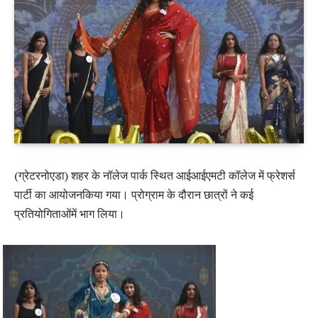
(ग्रेटरनोएडा) शहर के नॉलेज पार्क स्थित आईआईएमटी कॉलेज में फ्रेशर्स
पार्टी का आयोजनकिया गया। प्रोग्राम के दौरान छात्रों ने कई
प्रतियोगिताओंमें भाग लिया।