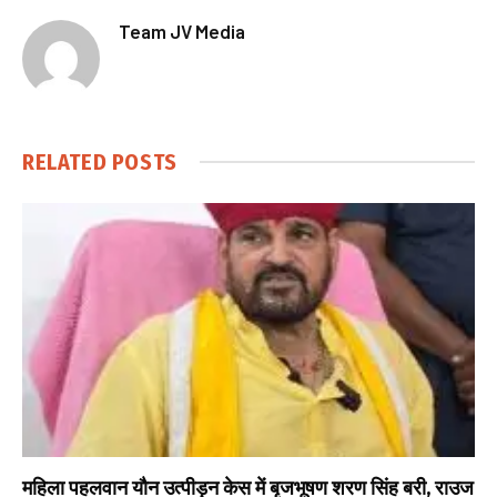
Team JV Media
RELATED
POSTS
महिला पहलवान यौन उत्पीड़न केस में बृजभूषण शरण सिंह बरी, राउज