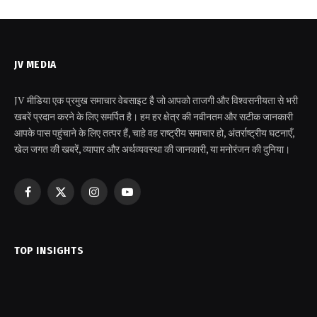
JV MEDIA
JV मीडिया एक प्रमुख समाचार वेबसाइट है जो आपको ताजगी और विश्वसनीयता से भरी
खबरें प्रदान करने के लिए समर्पित है। हम हर क्षेत्र की नवीनतम और सटीक जानकारी
आपके पास पहुंचाने के लिए तत्पर हैं, चाहे वह राष्ट्रीय समाचार हो, अंतर्राष्ट्रीय घटनाएँ,
खेल जगत की खबरें, व्यापार और अर्थव्यवस्था की जानकारी, या मनोरंजन की दुनिया।
Facebook
X
Instagram
YouTube
(Twitter)
TOP INSIGHTS