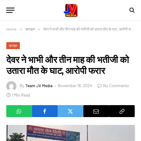
Home
»
क्राइम
»
देवर ने भाभी और तीन माह की भतीजी को उतारा मौत के घाट, आरोपी फरार
क्राइम
देवर ने भाभी और तीन माह की भतीजी को
उतारा मौत के घाट, आरोपी फरार
By
Team JV Media
November 18, 2024
No Comments
1 Min Read