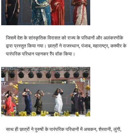
जिसमें देश के सांस्कृतिक विरासत को राज्य के परिधानों और अलंकरणोंके
द्वारा प्रस्तुत किया गया। छात्रों ने राजस्थान, पंजाब, महाराष्ट्र, कश्मीर के
पारंपरिक परिधान पहनकर रैंप वॉक किया।
साथ ही छात्रों ने पुरुषों के पारंपरिक परिधानों में अचकन, शेरवानी, लुंगी,