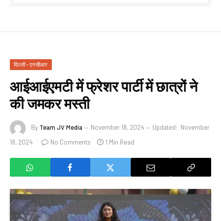
दिल्ली - एनसीआर
आईआईएमटी में फ्रेशर पार्टी में छात्रों ने
की जमकर मस्ती
By
Team JV Media
November 18, 2024
Updated:
November
18, 2024
No Comments
1 Min Read