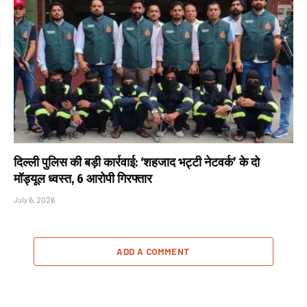
दिल्ली पुलिस की बड़ी कार्रवाई: ‘शहजाद भट्टी नेटवर्क’ के दो
मॉड्यूल ध्वस्त, 6 आरोपी गिरफ्तार
July 6, 2026
ADD A COMMENT