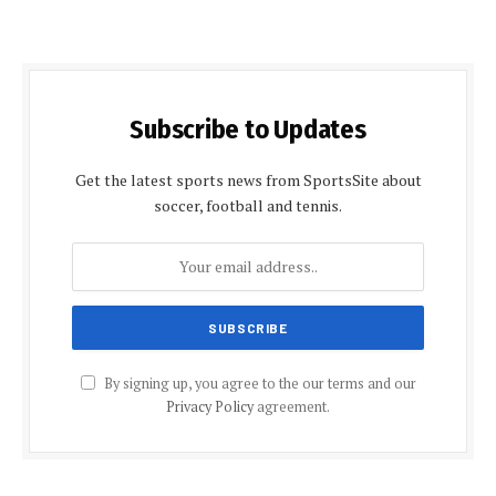
Subscribe to Updates
Get the latest sports news from SportsSite about
soccer, football and tennis.
By signing up, you agree to the our terms and our
Privacy Policy
agreement.