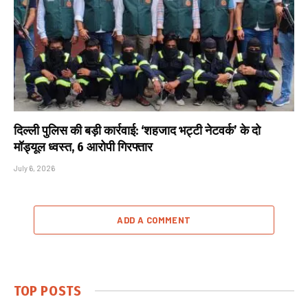
दिल्ली पुलिस की बड़ी कार्रवाई: ‘शहजाद भट्टी नेटवर्क’ के दो
मॉड्यूल ध्वस्त, 6 आरोपी गिरफ्तार
July 6, 2026
ADD A COMMENT
TOP POSTS