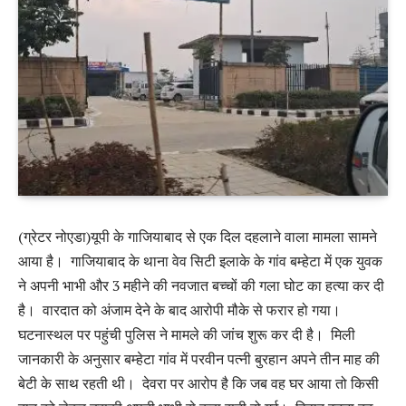
(ग्रेटर नोएडा)यूपी के गाजियाबाद से एक दिल दहलाने वाला मामला सामने
आया है। गाजियाबाद के थाना वेव सिटी इलाके के गांव बम्हेटा में एक युवक
ने अपनी भाभी और 3 महीने की नवजात बच्चों की गला घोट का हत्या कर दी
है। वारदात को अंजाम देने के बाद आरोपी मौके से फरार हो गया।
घटनास्थल पर पहुंची पुलिस ने मामले की जांच शुरू कर दी है। मिली
जानकारी के अनुसार बम्हेटा गांव में परवीन पत्नी बुरहान अपने तीन माह की
बेटी के साथ रहती थी। देवरा पर आरोप है कि जब वह घर आया तो किसी