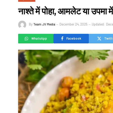
नाश्ते में पोहा, आमलेट या उपमा म
By
Team JV Media
December 24, 2025
Updated:
Dece
WhatsApp
Facebook
Twitt