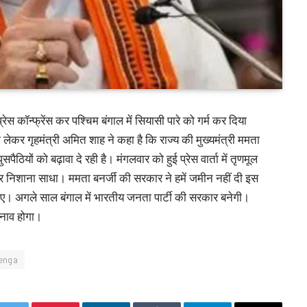
रेस कॉन्फ्रेंस कर पश्चिम बंगाल में सियासी पारे को गर्म कर दिया
 लेकर गृहमंत्री अमित शाह ने कहा है कि राज्य की मुख्यमंत्री ममता
पैठियों को बढ़ावा दे रही है। मंगलवार को हुई प्रेस वार्ता में तृणमूल
जमकर निशाना साधा। ममता बनर्जी की सरकार ने हमें जमीन नहीं दी इस
र पाए। अगले साल बंगाल में भारतीय जनता पार्टी की सरकार बनेगी।
चुनाव होगा।
enga