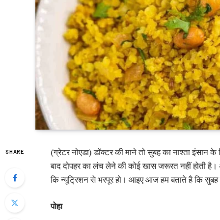
(ग्रेटर नोएडा) डॉक्टर की माने तो सुबह का नाश्ता इंसान के ल
SHARE
बाद दोपहर का लंच लेने की कोई खास जरूरत नहीं होती है। अब
कि न्यूट्रिशन से भरपूर हो। आइए आज हम बताते है कि सुबह न
पोहा