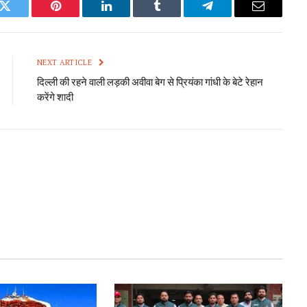
k
Twitter
Pinterest
LinkedIn
Tumblr
Telegram
Email
NEXT ARTICLE
दिल्ली की रहने वाली लड़की अवीवा बेग से प्रियंका गांधी के बेटे रेहान
करेंगे शादी