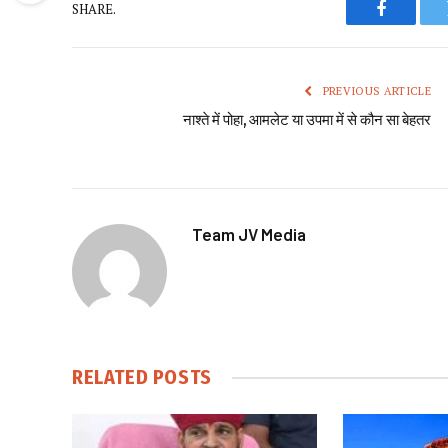
SHARE.
Faceboo
PREVIOUS ARTICLE
नाश्ते में पोहा, आमलेट या उपमा में से कौन सा बेहतर
Team JV Media
RELATED
POSTS