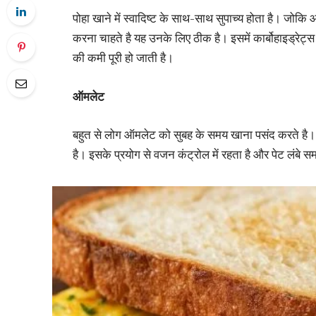
पोहा खाने में स्वादिष्ट के साथ-साथ सुपाच्य होता है। जोकि
करना चाहते है यह उनके लिए ठीक है। इसमें कार्बोहाइड्रेट्स
की कमी पूरी हो जाती है।
ऑमलेट
बहुत से लोग ऑमलेट को सुबह के समय खाना पसंद करते है। यह
है। इसके प्रयोग से वजन कंट्रोल में रहता है और पेट लंबे 