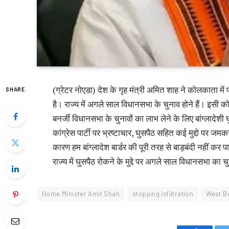
(ग्रेटर नोएडा) देश के गृह मंत्री अमित शाह ने कोलकाता में प्
SHARE
है। राज्य में अगले साल विधानसभा के चुनाव होने हैं। इसी को
बनर्जी विधानसभा के चुनावों का लाभ लेने के लिए बांग्लादेशी घुस
कांग्रेस पार्टी पर भ्रष्टाचार, घुसपैठ सहित कई मुद्दो पर 
कारण हम बांग्लादेश बार्डर की पूरी तरह से बाड़बंदी नहीं क
राज्य में घुसपैठ रोकने के मुद्दे पर अगले साल विधानसभा का 
Home Minister Amit Shah
stopping infiltration
West B