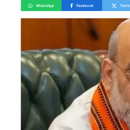
WhatsApp
Facebook
Twitt