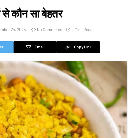
ें से कौन सा बेहतर
mber 24, 2025
No Comments
2 Mins Read
er
Email
Copy Link