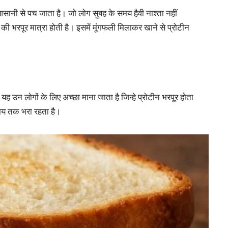
 आसानी से पच जाता है। जो लोग सुबह के समय हैवी नाश्ता नहीं
 की भरपूर मात्रा होती है। इसमें मूंगफली मिलाकर खाने से प्रोटीन
 उन लोगों के लिए अच्छा माना जाता है जिन्हे प्रोटीन भरपूर होता
समय तक भरा रहता है।