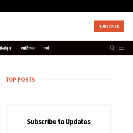
SUBSCRIBE
बॉलीवुड
आर्टिकल
धर्म
TOP POSTS
Subscribe to Updates