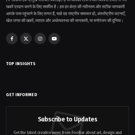
खबरें प्रदान करने के लिए समर्पित है। हम हर क्षेत्र की नवीनतम और सटीक जानकारी
आपके पास पहुंचाने के लिए तत्पर हैं, चाहे वह राष्ट्रीय समाचार हो, अंतर्राष्ट्रीय घटनाएँ,
खेल जगत की खबरें, व्यापार और अर्थव्यवस्था की जानकारी, या मनोरंजन की दुनिया।
Facebook
X
Instagram
YouTube
(Twitter)
TOP INSIGHTS
GET INFORMED
Subscribe to Updates
Get the latest creative news from FooBar about art, design and