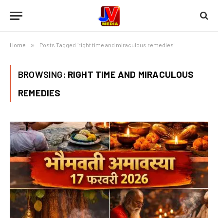
Home
»
Posts Tagged "right time and miraculous remedies"
BROWSING:
RIGHT TIME AND MIRACULOUS
REMEDIES