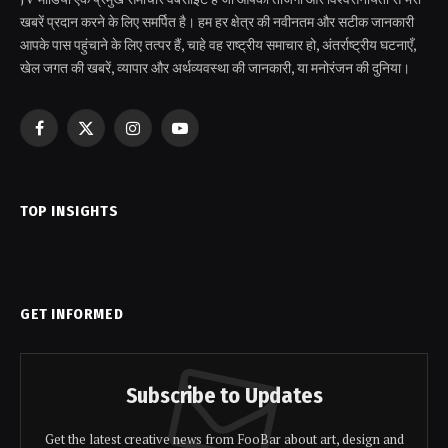
खबरें प्रदान करने के लिए समर्पित है। हम हर क्षेत्र की नवीनतम और सटीक जानकारी
आपके पास पहुंचाने के लिए तत्पर हैं, चाहे वह राष्ट्रीय समाचार हो, अंतर्राष्ट्रीय घटनाएँ,
खेल जगत की खबरें, व्यापार और अर्थव्यवस्था की जानकारी, या मनोरंजन की दुनिया।
Facebook
X
Instagram
YouTube
(Twitter)
TOP INSIGHTS
GET INFORMED
Subscribe to Updates
Get the latest creative news from FooBar about art, design and