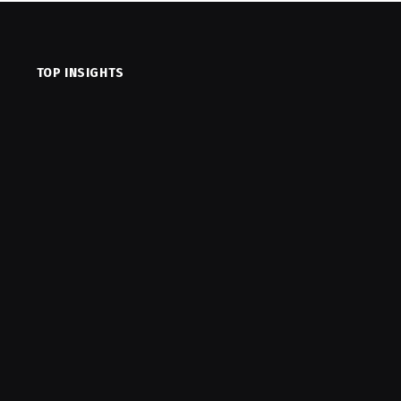
TOP INSIGHTS