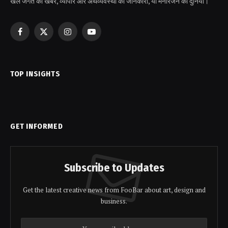
खेल जगत की खबरें, व्यापार और अर्थव्यवस्था की जानकारी, या मनोरंजन की दुनिया।
Facebook
X
Instagram
YouTube
(Twitter)
TOP INSIGHTS
GET INFORMED
Subscribe to Updates
Get the latest creative news from FooBar about art, design and
business.