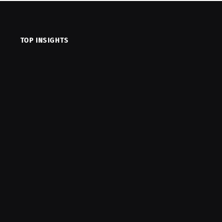
TOP INSIGHTS