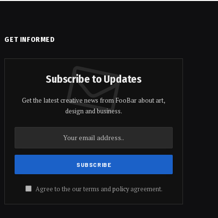
GET INFORMED
Subscribe to Updates
Get the latest creative news from FooBar about art,
design and business.
Agree to the our terms and
policy
agreement.