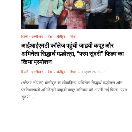
दिल्ली - एनसीआर
देश
बॉलीवुड
शिक्षा
आईआईएमटी कॉलेज पहुंची जाह्नवी कपूर और
अभिनेता सिद्धार्थ मल्होत्रा, “परम सुंदरी” फिल्म का
किया प्रमोशन
दिल्ली - एनसीआर
देश
बॉलीवुड
शिक्षा
August 25, 2025
(ग्रेटर नोएडा) बॉलीवुड के लोकप्रिय अभिनेता सिद्धार्थ मल्होत्रा और
प्रतिभाशाली अभिनेत्री जाह्नवी कपूर शनिवार को अपनी नई फिल्म ‘परम
सुंदरी’,…