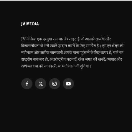
JV MEDIA
JV मीडिया एक प्रमुख समाचार वेबसाइट है जो आपको ताजगी और
विश्वसनीयता से भरी खबरें प्रदान करने के लिए समर्पित है। हम हर क्षेत्र की
नवीनतम और सटीक जानकारी आपके पास पहुंचाने के लिए तत्पर हैं, चाहे वह
राष्ट्रीय समाचार हो, अंतर्राष्ट्रीय घटनाएँ, खेल जगत की खबरें, व्यापार और
अर्थव्यवस्था की जानकारी, या मनोरंजन की दुनिया।
Facebook
X
Instagram
YouTube
(Twitter)