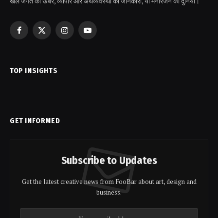
खेल जगत की खबरें, व्यापार और अर्थव्यवस्था की जानकारी, या मनोरंजन की दुनिया।
Facebook
X
Instagram
YouTube
(Twitter)
TOP INSIGHTS
GET INFORMED
Subscribe to Updates
Get the latest creative news from FooBar about art, design and
business.