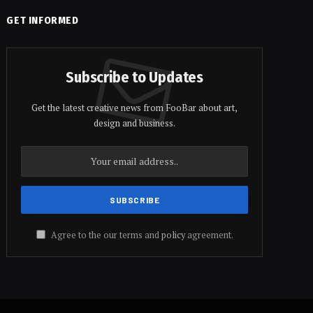
GET INFORMED
Subscribe to Updates
Get the latest creative news from FooBar about art,
design and business.
Agree to the our terms and
policy
agreement.