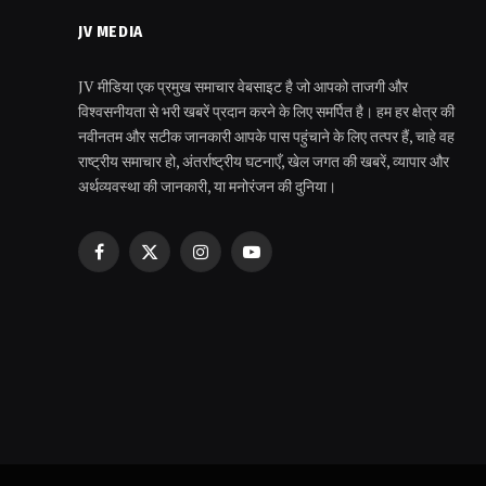
JV MEDIA
JV मीडिया एक प्रमुख समाचार वेबसाइट है जो आपको ताजगी और
विश्वसनीयता से भरी खबरें प्रदान करने के लिए समर्पित है। हम हर क्षेत्र की
नवीनतम और सटीक जानकारी आपके पास पहुंचाने के लिए तत्पर हैं, चाहे वह
राष्ट्रीय समाचार हो, अंतर्राष्ट्रीय घटनाएँ, खेल जगत की खबरें, व्यापार और
अर्थव्यवस्था की जानकारी, या मनोरंजन की दुनिया।
Facebook
X
Instagram
YouTube
(Twitter)