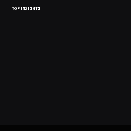
TOP INSIGHTS