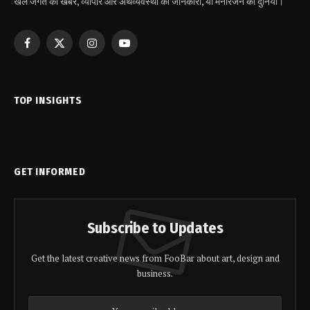
खेल जगत की खबरें, व्यापार और अर्थव्यवस्था की जानकारी, या मनोरंजन की दुनिया।
Facebook
X
Instagram
YouTube
(Twitter)
TOP INSIGHTS
GET INFORMED
Subscribe to Updates
Get the latest creative news from FooBar about art, design and
business.