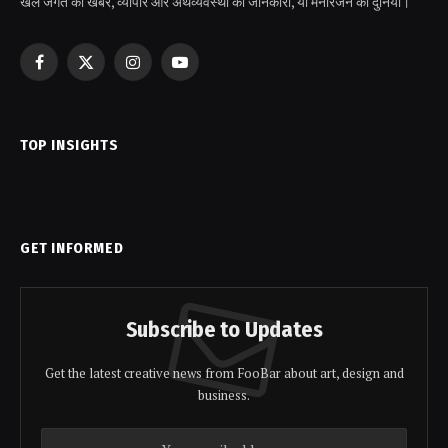
खेल जगत की खबरें, व्यापार और अर्थव्यवस्था की जानकारी, या मनोरंजन की दुनिया।
Facebook
X
Instagram
YouTube
(Twitter)
TOP INSIGHTS
GET INFORMED
Subscribe to Updates
Get the latest creative news from FooBar about art, design and
business.