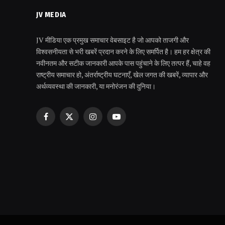
JV MEDIA
JV मीडिया एक प्रमुख समाचार वेबसाइट है जो आपको ताजगी और
विश्वसनीयता से भरी खबरें प्रदान करने के लिए समर्पित है। हम हर क्षेत्र की
नवीनतम और सटीक जानकारी आपके पास पहुंचाने के लिए तत्पर हैं, चाहे वह
राष्ट्रीय समाचार हो, अंतर्राष्ट्रीय घटनाएँ, खेल जगत की खबरें, व्यापार और
अर्थव्यवस्था की जानकारी, या मनोरंजन की दुनिया।
Facebook
X
Instagram
YouTube
(Twitter)