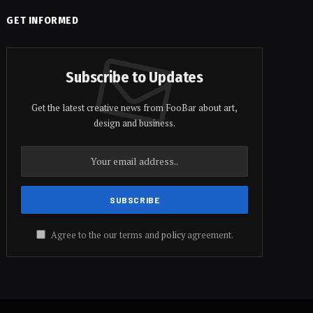
GET INFORMED
Subscribe to Updates
Get the latest creative news from FooBar about art,
design and business.
Agree to the our terms and
policy
agreement.