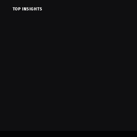
TOP INSIGHTS