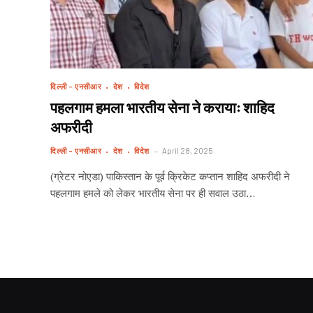
दिल्ली - एनसीआर
देश
विदेश
पहलगाम हमला भारतीय सेना ने करायाः शाहिद
अफरीदी
दिल्ली - एनसीआर
देश
विदेश
April 28, 2025
(ग्रेटर नोएडा) पाकिस्तान के पूर्व क्रिकेट कप्तान शाहिद अफरीदी ने
पहलगाम हमले को लेकर भारतीय सेना पर ही सवाल उठा…