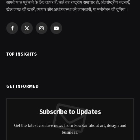
आपके पास पहुंचाने के लिए तत्पर हैं, चाहे वह राष्ट्रीय समाचार हो, अंतर्राष्ट्रीय घटनाएँ,
खेल जगत की खबरें, व्यापार और अर्थव्यवस्था की जानकारी, या मनोरंजन की दुनिया।
Facebook
X
Instagram
YouTube
(Twitter)
TOP INSIGHTS
GET INFORMED
Subscribe to Updates
Get the latest creative news from FooBar about art, design and
business.