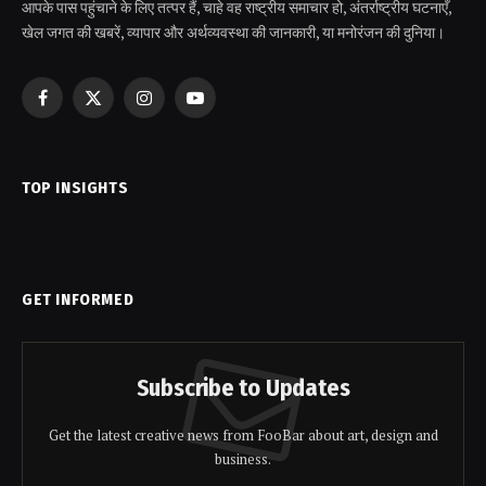
आपके पास पहुंचाने के लिए तत्पर हैं, चाहे वह राष्ट्रीय समाचार हो, अंतर्राष्ट्रीय घटनाएँ,
खेल जगत की खबरें, व्यापार और अर्थव्यवस्था की जानकारी, या मनोरंजन की दुनिया।
Facebook
X
Instagram
YouTube
(Twitter)
TOP INSIGHTS
GET INFORMED
Subscribe to Updates
Get the latest creative news from FooBar about art, design and
business.