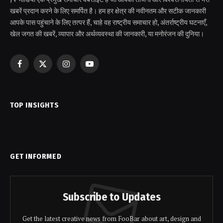
खबरें प्रदान करने के लिए समर्पित है। हम हर क्षेत्र की नवीनतम और सटीक जानकारी
आपके पास पहुंचाने के लिए तत्पर हैं, चाहे वह राष्ट्रीय समाचार हो, अंतर्राष्ट्रीय घटनाएँ,
खेल जगत की खबरें, व्यापार और अर्थव्यवस्था की जानकारी, या मनोरंजन की दुनिया।
Facebook
X
Instagram
YouTube
(Twitter)
TOP INSIGHTS
GET INFORMED
Subscribe to Updates
Get the latest creative news from FooBar about art, design and