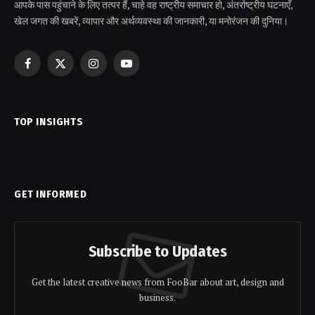
आपके पास पहुंचाने के लिए तत्पर हैं, चाहे वह राष्ट्रीय समाचार हो, अंतर्राष्ट्रीय घटनाएँ,
खेल जगत की खबरें, व्यापार और अर्थव्यवस्था की जानकारी, या मनोरंजन की दुनिया।
Facebook
X
Instagram
YouTube
(Twitter)
TOP INSIGHTS
GET INFORMED
Subscribe to Updates
Get the latest creative news from FooBar about art, design and
business.