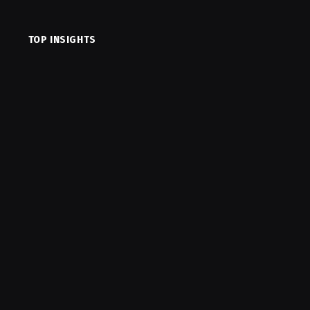
TOP INSIGHTS