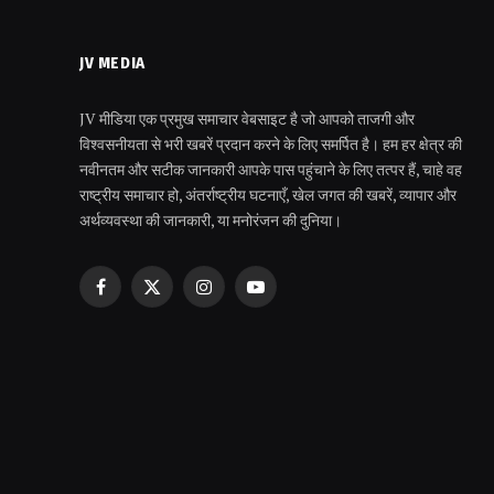
JV MEDIA
JV मीडिया एक प्रमुख समाचार वेबसाइट है जो आपको ताजगी और
विश्वसनीयता से भरी खबरें प्रदान करने के लिए समर्पित है। हम हर क्षेत्र की
नवीनतम और सटीक जानकारी आपके पास पहुंचाने के लिए तत्पर हैं, चाहे वह
राष्ट्रीय समाचार हो, अंतर्राष्ट्रीय घटनाएँ, खेल जगत की खबरें, व्यापार और
अर्थव्यवस्था की जानकारी, या मनोरंजन की दुनिया।
Facebook
X
Instagram
YouTube
(Twitter)