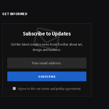
GET INFORMED
Subscribe to Updates
Get the latest creative news from FooBar about art,
design and business.
Agree to the our terms and
policy
agreement.