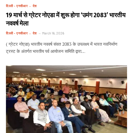
दिल्ली - एनसीआर
देश
19 मार्च से ग्रेटर नोएडा में शुरू होगा ‘उमंग 2083’ भारतीय
नववर्ष मेला
दिल्ली - एनसीआर
देश
March 16, 2026
( ग्रेटर नोएडा) भारतीय नववर्ष संवत 2083 के उपलक्ष्य में भारत नवनिर्माण
ट्रस्ट के अंतर्गत भारतीय पर्व आयोजन समिति द्वारा…