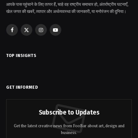
आपके पास पहुंचाने के लिए तत्पर हैं, चाहे वह राष्ट्रीय समाचार हो, अंतर्राष्ट्रीय घटनाएँ,
खेल जगत की खबरें, व्यापार और अर्थव्यवस्था की जानकारी, या मनोरंजन की दुनिया।
Facebook
X
Instagram
YouTube
(Twitter)
TOP INSIGHTS
GET INFORMED
Subscribe to Updates
Get the latest creative news from FooBar about art, design and
business.