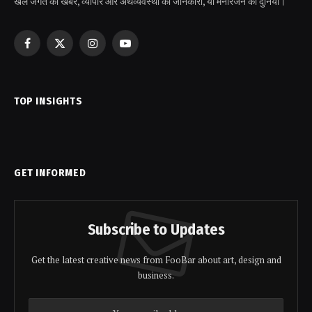
खेल जगत की खबरें, व्यापार और अर्थव्यवस्था की जानकारी, या मनोरंजन की दुनिया।
Facebook
X
Instagram
YouTube
(Twitter)
TOP INSIGHTS
GET INFORMED
Subscribe to Updates
Get the latest creative news from FooBar about art, design and
business.