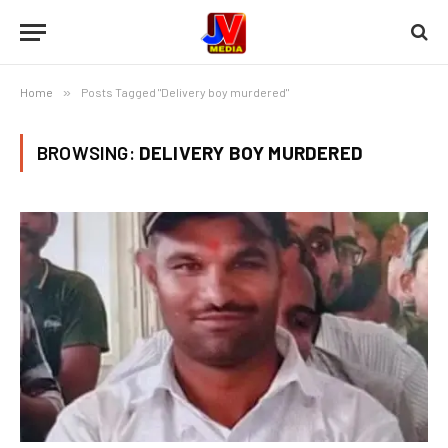
Home
»
Posts Tagged "Delivery boy murdered"
BROWSING:
DELIVERY BOY MURDERED