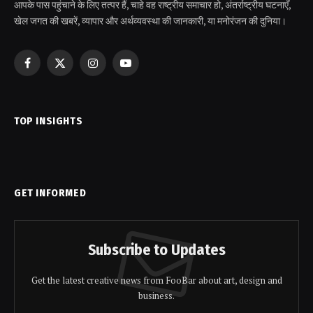
आपके पास पहुंचाने के लिए तत्पर हैं, चाहे वह राष्ट्रीय समाचार हो, अंतर्राष्ट्रीय घटनाएँ,
खेल जगत की खबरें, व्यापार और अर्थव्यवस्था की जानकारी, या मनोरंजन की दुनिया।
Facebook
X
Instagram
YouTube
(Twitter)
TOP INSIGHTS
GET INFORMED
Subscribe to Updates
Get the latest creative news from FooBar about art, design and
business.