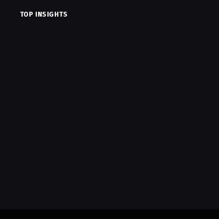
TOP INSIGHTS