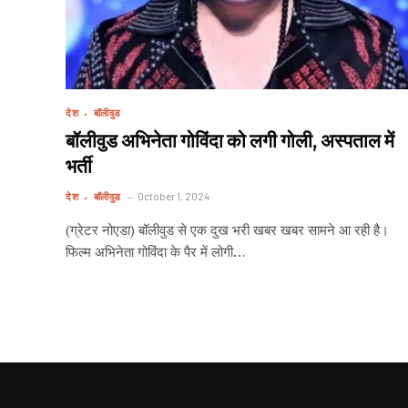
देश
बॉलीवुड
बॉलीवुड अभिनेता गोविंदा को लगी गोली, अस्पताल में
भर्ती
देश
बॉलीवुड
October 1, 2024
(ग्रेटर नोएडा) बॉलीवुड से एक दुख भरी खबर खबर सामने आ रही है।
फिल्म अभिनेता गोविंदा के पैर में लोगी…