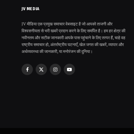
JV MEDIA
JV मीडिया एक प्रमुख समाचार वेबसाइट है जो आपको ताजगी और
विश्वसनीयता से भरी खबरें प्रदान करने के लिए समर्पित है। हम हर क्षेत्र की
नवीनतम और सटीक जानकारी आपके पास पहुंचाने के लिए तत्पर हैं, चाहे वह
राष्ट्रीय समाचार हो, अंतर्राष्ट्रीय घटनाएँ, खेल जगत की खबरें, व्यापार और
अर्थव्यवस्था की जानकारी, या मनोरंजन की दुनिया।
Facebook
X
Instagram
YouTube
(Twitter)