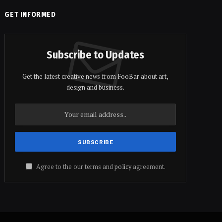
GET INFORMED
Subscribe to Updates
Get the latest creative news from FooBar about art,
design and business.
Agree to the our terms and
policy
agreement.