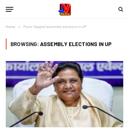
Home
»
Posts Tagged "assembly elections in UP"
BROWSING:
ASSEMBLY ELECTIONS IN UP