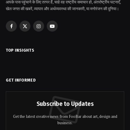
आपके पास पहुंचाने के लिए तत्पर हैं, चाहे वह राष्ट्रीय समाचार हो, अंतर्राष्ट्रीय घटनाएँ,
खेल जगत की खबरें, व्यापार और अर्थव्यवस्था की जानकारी, या मनोरंजन की दुनिया।
Facebook
X
Instagram
YouTube
(Twitter)
TOP INSIGHTS
GET INFORMED
Subscribe to Updates
Get the latest creative news from FooBar about art, design and
business.