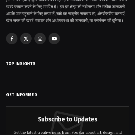
खबरें प्रदान करने के लिए समर्पित है। हम हर क्षेत्र की नवीनतम और सटीक जानकारी
आपके पास पहुंचाने के लिए तत्पर हैं, चाहे वह राष्ट्रीय समाचार हो, अंतर्राष्ट्रीय घटनाएँ,
खेल जगत की खबरें, व्यापार और अर्थव्यवस्था की जानकारी, या मनोरंजन की दुनिया।
Facebook
X
Instagram
YouTube
(Twitter)
TOP INSIGHTS
GET INFORMED
Subscribe to Updates
Get the latest creative news from FooBar about art, design and